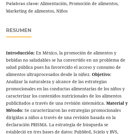
Alimentación, Promoción de alimentos,
Palabras clave:
Marketing de alimentos, Niños
RESUMEN
Introducción:
En México, la promoción de alimentos y
bebidas no saludables se ha convertido en un problema de
salud pública pues ha favorecido el acceso y consumo de
alimentos ultraprocesados desde la niñez.
Objetivo:
Analizar la naturaleza y alcance de las estrategias
promocionales en las conductas alimentarias de los niños y
caracterizar los contenidos nutricionales de los alimentos
publicitados a través de una revisión sistemática.
Material y
Método:
Se caracterizaron las estrategias promocionales
dirigidas a niños a través de una revisión basada en la
declaración PRISMA. La estrategia de búsqueda se
estableció en tres bases de datos: PubMed, Scielo y BVS,