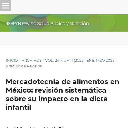
INICIO
/
ARCHIVOS
/
VOL. 24 NÚM. 1 (2025): ENE-MZO 2025
/
Artículo de Revisión
Mercadotecnia de alimentos en
México: revisión sistemática
sobre su impacto en la dieta
infantil