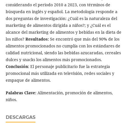
considerando el periodo 2010 a 2023, con términos de
búsqueda en inglés y español. La metodología responde a
dos preguntas de investigación: ¿Cuál es la naturaleza del
marketing de alimentos dirigida a niños?; y ¿Cuál es el
alcance del marketing de alimentos y bebidas en la dieta de
los niños?
Resultados:
Se encontró que más del 90% de los
alimentos promocionados no cumplía con los estándares de
calidad nutricional, siendo las bebidas azucaradas, cereales
dulces y snacks los alimentos más promocionados.
Conclusión:
El personaje publicitario fue la estrategia
promocional más utilizada en televisión, redes sociales y
empaque de alimentos.
Palabras Clave:
Alimentación, promoción de alimentos,
niños.
DESCARGAS