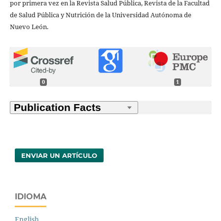
por primera vez en la Revista Salud Pública, Revista de la Facultad
de Salud Pública y Nutrición de la Universidad Autónoma de
Nuevo León.
0
1
ENVIAR UN ARTÍCULO
IDIOMA
English