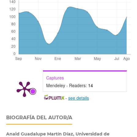
Captures
Mendeley - Readers:
14
-
see details
BIOGRAFÍA DEL AUTOR/A
Anaid Guadalupe Martín Díaz,
Universidad de