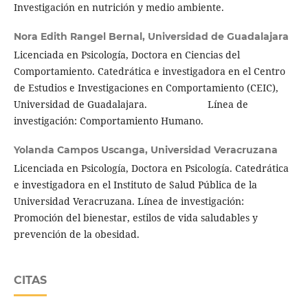
Investigación en nutrición y medio ambiente.
Nora Edith Rangel Bernal,
Universidad de Guadalajara
Licenciada en Psicología, Doctora en Ciencias del
Comportamiento. Catedrática e investigadora en el Centro
de Estudios e Investigaciones en Comportamiento (CEIC),
Universidad de Guadalajara. Línea de
investigación: Comportamiento Humano.
Yolanda Campos Uscanga,
Universidad Veracruzana
Licenciada en Psicología, Doctora en Psicología. Catedrática
e investigadora en el Instituto de Salud Pública de la
Universidad Veracruzana. Línea de investigación:
Promoción del bienestar, estilos de vida saludables y
prevención de la obesidad.
CITAS