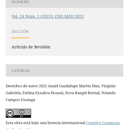
NÚMERO
Vol. 24 Núm. 1 (2025): ENE-MZO 2025
SECCIÓN
Artículo de Revisión
LICENCIA
Derechos de autor 2025 Anaid Guadalupe Martín Díaz, Virginia
Gabriela, Fatima Ezzahra Housni, Nora Rangel Bernal, Yolanda
Campos Uscanga
Esta obra está bajo una licencia internacional
Creative Commons