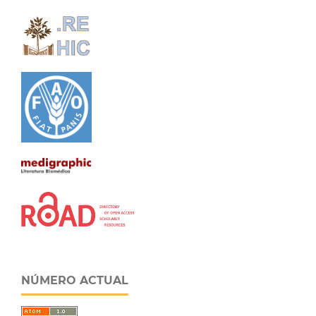
NÚMERO ACTUAL