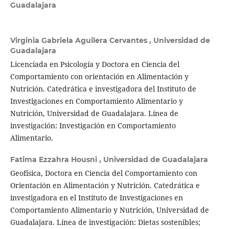
Guadalajara
Virginia Gabriela Aguilera Cervantes ,
Universidad de
Guadalajara
Licenciada en Psicología y Doctora en Ciencia del
Comportamiento con orientación en Alimentación y
Nutrición. Catedrática e investigadora del Instituto de
Investigaciones en Comportamiento Alimentario y
Nutrición, Universidad de Guadalajara. Línea de
investigación: Investigación en Comportamiento
Alimentario.
Fatima Ezzahra Housni ,
Universidad de Guadalajara
Geofísica, Doctora en Ciencia del Comportamiento con
Orientación en Alimentación y Nutrición. Catedrática e
investigadora en el Instituto de Investigaciones en
Comportamiento Alimentario y Nutrición, Universidad de
Guadalajara. Línea de investigación: Dietas sostenibles;