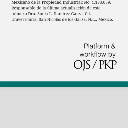
Mexicano de la Propiedad Industrial: No. 1,183,059.
Responsable de la última actualización de este
número Dra. Sonia L. Ramírez Garza, Cd.
Universitaria, San Nicolás de los Garza, N.L., México.