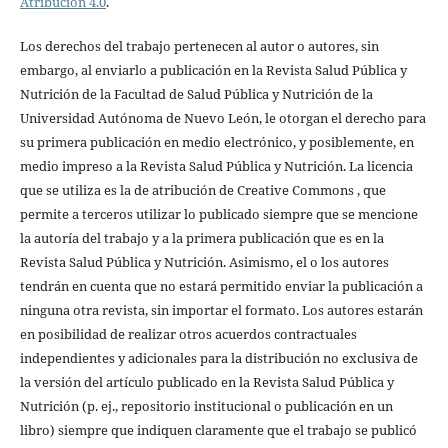
Atribución 4.0
.
Los derechos del trabajo pertenecen al autor o autores, sin
embargo, al enviarlo a publicación en la Revista Salud Pública y
Nutrición de la Facultad de Salud Pública y Nutrición de la
Universidad Autónoma de Nuevo León, le otorgan el derecho para
su primera publicación en medio electrónico, y posiblemente, en
medio impreso a la Revista Salud Pública y Nutrición. La licencia
que se utiliza es la de atribución de Creative Commons , que
permite a terceros utilizar lo publicado siempre que se mencione
la autoría del trabajo y a la primera publicación que es en la
Revista Salud Pública y Nutrición. Asimismo, el o los autores
tendrán en cuenta que no estará permitido enviar la publicación a
ninguna otra revista, sin importar el formato. Los autores estarán
en posibilidad de realizar otros acuerdos contractuales
independientes y adicionales para la distribución no exclusiva de
la versión del artículo publicado en la Revista Salud Pública y
Nutrición (p. ej., repositorio institucional o publicación en un
libro) siempre que indiquen claramente que el trabajo se publicó