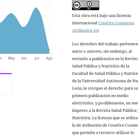
Esta obra está bajo una licencia
internacional
Creative Commons
Atribución 4.0
.
Los derechos del trabajo pertenece
autor o autores, sin embargo, al
enviarlo a publicación en la Revist
Salud Pública y Nutrición de la
Facultad de Salud Pública y Nutric
de la Universidad Autónoma de N
León, le otorgan el derecho para s
primera publicación en medio
electrónico, y posiblemente, en me
impreso a la Revista Salud Pública 
Nutrición. La licencia que se utiliza
la de atribución de Creative Comm
que permite a terceros utilizar lo