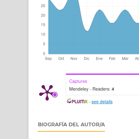
Captures
Mendeley - Readers:
4
-
see details
BIOGRAFÍA DEL AUTOR/A