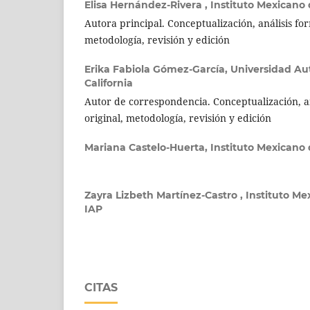
Elisa Hernández-Rivera ,
Instituto Mexicano
Autora principal. Conceptualización, análisis fo
metodología, revisión y edición
Erika Fabiola Gómez-García,
Universidad A
California
Autor de correspondencia. Conceptualización, a
original, metodología, revisión y edición
Mariana Castelo-Huerta,
Instituto Mexicano
Zayra Lizbeth Martínez-Castro ,
Instituto Me
IAP
CITAS