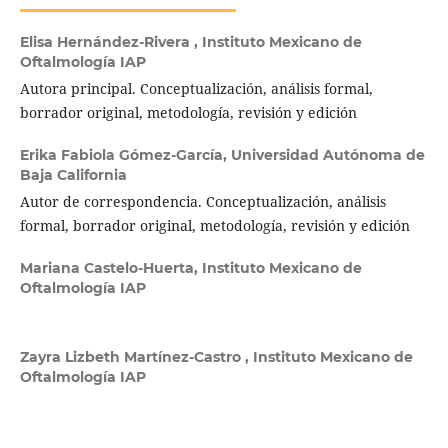
Elisa Hernández-Rivera ,
Instituto Mexicano de
Oftalmología IAP
Autora principal. Conceptualización, análisis formal,
borrador original, metodología, revisión y edición
Erika Fabiola Gómez-García,
Universidad Autónoma de
Baja California
Autor de correspondencia. Conceptualización, análisis
formal, borrador original, metodología, revisión y edición
Mariana Castelo-Huerta,
Instituto Mexicano de
Oftalmología IAP
Zayra Lizbeth Martínez-Castro ,
Instituto Mexicano de
Oftalmología IAP