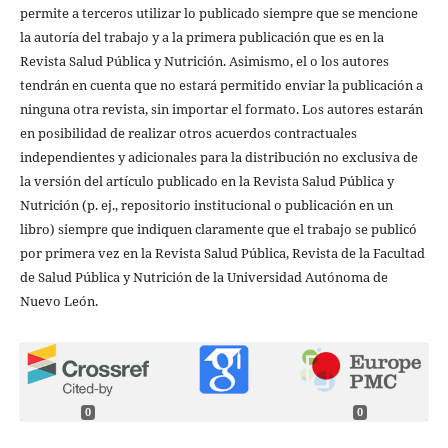
permite a terceros utilizar lo publicado siempre que se mencione
la autoría del trabajo y a la primera publicación que es en la
Revista Salud Pública y Nutrición. Asimismo, el o los autores
tendrán en cuenta que no estará permitido enviar la publicación a
ninguna otra revista, sin importar el formato. Los autores estarán
en posibilidad de realizar otros acuerdos contractuales
independientes y adicionales para la distribución no exclusiva de
la versión del artículo publicado en la Revista Salud Pública y
Nutrición (p. ej., repositorio institucional o publicación en un
libro) siempre que indiquen claramente que el trabajo se publicó
por primera vez en la Revista Salud Pública, Revista de la Facultad
de Salud Pública y Nutrición de la Universidad Autónoma de
Nuevo León.
0
0