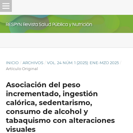
INICIO
/
ARCHIVOS
/
VOL. 24 NÚM. 1 (2025): ENE-MZO 2025
/
Artículo Original
Asociación del peso
incrementado, ingestión
calórica, sedentarismo,
consumo de alcohol y
tabaquismo con alteraciones
visuales