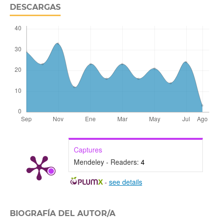
DESCARGAS
Captures
Mendeley - Readers:
4
-
see details
BIOGRAFÍA DEL AUTOR/A