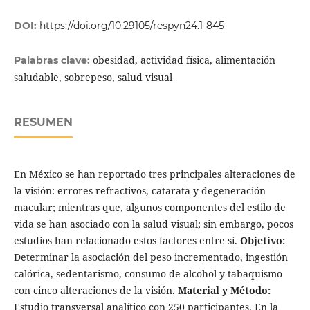
DOI:
https://doi.org/10.29105/respyn24.1-845
obesidad, actividad física, alimentación
Palabras clave:
saludable, sobrepeso, salud visual
RESUMEN
En México se han reportado tres principales alteraciones de
la visión: errores refractivos, catarata y degeneración
macular; mientras que, algunos componentes del estilo de
vida se han asociado con la salud visual; sin embargo, pocos
estudios han relacionado estos factores entre sí.
Objetivo:
Determinar la asociación del peso incrementado, ingestión
calórica, sedentarismo, consumo de alcohol y tabaquismo
con cinco alteraciones de la visión.
Material y Método:
Estudio transversal analítico con 250 participantes. En la