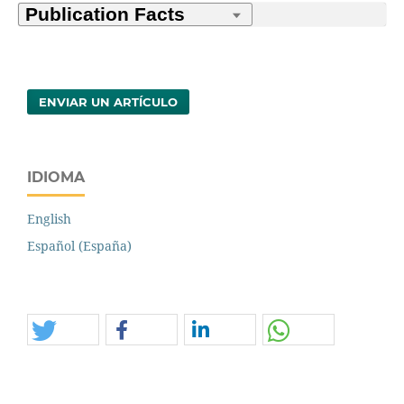
ENVIAR UN ARTÍCULO
IDIOMA
English
Español (España)