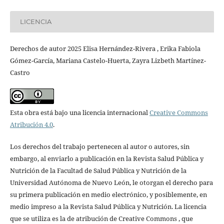
LICENCIA
Derechos de autor 2025 Elisa Hernández-Rivera , Erika Fabiola
Gómez-García, Mariana Castelo-Huerta, Zayra Lizbeth Martínez-
Castro
Esta obra está bajo una licencia internacional
Creative Commons
Atribución 4.0
.
Los derechos del trabajo pertenecen al autor o autores, sin
embargo, al enviarlo a publicación en la Revista Salud Pública y
Nutrición de la Facultad de Salud Pública y Nutrición de la
Universidad Autónoma de Nuevo León, le otorgan el derecho para
su primera publicación en medio electrónico, y posiblemente, en
medio impreso a la Revista Salud Pública y Nutrición. La licencia
que se utiliza es la de atribución de Creative Commons , que