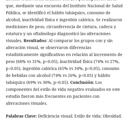
que, mediante una encuesta del Instituto Nacional de Salud
Pública, se identificó el hábito tabáquico, consumo de
alcohol, inactividad física e ingestión calórica. Se realizaron
mediciones de peso, circunferencia de cintura, cadera y
estatura y un oftalmólogo diagnosticó las alteraciones
visuales.
Resultados:
Al comparar los grupos con y sin
alteración visual, se observaron diferencias
estadísticamente significativas en relación al incremento de
peso (68% vs 31%, p<0.05), inactividad física (74% vs 27%,
p<0.05), ingestión calórica (65% vs 34%, p<0.05), consumo
de bebidas con alcohol (74% vs 26%, p<0.05) y hábito
tabáquico (69% vs 30%, p<0.05).
Conclusión:
Los
componentes del estilo de vida negativo evaluados en este
estudio fueron más frecuentes en pacientes con
alteraciones visuales.
Palabras Clave:
Deficiencia visual; Estilo de vida; Obesidad.