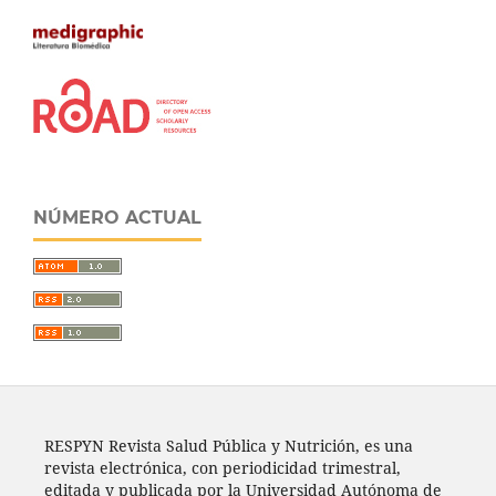
NÚMERO ACTUAL
RESPYN Revista Salud Pública y Nutrición, es una
revista electrónica, con periodicidad trimestral,
editada y publicada por la Universidad Autónoma de