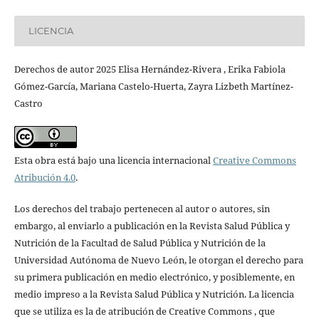
LICENCIA
Derechos de autor 2025 Elisa Hernández-Rivera , Erika Fabiola
Gómez-García, Mariana Castelo-Huerta, Zayra Lizbeth Martínez-
Castro
Esta obra está bajo una licencia internacional
Creative Commons
Atribución 4.0
.
Los derechos del trabajo pertenecen al autor o autores, sin
embargo, al enviarlo a publicación en la Revista Salud Pública y
Nutrición de la Facultad de Salud Pública y Nutrición de la
Universidad Autónoma de Nuevo León, le otorgan el derecho para
su primera publicación en medio electrónico, y posiblemente, en
medio impreso a la Revista Salud Pública y Nutrición. La licencia
que se utiliza es la de atribución de Creative Commons , que