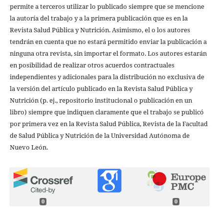
permite a terceros utilizar lo publicado siempre que se mencione
la autoría del trabajo y a la primera publicación que es en la
Revista Salud Pública y Nutrición. Asimismo, el o los autores
tendrán en cuenta que no estará permitido enviar la publicación a
ninguna otra revista, sin importar el formato. Los autores estarán
en posibilidad de realizar otros acuerdos contractuales
independientes y adicionales para la distribución no exclusiva de
la versión del artículo publicado en la Revista Salud Pública y
Nutrición (p. ej., repositorio institucional o publicación en un
libro) siempre que indiquen claramente que el trabajo se publicó
por primera vez en la Revista Salud Pública, Revista de la Facultad
de Salud Pública y Nutrición de la Universidad Autónoma de
Nuevo León.
0
0