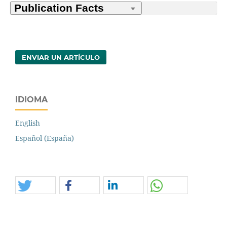
ENVIAR UN ARTÍCULO
IDIOMA
English
Español (España)