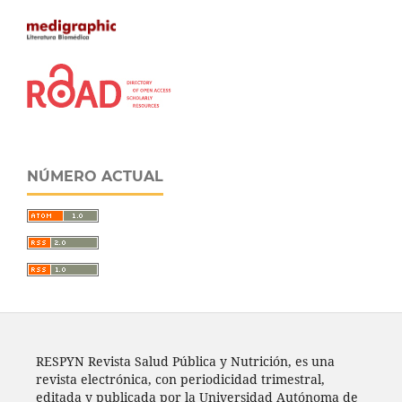
NÚMERO ACTUAL
RESPYN Revista Salud Pública y Nutrición, es una
revista electrónica, con periodicidad trimestral,
editada y publicada por la Universidad Autónoma de