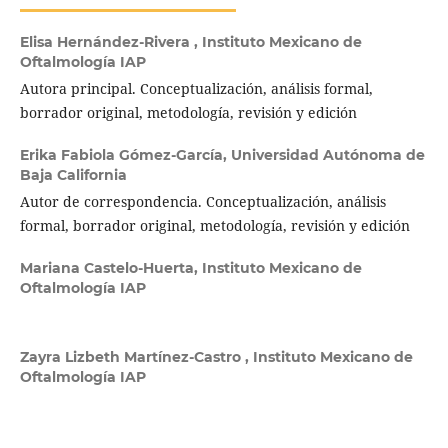
Elisa Hernández-Rivera ,
Instituto Mexicano de
Oftalmología IAP
Autora principal. Conceptualización, análisis formal,
borrador original, metodología, revisión y edición
Erika Fabiola Gómez-García,
Universidad Autónoma de
Baja California
Autor de correspondencia. Conceptualización, análisis
formal, borrador original, metodología, revisión y edición
Mariana Castelo-Huerta,
Instituto Mexicano de
Oftalmología IAP
Zayra Lizbeth Martínez-Castro ,
Instituto Mexicano de
Oftalmología IAP