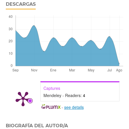
DESCARGAS
Captures
Mendeley - Readers:
4
-
see details
BIOGRAFÍA DEL AUTOR/A