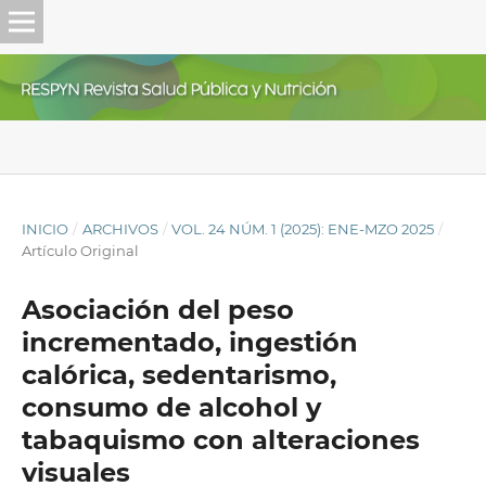
INICIO
/
ARCHIVOS
/
VOL. 24 NÚM. 1 (2025): ENE-MZO 2025
/
Artículo Original
Asociación del peso
incrementado, ingestión
calórica, sedentarismo,
consumo de alcohol y
tabaquismo con alteraciones
visuales