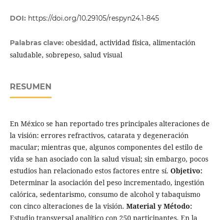
DOI:
https://doi.org/10.29105/respyn24.1-845
obesidad, actividad física, alimentación
Palabras clave:
saludable, sobrepeso, salud visual
RESUMEN
En México se han reportado tres principales alteraciones de
la visión: errores refractivos, catarata y degeneración
macular; mientras que, algunos componentes del estilo de
vida se han asociado con la salud visual; sin embargo, pocos
estudios han relacionado estos factores entre sí.
Objetivo:
Determinar la asociación del peso incrementado, ingestión
calórica, sedentarismo, consumo de alcohol y tabaquismo
con cinco alteraciones de la visión.
Material y Método:
Estudio transversal analítico con 250 participantes. En la