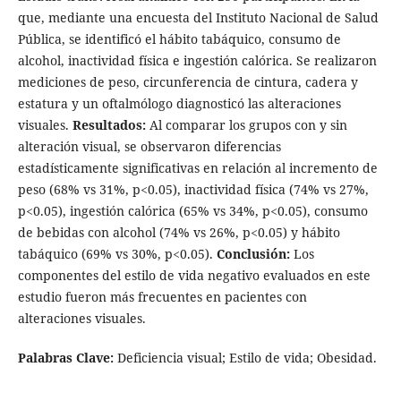
que, mediante una encuesta del Instituto Nacional de Salud
Pública, se identificó el hábito tabáquico, consumo de
alcohol, inactividad física e ingestión calórica. Se realizaron
mediciones de peso, circunferencia de cintura, cadera y
estatura y un oftalmólogo diagnosticó las alteraciones
visuales.
Resultados:
Al comparar los grupos con y sin
alteración visual, se observaron diferencias
estadísticamente significativas en relación al incremento de
peso (68% vs 31%, p<0.05), inactividad física (74% vs 27%,
p<0.05), ingestión calórica (65% vs 34%, p<0.05), consumo
de bebidas con alcohol (74% vs 26%, p<0.05) y hábito
tabáquico (69% vs 30%, p<0.05).
Conclusión:
Los
componentes del estilo de vida negativo evaluados en este
estudio fueron más frecuentes en pacientes con
alteraciones visuales.
Palabras Clave:
Deficiencia visual; Estilo de vida; Obesidad.