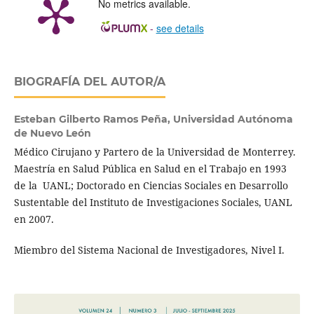
No metrics available.
-
see details
BIOGRAFÍA DEL AUTOR/A
Esteban Gilberto Ramos Peña,
Universidad Autónoma
de Nuevo León
Médico Cirujano y Partero de la Universidad de Monterrey.
Maestría en Salud Pública en Salud en el Trabajo en 1993
de la UANL; Doctorado en Ciencias Sociales en Desarrollo
Sustentable del Instituto de Investigaciones Sociales, UANL
en 2007.
Miembro del Sistema Nacional de Investigadores, Nivel I.