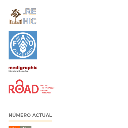
NÚMERO ACTUAL