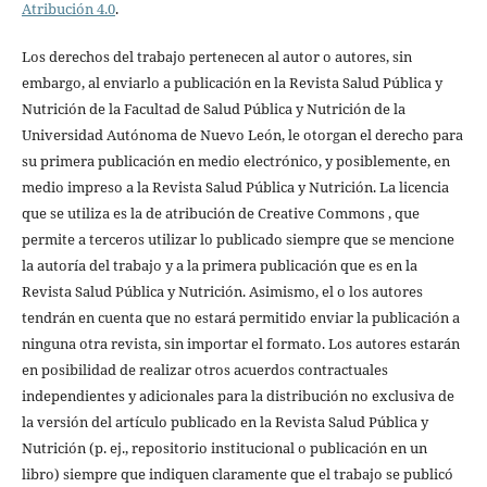
Atribución 4.0
.
Los derechos del trabajo pertenecen al autor o autores, sin
embargo, al enviarlo a publicación en la Revista Salud Pública y
Nutrición de la Facultad de Salud Pública y Nutrición de la
Universidad Autónoma de Nuevo León, le otorgan el derecho para
su primera publicación en medio electrónico, y posiblemente, en
medio impreso a la Revista Salud Pública y Nutrición. La licencia
que se utiliza es la de atribución de Creative Commons , que
permite a terceros utilizar lo publicado siempre que se mencione
la autoría del trabajo y a la primera publicación que es en la
Revista Salud Pública y Nutrición. Asimismo, el o los autores
tendrán en cuenta que no estará permitido enviar la publicación a
ninguna otra revista, sin importar el formato. Los autores estarán
en posibilidad de realizar otros acuerdos contractuales
independientes y adicionales para la distribución no exclusiva de
la versión del artículo publicado en la Revista Salud Pública y
Nutrición (p. ej., repositorio institucional o publicación en un
libro) siempre que indiquen claramente que el trabajo se publicó