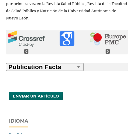
por primera vez en la Revista Salud Pública, Revista de la Facultad
de Salud Pública y Nutrición de la Universidad Autónoma de
Nuevo León.
0
0
ENVIAR UN ARTÍCULO
IDIOMA