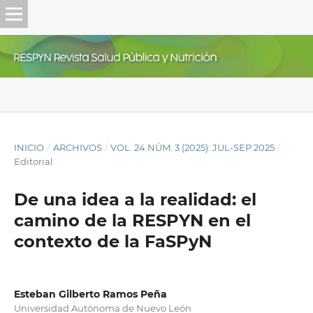
INICIO
/
ARCHIVOS
/
VOL. 24 NÚM. 3 (2025): JUL-SEP 2025
/
Editorial
De una idea a la realidad: el
camino de la RESPYN en el
contexto de la FaSPyN
Esteban Gilberto Ramos Peña
Universidad Autónoma de Nuevo León