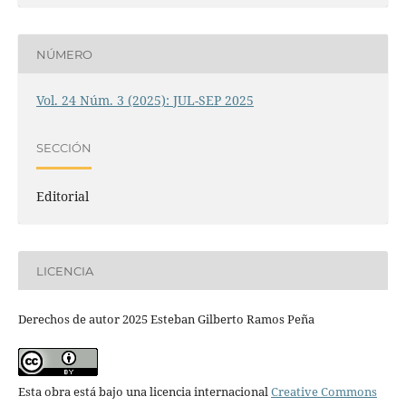
NÚMERO
Vol. 24 Núm. 3 (2025): JUL-SEP 2025
SECCIÓN
Editorial
LICENCIA
Derechos de autor 2025 Esteban Gilberto Ramos Peña
Esta obra está bajo una licencia internacional
Creative Commons