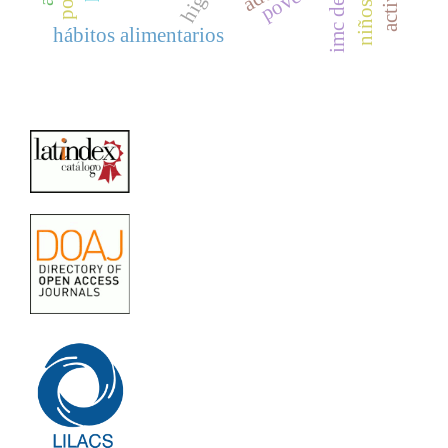
imc de 22.
hábitos alimentarios