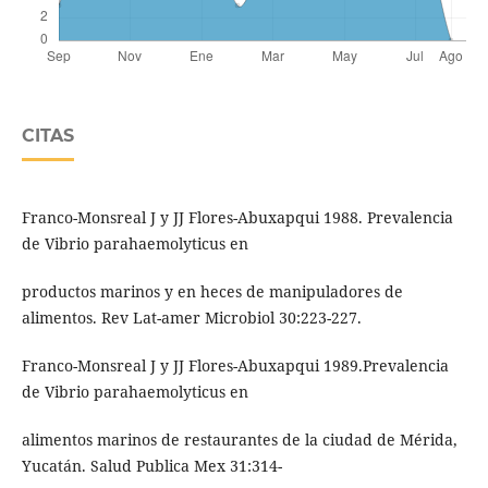
CITAS
Franco-Monsreal J y JJ Flores-Abuxapqui 1988. Prevalencia
de Vibrio parahaemolyticus en
productos marinos y en heces de manipuladores de
alimentos. Rev Lat-amer Microbiol 30:223-227.
Franco-Monsreal J y JJ Flores-Abuxapqui 1989.Prevalencia
de Vibrio parahaemolyticus en
alimentos marinos de restaurantes de la ciudad de Mérida,
Yucatán. Salud Publica Mex 31:314-