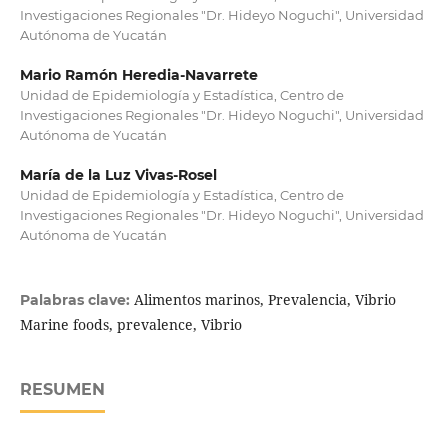
Investigaciones Regionales "Dr. Hideyo Noguchi", Universidad
Autónoma de Yucatán
Mario Ramón Heredia-Navarrete
Unidad de Epidemiología y Estadística, Centro de
Investigaciones Regionales "Dr. Hideyo Noguchi", Universidad
Autónoma de Yucatán
María de la Luz Vivas-Rosel
Unidad de Epidemiología y Estadística, Centro de
Investigaciones Regionales "Dr. Hideyo Noguchi", Universidad
Autónoma de Yucatán
Alimentos marinos, Prevalencia, Vibrio
Palabras clave:
Marine foods, prevalence, Vibrio
RESUMEN