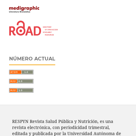
NÚMERO ACTUAL
RESPYN Revista Salud Pública y Nutrición, es una
revista electrónica, con periodicidad trimestral,
editada y publicada por la Universidad Autónoma de