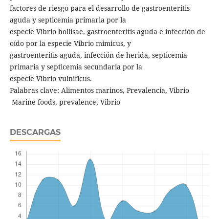
factores de riesgo para el desarrollo de gastroenteritis
aguda y septicemia primaria por la
especie Vibrio hollisae, gastroenteritis aguda e infección de
oído por la especie Vibrio mimicus, y
gastroenteritis aguda, infección de herida, septicemia
primaria y septicemia secundaria por la
especie Vibrio vulnificus.
Palabras clave: Alimentos marinos, Prevalencia, Vibrio
Marine foods, prevalence, Vibrio
DESCARGAS