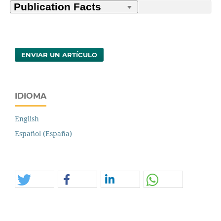
ENVIAR UN ARTÍCULO
IDIOMA
English
Español (España)