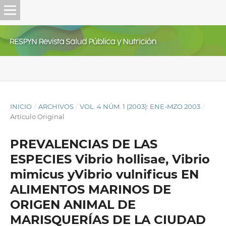
INICIO
/
ARCHIVOS
/
VOL. 4 NÚM. 1 (2003): ENE-MZO 2003
/
Artículo Original
PREVALENCIAS DE LAS
ESPECIES Vibrio hollisae, Vibrio
mimicus yVibrio vulnificus EN
ALIMENTOS MARINOS DE
ORIGEN ANIMAL DE
MARISQUERÍAS DE LA CIUDAD