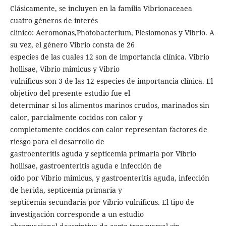
Clásicamente, se incluyen en la familia Vibrionaceaea
cuatro géneros de interés
clínico: Aeromonas,Photobacterium, Plesiomonas y Vibrio. A
su vez, el género Vibrio consta de 26
especies de las cuales 12 son de importancia clínica. Vibrio
hollisae, Vibrio mimicus y Vibrio
vulnificus son 3 de las 12 especies de importancia clínica. El
objetivo del presente estudio fue el
determinar si los alimentos marinos crudos, marinados sin
calor, parcialmente cocidos con calor y
completamente cocidos con calor representan factores de
riesgo para el desarrollo de
gastroenteritis aguda y septicemia primaria por Vibrio
hollisae, gastroenteritis aguda e infección de
oído por Vibrio mimicus, y gastroenteritis aguda, infección
de herida, septicemia primaria y
septicemia secundaria por Vibrio vulnificus. El tipo de
investigación corresponde a un estudio