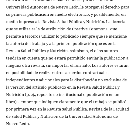
Universidad Autónoma de Nuevo León, le otorgan el derecho para
su primera publicación en medio electrónico, y posiblemente, en
medio impreso a la Revista Salud Pública y Nutrición. La licencia
que se utiliza es la de atribución de Creative Commons , que
permite a terceros utilizar lo publicado siempre que se mencione
la autoría del trabajo y a la primera publicación que es en la
Revista Salud Pública y Nutrición. Asimismo, el o los autores
tendrán en cuenta que no estará permitido enviar la publicación a
ninguna otra revista, sin importar el formato. Los autores estarán
en posibilidad de realizar otros acuerdos contractuales
independientes y adicionales para la distribución no exclusiva de
la versión del artículo publicado en la Revista Salud Pública y
Nutrición (p. ej., repositorio institucional o publicación en un
libro) siempre que indiquen claramente que el trabajo se publicó
por primera vez en la Revista Salud Pública, Revista de la Facultad
de Salud Pública y Nutrición de la Universidad Autónoma de
Nuevo León.