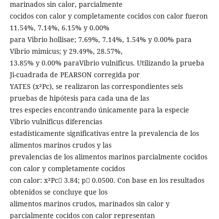
marinados sin calor, parcialmente
cocidos con calor y completamente cocidos con calor fueron
11.54%, 7.14%, 6.15% y 0.00%
para Vibrio hollisae; 7.69%, 7.14%, 1.54% y 0.00% para
Vibrio mimicus; y 29.49%, 28.57%,
13.85% y 0.00% paraVibrio vulnificus. Utilizando la prueba
Ji-cuadrada de PEARSON corregida por
YATES (x²Pc), se realizaron las correspondientes seis
pruebas de hipótesis para cada una de las
tres especies encontrando únicamente para la especie
Vibrio vulnificus diferencias
estadísticamente significativas entre la prevalencia de los
alimentos marinos crudos y las
prevalencias de los alimentos marinos parcialmente cocidos
con calor y completamente cocidos
con calor: x²Pc 3.84; p 0.0500. Con base en los resultados
obtenidos se concluye que los
alimentos marinos crudos, marinados sin calor y
parcialmente cocidos con calor representan