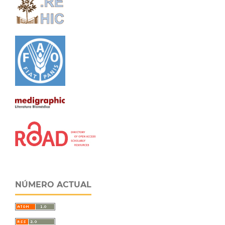
NÚMERO ACTUAL