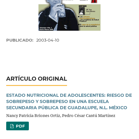
PUBLICADO:
2003-04-10
ARTÍCULO ORIGINAL
ESTADO NUTRICIONAL DE ADOLESCENTES: RIESGO DE
SOBREPESO Y SOBREPESO EN UNA ESCUELA
SECUNDARIA PÚBLICA DE GUADALUPE, N.L. MÉXICO
Nancy Patricia Briones Ortiz, Pedro César Cantú Martínez
PDF