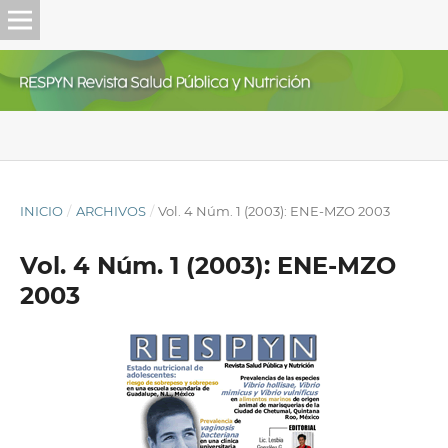
INICIO
/
ARCHIVOS
/
Vol. 4 Núm. 1 (2003): ENE-MZO 2003
Vol. 4 Núm. 1 (2003): ENE-MZO
2003