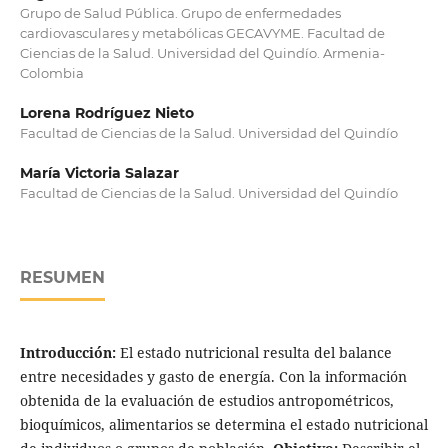
Grupo de Salud Pública. Grupo de enfermedades
cardiovasculares y metabólicas GECAVYME. Facultad de
Ciencias de la Salud. Universidad del Quindío. Armenia-
Colombia
Lorena Rodríguez Nieto
Facultad de Ciencias de la Salud. Universidad del Quindío
María Victoria Salazar
Facultad de Ciencias de la Salud. Universidad del Quindío
RESUMEN
Introducción:
El estado nutricional resulta del balance
entre necesidades y gasto de energía. Con la información
obtenida de la evaluación de estudios antropométricos,
bioquímicos, alimentarios se determina el estado nutricional