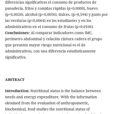
diferencias significativas el consumo de productos de
panadería, fritos y comidas rápidas (p=0,0000), huevo
(p=0,0020), alcohol (p=0,0056), dulces, (p=0,594) y gusto por
las verduras (p=0,0064) en los estudiantes y en los
administrativos en el consumo de frutas (p=0,0106).
Conclusiones:
Al comparar indicadores como IMC,
perímetro abdominal y relación cintura cadera el grupo
que presenta mayor riesgo nutricional es el de
administrativos, con una diferencia estadísticamente
significativa.
ABSTRACT
Introduction:
Nutritional status is the balance between
needs and energy expenditure. With the information
obtained from the evaluation of anthropometric,
biochemical, food studies the nutritional status of