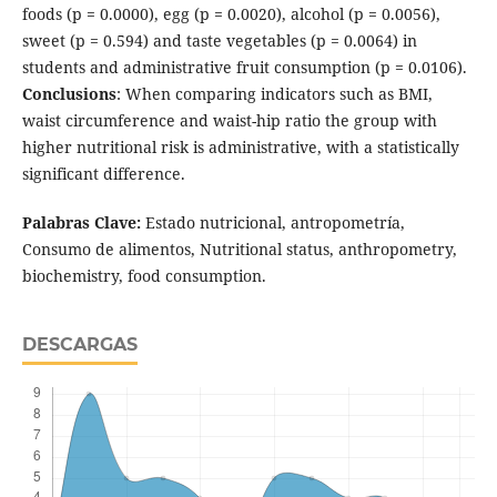
foods (p = 0.0000), egg (p = 0.0020), alcohol (p = 0.0056),
sweet (p = 0.594) and taste vegetables (p = 0.0064) in
students and administrative fruit consumption (p = 0.0106).
Conclusions
: When comparing indicators such as BMI,
waist circumference and waist-hip ratio the group with
higher nutritional risk is administrative, with a statistically
significant difference.
Palabras Clave:
Estado nutricional, antropometría,
Consumo de alimentos, Nutritional status, anthropometry,
biochemistry, food consumption.
DESCARGAS