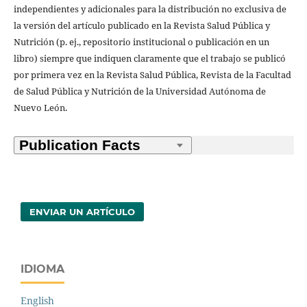
independientes y adicionales para la distribución no exclusiva de
la versión del artículo publicado en la Revista Salud Pública y
Nutrición (p. ej., repositorio institucional o publicación en un
libro) siempre que indiquen claramente que el trabajo se publicó
por primera vez en la Revista Salud Pública, Revista de la Facultad
de Salud Pública y Nutrición de la Universidad Autónoma de
Nuevo León.
ENVIAR UN ARTÍCULO
IDIOMA
English