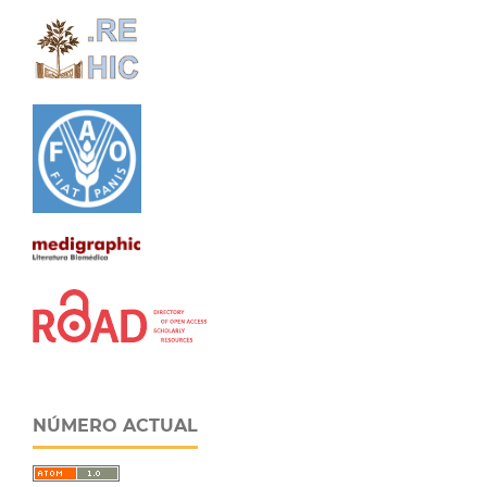
NÚMERO ACTUAL