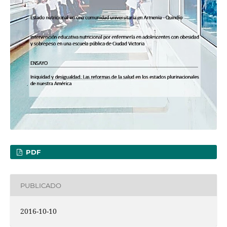
PDF
PUBLICADO
2016-10-10