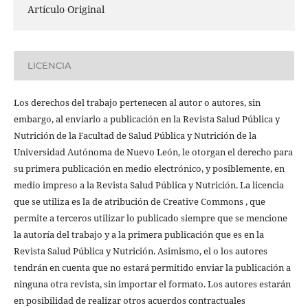
Artículo Original
LICENCIA
Los derechos del trabajo pertenecen al autor o autores, sin
embargo, al enviarlo a publicación en la Revista Salud Pública y
Nutrición de la Facultad de Salud Pública y Nutrición de la
Universidad Autónoma de Nuevo León, le otorgan el derecho para
su primera publicación en medio electrónico, y posiblemente, en
medio impreso a la Revista Salud Pública y Nutrición. La licencia
que se utiliza es la de atribución de Creative Commons , que
permite a terceros utilizar lo publicado siempre que se mencione
la autoría del trabajo y a la primera publicación que es en la
Revista Salud Pública y Nutrición. Asimismo, el o los autores
tendrán en cuenta que no estará permitido enviar la publicación a
ninguna otra revista, sin importar el formato. Los autores estarán
en posibilidad de realizar otros acuerdos contractuales