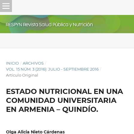
INICIO
/
ARCHIVOS
/
VOL. 15 NÚM. 3 (2016): JULIO - SEPTIEMBRE 2016
/
Artículo Original
ESTADO NUTRICIONAL EN UNA
COMUNIDAD UNIVERSITARIA
EN ARMENIA – QUINDÍO.
Olga Alicia Nieto Cárdenas