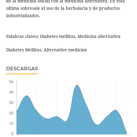
de la medicina oficial con la medicina alternativa. En está
ultima sobresale el uso de la herbolaria y de productos
industrializados.
Palabras claves: Diabetes mellitus, Medicina alternativa
Diabetes Mellitus, Alternative medicine
DESCARGAS