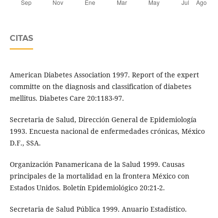
CITAS
American Diabetes Association 1997. Report of the expert
committe on the diagnosis and classification of diabetes
mellitus. Diabetes Care 20:1183-97.
Secretaria de Salud, Dirección General de Epidemiología
1993. Encuesta nacional de enfermedades crónicas, México
D.F., SSA.
Organización Panamericana de la Salud 1999. Causas
principales de la mortalidad en la frontera México con
Estados Unidos. Boletín Epidemiológico 20:21-2.
Secretaria de Salud Pública 1999. Anuario Estadístico.