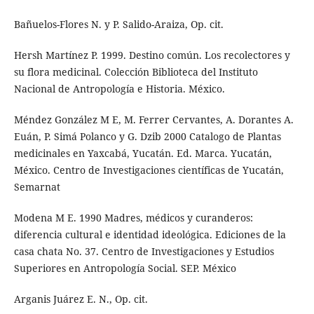
Bañuelos-Flores N. y P. Salido-Araiza, Op. cit.
Hersh Martínez P. 1999. Destino común. Los recolectores y
su flora medicinal. Colección Biblioteca del Instituto
Nacional de Antropología e Historia. México.
Méndez González M E, M. Ferrer Cervantes, A. Dorantes A.
Euán, P. Simá Polanco y G. Dzib 2000 Catalogo de Plantas
medicinales en Yaxcabá, Yucatán. Ed. Marca. Yucatán,
México. Centro de Investigaciones científicas de Yucatán,
Semarnat
Modena M E. 1990 Madres, médicos y curanderos:
diferencia cultural e identidad ideológica. Ediciones de la
casa chata No. 37. Centro de Investigaciones y Estudios
Superiores en Antropología Social. SEP. México
Arganis Juárez E. N., Op. cit.