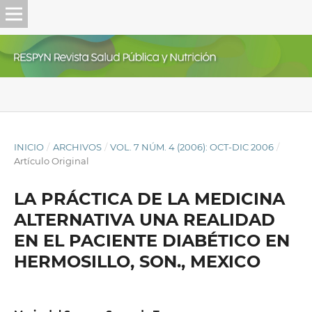
INICIO
/
ARCHIVOS
/
VOL. 7 NÚM. 4 (2006): OCT-DIC 2006
/
Artículo Original
LA PRÁCTICA DE LA MEDICINA
ALTERNATIVA UNA REALIDAD
EN EL PACIENTE DIABÉTICO EN
HERMOSILLO, SON., MEXICO