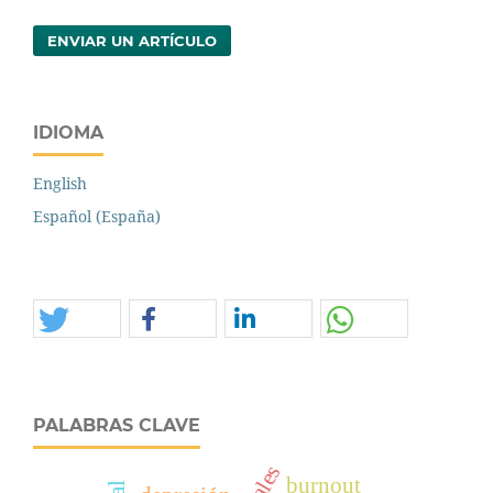
ENVIAR UN ARTÍCULO
IDIOMA
English
Español (España)
PALABRAS CLAVE
burnout