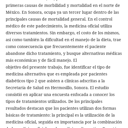
primeras causas de morbilidad y mortalidad en el norte de
México. En Sonora, ocupa ya un tercer lugar dentro de las
principales causas de mortalidad general. En el control
médico de este padecimiento, la medicina oficial utiliza
diversos tratamientos. Sin embargo, el costo de los mismos,
así como también la dificultad en el manejo de la dieta, trae
como consecuencia que frecuentemente el paciente
abandone dicho tratamiento, y busque alternativas médicas
más económicas y de fácil manejo. El
objetivo del presente trabajo, fue identificar el tipo de
medicina alternativa que es empleada por pacientes
diabéticos tipo 2 que asisten a clínicas adscritas a la
Secretaría de Salud en Hermosillo, Sonora. El estudio
consistió en aplicar una encuesta enfocada a conocer los
tipos de tratamientos utilizados. De los principales
resultados destacan que los pacientes utilizan dos formas
básicas de tratamiento: la principal es la utilización de la
medicina oficial, seguida en importancia por la combinación