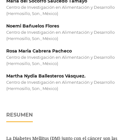
Maria del Socorro Saucedo Tamayo
Centro de Investigación en Alimentación y Desarrollo
(Hermosillo, Son., México)
Noemi Bañuelos Flores
Centro de Investigación en Alimentación y Desarrollo
(Hermosillo, Son., México)
Rosa Maria Cabrera Pacheco
Centro de Investigación en Alimentación y Desarrollo
(Hermosillo, Son., México)
Martha Nydia Ballesteros Vásquez.
Centro de Investigación en Alimentación y Desarrollo
(Hermosillo, Son., México)
RESUMEN
La Diabetes Mellitus (DM) junto con el cáncer son las