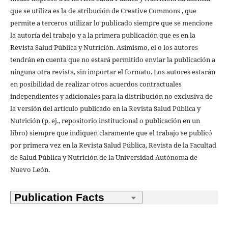
que se utiliza es la de atribución de Creative Commons , que
permite a terceros utilizar lo publicado siempre que se mencione
la autoría del trabajo y a la primera publicación que es en la
Revista Salud Pública y Nutrición. Asimismo, el o los autores
tendrán en cuenta que no estará permitido enviar la publicación a
ninguna otra revista, sin importar el formato. Los autores estarán
en posibilidad de realizar otros acuerdos contractuales
independientes y adicionales para la distribución no exclusiva de
la versión del artículo publicado en la Revista Salud Pública y
Nutrición (p. ej., repositorio institucional o publicación en un
libro) siempre que indiquen claramente que el trabajo se publicó
por primera vez en la Revista Salud Pública, Revista de la Facultad
de Salud Pública y Nutrición de la Universidad Autónoma de
Nuevo León.