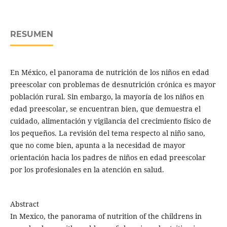
RESUMEN
En México, el panorama de nutrición de los niños en edad
preescolar con problemas de desnutrición crónica es mayor
población rural. Sin embargo, la mayoría de los niños en
edad preescolar, se encuentran bien, que demuestra el
cuidado, alimentación y vigilancia del crecimiento físico de
los pequeños. La revisión del tema respecto al niño sano,
que no come bien, apunta a la necesidad de mayor
orientación hacia los padres de niños en edad preescolar
por los profesionales en la atención en salud.
Abstract
In Mexico, the panorama of nutrition of the childrens in