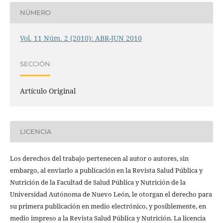
NÚMERO
Vol. 11 Núm. 2 (2010): ABR-JUN 2010
SECCIÓN
Artículo Original
LICENCIA
Los derechos del trabajo pertenecen al autor o autores, sin
embargo, al enviarlo a publicación en la Revista Salud Pública y
Nutrición de la Facultad de Salud Pública y Nutrición de la
Universidad Autónoma de Nuevo León, le otorgan el derecho para
su primera publicación en medio electrónico, y posiblemente, en
medio impreso a la Revista Salud Pública y Nutrición. La licencia