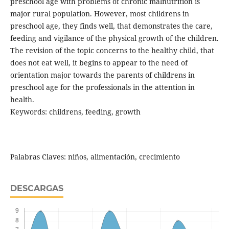
preschool age with problems of chronic malnutrition is
major rural population. However, most childrens in
preschool age, they finds well, that demonstrates the care,
feeding and vigilance of the physical growth of the children.
The revision of the topic concerns to the healthy child, that
does not eat well, it begins to appear to the need of
orientation major towards the parents of childrens in
preschool age for the professionals in the attention in
health.
Keywords: childrens, feeding, growth
Palabras Claves: niños, alimentación, crecimiento
DESCARGAS