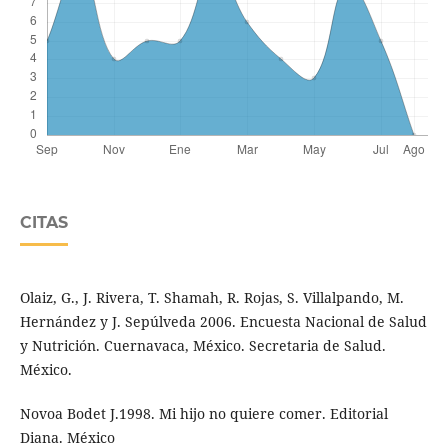
CITAS
Olaiz, G., J. Rivera, T. Shamah, R. Rojas, S. Villalpando, M.
Hernández y J. Sepúlveda 2006. Encuesta Nacional de Salud
y Nutrición. Cuernavaca, México. Secretaria de Salud.
México.
Novoa Bodet J.1998. Mi hijo no quiere comer. Editorial
Diana. México