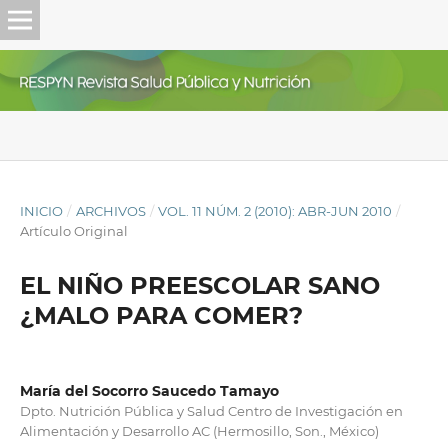
INICIO
/
ARCHIVOS
/
VOL. 11 NÚM. 2 (2010): ABR-JUN 2010
/
Artículo Original
EL NIÑO PREESCOLAR SANO
¿MALO PARA COMER?
María del Socorro Saucedo Tamayo
Dpto. Nutrición Pública y Salud Centro de Investigación en
Alimentación y Desarrollo AC (Hermosillo, Son., México)