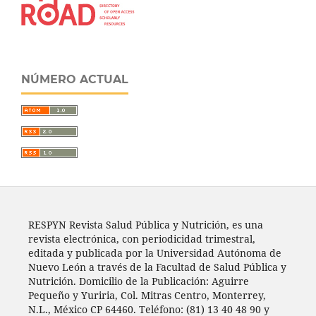
NÚMERO ACTUAL
RESPYN Revista Salud Pública y Nutrición, es una
revista electrónica, con periodicidad trimestral,
editada y publicada por la Universidad Autónoma de
Nuevo León a través de la Facultad de Salud Pública y
Nutrición. Domicilio de la Publicación: Aguirre
Pequeño y Yuriria, Col. Mitras Centro, Monterrey,
N.L., México CP 64460. Teléfono: (81) 13 40 48 90 y