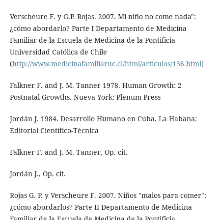
Verscheure F. y G.P. Rojas. 2007. Mi niño no come nada":
¿cómo abordarlo? Parte I Departamento de Medicina
Familiar de la Escuela de Medicina de la Pontificia
Universidad Católica de Chile
(
http://www.medicinafamiliaruc.cl/html/articulos/136.html)
Falkner F. and J. M. Tanner 1978. Human Growth: 2
Postnatal Growths. Nueva York: Plenum Press
Jordán J. 1984. Desarrollo Humano en Cuba. La Habana:
Editorial Científico-Técnica
Falkner F. and J. M. Tanner, Op. cit.
Jordán J., Op. cit.
Rojas G. P. y Verscheure F. 2007. Niños "malos para comer":
¿cómo abordarlos? Parte II Departamento de Medicina
Familiar de la Escuela de Medicina de la Pontificia