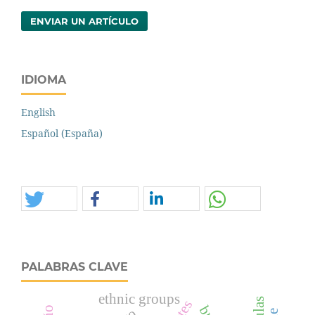
ENVIAR UN ARTÍCULO
IDIOMA
English
Español (España)
PALABRAS CLAVE
ethnic groups