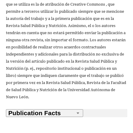
que se utiliza es la de atribución de Creative Commons , que
permite a terceros utilizar lo publicado siempre que se mencione
la autoría del trabajo y a la primera publicación que es en la
Revista Salud Pública y Nutrición. Asimismo, el o los autores
tendrán en cuenta que no estará permitido enviar la publicación a
ninguna otra revista, sin importar el formato. Los autores estarán
en posibilidad de realizar otros acuerdos contractuales
independientes y adicionales para la distribución no exclusiva de
la versión del artículo publicado en la Revista Salud Pública y
Nutrición (p. ej., repositorio institucional o publicación en un
libro) siempre que indiquen claramente que el trabajo se publicó
por primera vez en la Revista Salud Pública, Revista de la Facultad
de Salud Pública y Nutrición de la Universidad Autónoma de
Nuevo León.