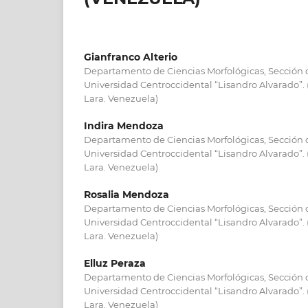
Gianfranco Alterio
Departamento de Ciencias Morfológicas, Sección
Universidad Centroccidental “Lisandro Alvarado”.
Lara. Venezuela)
Indira Mendoza
Departamento de Ciencias Morfológicas, Sección
Universidad Centroccidental “Lisandro Alvarado”.
Lara. Venezuela)
Rosalia Mendoza
Departamento de Ciencias Morfológicas, Sección
Universidad Centroccidental “Lisandro Alvarado”.
Lara. Venezuela)
Elluz Peraza
Departamento de Ciencias Morfológicas, Sección
Universidad Centroccidental “Lisandro Alvarado”.
Lara. Venezuela)