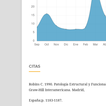
CITAS
Robins C. 1990. Patología Estructural y Funcional.
Graw-Hill Interamericana. Madrid,
España;p. 1183-1187.