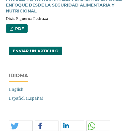
ENFOQUE DESDE LA SEGURIDAD ALIMENTARIA Y
NUTRICIONAL
Dixis Figueroa Pedraza
PDF
ENVIAR UN ARTÍCULO
IDIOMA
English
Español (España)