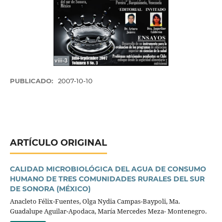
PUBLICADO:
2007-10-10
ARTÍCULO ORIGINAL
CALIDAD MICROBIOLÓGICA DEL AGUA DE CONSUMO
HUMANO DE TRES COMUNIDADES RURALES DEL SUR
DE SONORA (MÉXICO)
Anacleto Félix-Fuentes, Olga Nydia Campas-Baypoli, Ma.
Guadalupe Aguilar-Apodaca, María Mercedes Meza- Montenegro.