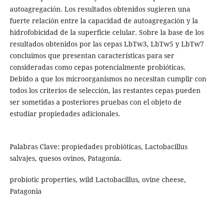
autoagregación. Los resultados obtenidos sugieren una
fuerte relación entre la capacidad de autoagregación y la
hidrofobicidad de la superficie celular. Sobre la base de los
resultados obtenidos por las cepas LbTw3, LbTw5 y LbTw7
concluimos que presentan características para ser
consideradas como cepas potencialmente probióticas.
Debido a que los microorganismos no necesitan cumplir con
todos los criterios de selección, las restantes cepas pueden
ser sometidas a posteriores pruebas con el objeto de
estudiar propiedades adicionales.
Palabras Clave: propiedades probióticas, Lactobacillus
salvajes, quesos ovinos, Patagonia.
probiotic properties, wild Lactobacillus, ovine cheese,
Patagonia