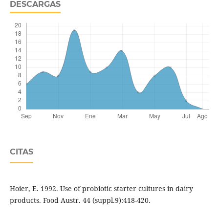
DESCARGAS
CITAS
Hoier, E. 1992. Use of probiotic starter cultures in dairy
products. Food Austr. 44 (suppl.9):418-420.