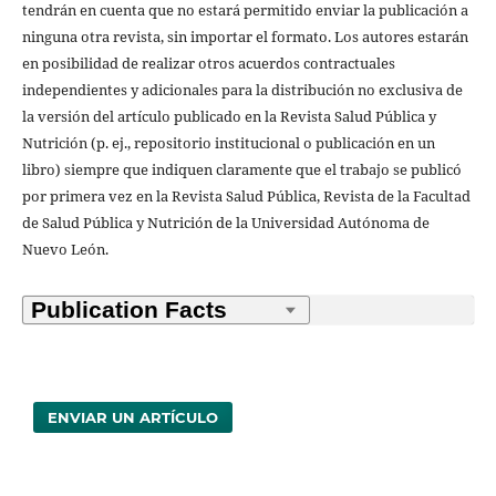
tendrán en cuenta que no estará permitido enviar la publicación a
ninguna otra revista, sin importar el formato. Los autores estarán
en posibilidad de realizar otros acuerdos contractuales
independientes y adicionales para la distribución no exclusiva de
la versión del artículo publicado en la Revista Salud Pública y
Nutrición (p. ej., repositorio institucional o publicación en un
libro) siempre que indiquen claramente que el trabajo se publicó
por primera vez en la Revista Salud Pública, Revista de la Facultad
de Salud Pública y Nutrición de la Universidad Autónoma de
Nuevo León.
ENVIAR UN ARTÍCULO