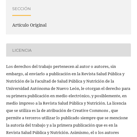
SECCIÓN
Artículo Original
LICENCIA
Los derechos del trabajo pertenecen al autor o autores, sin
embargo, al enviarlo a publicación en la Revista Salud Pública y
Nutrición de la Facultad de Salud Pública y Nutrición de la
Universidad Autónoma de Nuevo León, le otorgan el derecho para
su primera publicación en medio electrónico, y posiblemente, en
medio impreso a la Revista Salud Pública y Nutrición. La licencia
que se utiliza es la de atribución de Creative Commons , que
permite a terceros utilizar lo publicado siempre que se mencione
la autoría del trabajo y a la primera publicación que es en la
Revista Salud Pública y Nutrición. Asimismo, el o los autores