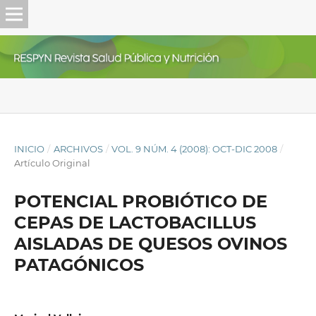
INICIO
/
ARCHIVOS
/
VOL. 9 NÚM. 4 (2008): OCT-DIC 2008
/
Artículo Original
POTENCIAL PROBIÓTICO DE
CEPAS DE LACTOBACILLUS
AISLADAS DE QUESOS OVINOS
PATAGÓNICOS