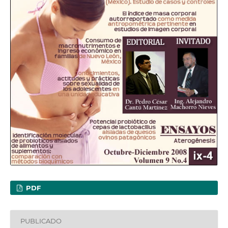
PDF
PUBLICADO