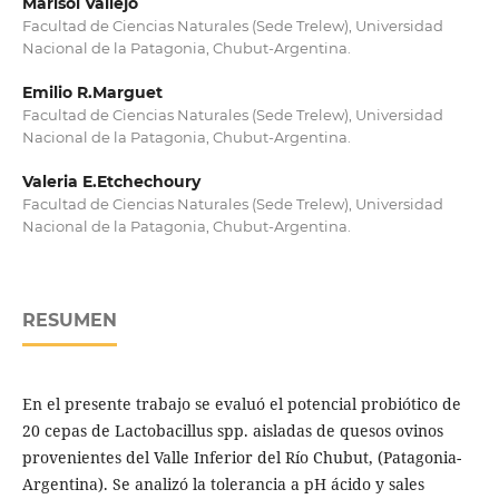
Marisol Vallejo
Facultad de Ciencias Naturales (Sede Trelew), Universidad
Nacional de la Patagonia, Chubut-Argentina.
Emilio R.Marguet
Facultad de Ciencias Naturales (Sede Trelew), Universidad
Nacional de la Patagonia, Chubut-Argentina.
Valeria E.Etchechoury
Facultad de Ciencias Naturales (Sede Trelew), Universidad
Nacional de la Patagonia, Chubut-Argentina.
RESUMEN
En el presente trabajo se evaluó el potencial probiótico de
20 cepas de Lactobacillus spp. aisladas de quesos ovinos
provenientes del Valle Inferior del Río Chubut, (Patagonia-
Argentina). Se analizó la tolerancia a pH ácido y sales