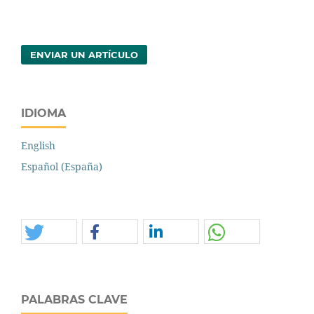
ENVIAR UN ARTÍCULO
IDIOMA
English
Español (España)
PALABRAS CLAVE