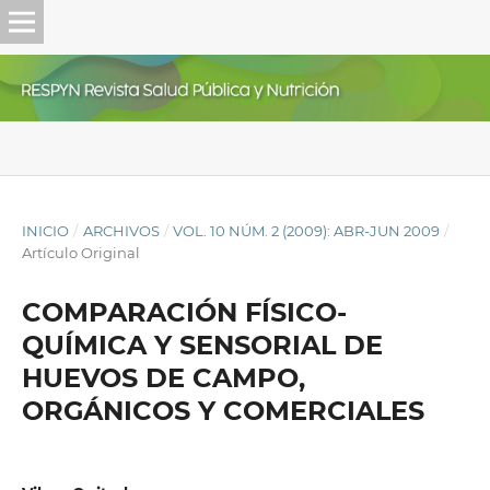
INICIO
/
ARCHIVOS
/
VOL. 10 NÚM. 2 (2009): ABR-JUN 2009
/
Artículo Original
COMPARACIÓN FÍSICO-
QUÍMICA Y SENSORIAL DE
HUEVOS DE CAMPO,
ORGÁNICOS Y COMERCIALES