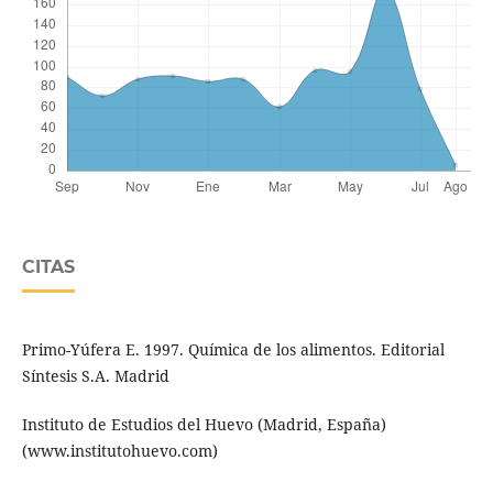
CITAS
Primo-Yúfera E. 1997. Química de los alimentos. Editorial
Síntesis S.A. Madrid
Instituto de Estudios del Huevo (Madrid, España)
(www.institutohuevo.com)