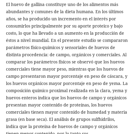
El huevo de gallina constituye uno de los alimentos más
abundantes y comunes de la dieta humana. En los últimos
años, se ha producido un incremento en el interés por
consumirlos principalmente por su aporte proteico y bajo
costo, lo que ha llevado a un aumento en la producción de
éstos a nivel mundial. En el presente estudio se compararon
parámetros físico-químicos y sensoriales de huevos de
distinta procedencia: de campo, orgánicos y comerciales. Al
comparar los parámetros físicos se observó que los huevos
comerciales tiene mayor peso, mientras que los huevos de
campo presentaron mayor porcentaje en peso de cáscara, y
los huevos orgánicos mayor porcentaje en peso de yema. La
composición químico proximal realizada en la clara, yema y
huevos enteros indica que los huevos de campo y orgánicos
presentan mayor contenido de proteínas, los huevos
comerciales tienen mayor contenido de humedad y materia
grasa (en base seca). El análisis de grupos sulfhidrilos,
indica que la proteína de huevos de campo y orgánicos
tienen menor contenido, por lo tanto sus