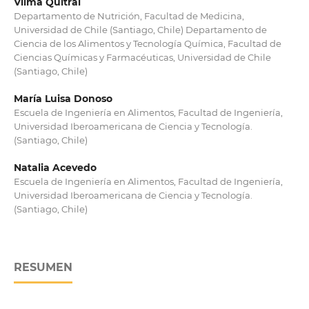
Vilma Quitral
Departamento de Nutrición, Facultad de Medicina,
Universidad de Chile (Santiago, Chile) Departamento de
Ciencia de los Alimentos y Tecnología Química, Facultad de
Ciencias Químicas y Farmacéuticas, Universidad de Chile
(Santiago, Chile)
María Luisa Donoso
Escuela de Ingeniería en Alimentos, Facultad de Ingeniería,
Universidad Iberoamericana de Ciencia y Tecnología.
(Santiago, Chile)
Natalia Acevedo
Escuela de Ingeniería en Alimentos, Facultad de Ingeniería,
Universidad Iberoamericana de Ciencia y Tecnología.
(Santiago, Chile)
RESUMEN