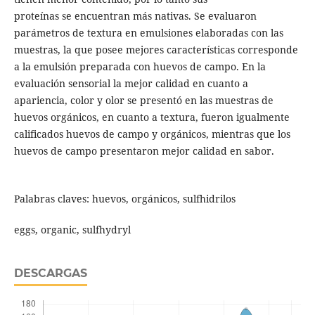
proteínas se encuentran más nativas. Se evaluaron
parámetros de textura en emulsiones elaboradas con las
muestras, la que posee mejores características corresponde
a la emulsión preparada con huevos de campo. En la
evaluación sensorial la mejor calidad en cuanto a
apariencia, color y olor se presentó en las muestras de
huevos orgánicos, en cuanto a textura, fueron igualmente
calificados huevos de campo y orgánicos, mientras que los
huevos de campo presentaron mejor calidad en sabor.
Palabras claves: huevos, orgánicos, sulfhidrilos
eggs, organic, sulfhydryl
DESCARGAS