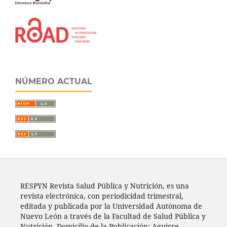
NÚMERO ACTUAL
RESPYN Revista Salud Pública y Nutrición, es una
revista electrónica, con periodicidad trimestral,
editada y publicada por la Universidad Autónoma de
Nuevo León a través de la Facultad de Salud Pública y
Nutrición. Domicilio de la Publicación: Aguirre