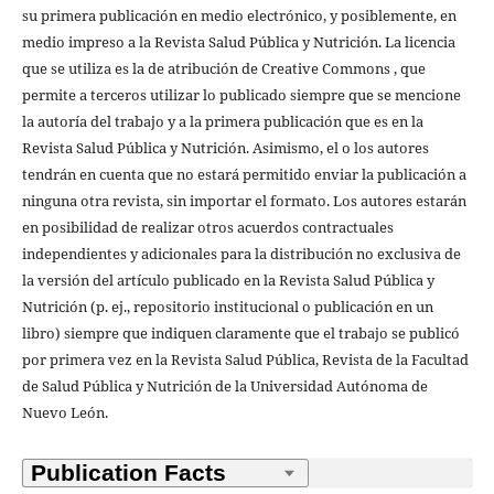
su primera publicación en medio electrónico, y posiblemente, en
medio impreso a la Revista Salud Pública y Nutrición. La licencia
que se utiliza es la de atribución de Creative Commons , que
permite a terceros utilizar lo publicado siempre que se mencione
la autoría del trabajo y a la primera publicación que es en la
Revista Salud Pública y Nutrición. Asimismo, el o los autores
tendrán en cuenta que no estará permitido enviar la publicación a
ninguna otra revista, sin importar el formato. Los autores estarán
en posibilidad de realizar otros acuerdos contractuales
independientes y adicionales para la distribución no exclusiva de
la versión del artículo publicado en la Revista Salud Pública y
Nutrición (p. ej., repositorio institucional o publicación en un
libro) siempre que indiquen claramente que el trabajo se publicó
por primera vez en la Revista Salud Pública, Revista de la Facultad
de Salud Pública y Nutrición de la Universidad Autónoma de
Nuevo León.