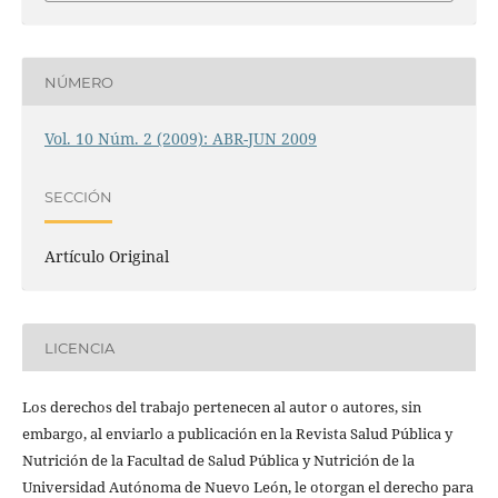
NÚMERO
Vol. 10 Núm. 2 (2009): ABR-JUN 2009
SECCIÓN
Artículo Original
LICENCIA
Los derechos del trabajo pertenecen al autor o autores, sin
embargo, al enviarlo a publicación en la Revista Salud Pública y
Nutrición de la Facultad de Salud Pública y Nutrición de la
Universidad Autónoma de Nuevo León, le otorgan el derecho para