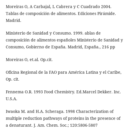
Moreiras O, A Carbajal, L Cabrera y C Cuadrado 2004.
Tablas de composición de alimentos. Ediciones Pirámide.
Madrid.
Ministerio de Sanidad y Consumo. 1999. ablas de
composición de alimentos españoles Ministerio de Sanidad y
Consumo, Gobierno de España. Madrid, España., 216 pp
Moreiras O, et.al. Op.cit.
Oficina Regional de la FAO para América Latina y el Caribe,
Op. cit.
Fennema O.R. 1993 Food Chemistry. Ed.Marcel Dekker. Inc.
U.S.A.
Iwaoka M. and H.A. Scheraga. 1998 Characterization of
multiple reduction pathways of proteins in the presence of
a denaturant. J. Am. Chem. Soc.; 120:5806-5807