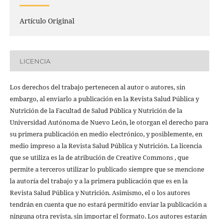
Artículo Original
LICENCIA
Los derechos del trabajo pertenecen al autor o autores, sin
embargo, al enviarlo a publicación en la Revista Salud Pública y
Nutrición de la Facultad de Salud Pública y Nutrición de la
Universidad Autónoma de Nuevo León, le otorgan el derecho para
su primera publicación en medio electrónico, y posiblemente, en
medio impreso a la Revista Salud Pública y Nutrición. La licencia
que se utiliza es la de atribución de Creative Commons , que
permite a terceros utilizar lo publicado siempre que se mencione
la autoría del trabajo y a la primera publicación que es en la
Revista Salud Pública y Nutrición. Asimismo, el o los autores
tendrán en cuenta que no estará permitido enviar la publicación a
ninguna otra revista, sin importar el formato. Los autores estarán