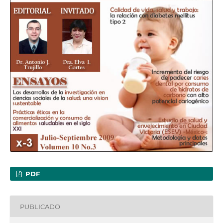
PDF
PUBLICADO