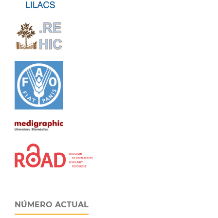
NÚMERO ACTUAL