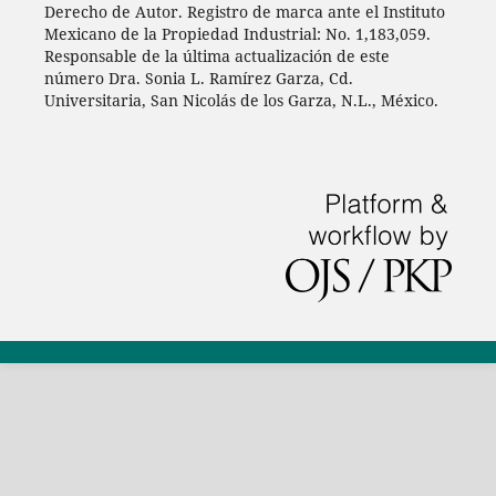
Derecho de Autor. Registro de marca ante el Instituto
Mexicano de la Propiedad Industrial: No. 1,183,059.
Responsable de la última actualización de este
número Dra. Sonia L. Ramírez Garza, Cd.
Universitaria, San Nicolás de los Garza, N.L., México.