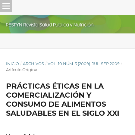
INICIO
/
ARCHIVOS
/
VOL. 10 NÚM. 3 (2009): JUL-SEP 2009
/
Artículo Original
PRÁCTICAS ÉTICAS EN LA
COMERCIALIZACIÓN Y
CONSUMO DE ALIMENTOS
SALUDABLES EN EL SIGLO XXI