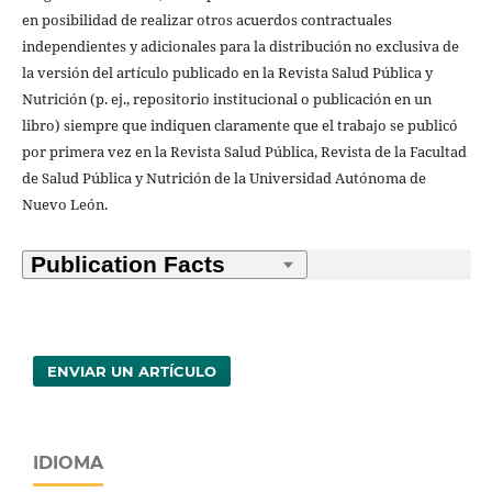
en posibilidad de realizar otros acuerdos contractuales
independientes y adicionales para la distribución no exclusiva de
la versión del artículo publicado en la Revista Salud Pública y
Nutrición (p. ej., repositorio institucional o publicación en un
libro) siempre que indiquen claramente que el trabajo se publicó
por primera vez en la Revista Salud Pública, Revista de la Facultad
de Salud Pública y Nutrición de la Universidad Autónoma de
Nuevo León.
ENVIAR UN ARTÍCULO
IDIOMA