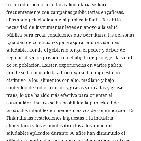
su introducción a la cultura alimentaria se hace
frecuentemente con campañas publicitarias engañosas,
afectando principalmente al público infantil. De ahí la
necesidad de instrumentar leyes en apoyo a la salud
pública para crear condiciones que permitan a las personas
igualdad de condiciones para aspirar a una vida más
saludable, donde el gobierno tenga el poder y deber de
regular al sector privado con el objeto de proteger la salud
de su población. Existen experiencias en varios países,
donde se ha limitado la adición y/o se ha impuesto un
distintivo a los alimentos con alto, mediano y bajo
contenido de sodio, azucares, grasas saturadas y grasas
trans, lo que ha sido más efectivo para orientar al
consumidor, incluso se ha prohibido la publicidad de
productos infantiles en medios masivos de comunicación. En
Finlandia las restricciones impuestas a la industria
alimentaria y los estímulos directos a los alimentos
saludables aplicados durante 30 años han disminuido el
85% de la mortalidad por enfermedades cardiovasculares.