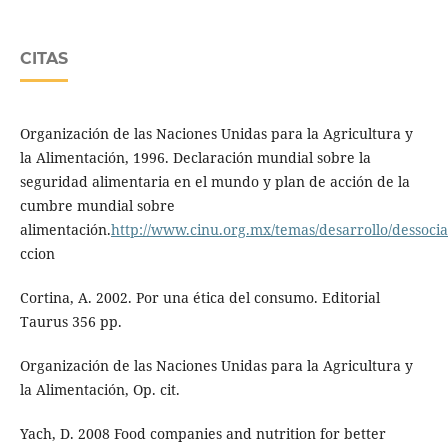
CITAS
Organización de las Naciones Unidas para la Agricultura y
la Alimentación, 1996. Declaración mundial sobre la
seguridad alimentaria en el mundo y plan de acción de la
cumbre mundial sobre
alimentación.
http://www.cinu.org.mx/temas/desarrollo/dessoci
ccion
Cortina, A. 2002. Por una ética del consumo. Editorial
Taurus 356 pp.
Organización de las Naciones Unidas para la Agricultura y
la Alimentación, Op. cit.
Yach, D. 2008 Food companies and nutrition for better