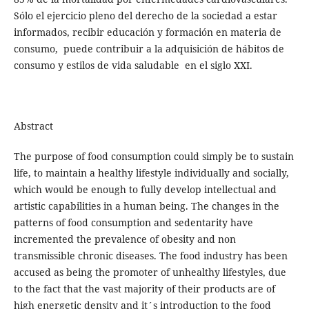
Sólo el ejercicio pleno del derecho de la sociedad a estar
informados, recibir educación y formación en materia de
consumo, puede contribuir a la adquisición de hábitos de
consumo y estilos de vida saludable en el siglo XXI.
Abstract
The purpose of food consumption could simply be to sustain
life, to maintain a healthy lifestyle individually and socially,
which would be enough to fully develop intellectual and
artistic capabilities in a human being. The changes in the
patterns of food consumption and sedentarity have
incremented the prevalence of obesity and non
transmissible chronic diseases. The food industry has been
accused as being the promoter of unhealthy lifestyles, due
to the fact that the vast majority of their products are of
high energetic density and it´s introduction to the food