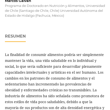
Marcos Galván
Programa de Doctorado en Nutrición y Alimentos, Universidad
de Chile (Santiago de Chile, Chile) Universidad Autónoma del
Estado de Hidalgo (Pachuca, México)
RESUMEN
La finalidad de consumir alimentos podría ser simplemente
mantener la vida, una vida saludable en lo individual y
social, lo que sería suficiente para desarrollar plenamente
capacidades intelectuales y artísticas en el ser humano. Los
cambios en los patrones de consumo de alimentos y el
sedentarismo han incrementado las prevalencias de
obesidad y enfermedades crónicas no transmisibles. La
industria de alimentos ha sido señalada como promotora de
estos estilos de vida poco saludables, debido a que la
mayoría de sus productos son de alta densidad energética y