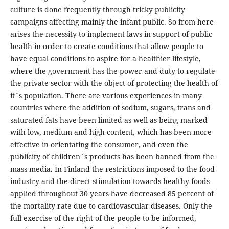
culture is done frequently through tricky publicity
campaigns affecting mainly the infant public. So from here
arises the necessity to implement laws in support of public
health in order to create conditions that allow people to
have equal conditions to aspire for a healthier lifestyle,
where the government has the power and duty to regulate
the private sector with the object of protecting the health of
it´s population. There are various experiences in many
countries where the addition of sodium, sugars, trans and
saturated fats have been limited as well as being marked
with low, medium and high content, which has been more
effective in orientating the consumer, and even the
publicity of children´s products has been banned from the
mass media. In Finland the restrictions imposed to the food
industry and the direct stimulation towards healthy foods
applied throughout 30 years have decreased 85 percent of
the mortality rate due to cardiovascular diseases. Only the
full exercise of the right of the people to be informed,