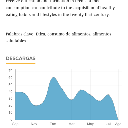
receive education and formation in terms of food
consumption can contribute to the acquisition of healthy
eating habits and lifestyles in the twenty first century.
Palabras clave: Ética, consumo de alimentos, alimentos
saludables
DESCARGAS