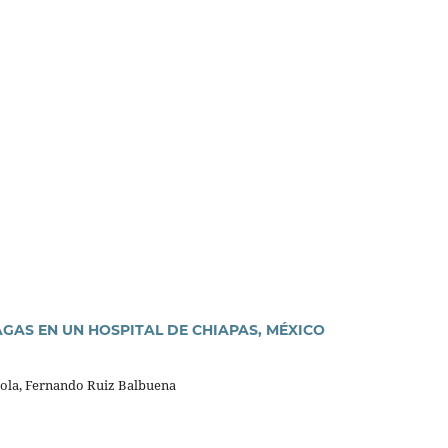
GAS EN UN HOSPITAL DE CHIAPAS, MÉXICO
eola, Fernando Ruiz Balbuena