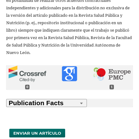
en posibilidad de realizar otros acuerdos contractuales
independientes y adicionales para la distribución no exclusiva de
la versión del artículo publicado en la Revista Salud Pública y
Nutrición (p. ej., repositorio institucional o publicación en un
libro) siempre que indiquen claramente que el trabajo se publicó
por primera vez en la Revista Salud Pública, Revista de la Facultad
de Salud Pública y Nutrición de la Universidad Autónoma de
Nuevo León.
0
1
ENVIAR UN ARTÍCULO