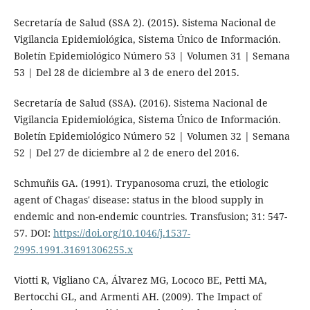
Secretaría de Salud (SSA 2). (2015). Sistema Nacional de
Vigilancia Epidemiológica, Sistema Único de Información.
Boletín Epidemiológico Número 53 | Volumen 31 | Semana
53 | Del 28 de diciembre al 3 de enero del 2015.
Secretaría de Salud (SSA). (2016). Sistema Nacional de
Vigilancia Epidemiológica, Sistema Único de Información.
Boletín Epidemiológico Número 52 | Volumen 32 | Semana
52 | Del 27 de diciembre al 2 de enero del 2016.
Schmuñis GA. (1991). Trypanosoma cruzi, the etiologic
agent of Chagas' disease: status in the blood supply in
endemic and non-endemic countries. Transfusion; 31: 547-
57. DOI:
https://doi.org/10.1046/j.1537-
2995.1991.31691306255.x
Viotti R, Vigliano CA, Álvarez MG, Lococo BE, Petti MA,
Bertocchi GL, and Armenti AH. (2009). The Impact of