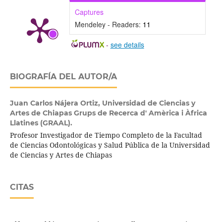
Captures
Mendeley - Readers:
11
-
see details
BIOGRAFÍA DEL AUTOR/A
Juan Carlos Nájera Ortiz,
Universidad de Ciencias y
Artes de Chiapas Grups de Recerca d' Amèrica i Àfrica
Llatines (GRAAL).
Profesor Investigador de Tiempo Completo de la Facultad
de Ciencias Odontológicas y Salud Pública de la Universidad
de Ciencias y Artes de Chiapas
CITAS