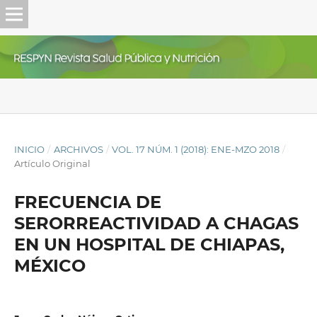
INICIO
/
ARCHIVOS
/
VOL. 17 NÚM. 1 (2018): ENE-MZO 2018
/
Artículo Original
FRECUENCIA DE
SERORREACTIVIDAD A CHAGAS
EN UN HOSPITAL DE CHIAPAS,
MÉXICO