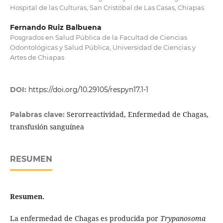
Hospital de las Culturas, San Cristóbal de Las Casas, Chiapas
Fernando Ruiz Balbuena
Posgrados en Salud Pública de la Facultad de Ciencias
Odontológicas y Salud Pública, Universidad de Ciencias y
Artes de Chiapas
DOI:
https://doi.org/10.29105/respyn17.1-1
Serorreactividad, Enfermedad de Chagas,
Palabras clave:
transfusión sanguínea
RESUMEN
Resumen.
La enfermedad de Chagas es producida por
Trypanosoma