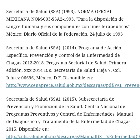
Secretaría de Salud (SSA) (1993). NORMA OFICIAL
MEXICANA NOM-003-SSA2-1993, "Para la disposición de
sangre humana y sus componentes con fines terapéuticos"
México: Diario Oficial de la Federación. 24 julio de 1993
Secretaría de Salud (SSA). (2014). Programa de Acción
Específico. Prevención y Control de la Enfermedad de
Chagas 2013-2018. Programa Sectorial de Salud. Primera
edición, xxx 2014 D.R. Secretaría de Salud Lieja 7, Col.
Juárez 06696, México, D.F. Disponible en:
http://www.cenaprece.salud.gob.mx/descargas/pdf/PAE_Preve
Secretaría de Salud (SSA). (2015). Subsecretaría de
Prevención y Promoción de la Salud. Centro Nacional de
Programas Preventivos y Control de Enfermedades. Manual
de Diagnóstico y Tratamiento de la Enfermedad de Chagas
2015. Disponible en:
http://cnts.salud.gob.mx/descargas/ManualDX_TxEnfermedad