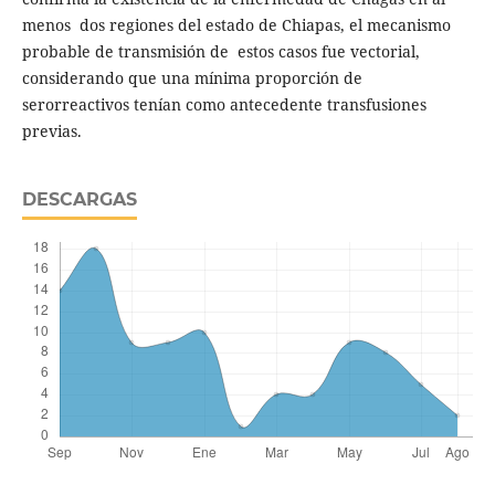
menos dos regiones del estado de Chiapas, el mecanismo
probable de transmisión de estos casos fue vectorial,
considerando que una mínima proporción de
serorreactivos tenían como antecedente transfusiones
previas.
DESCARGAS