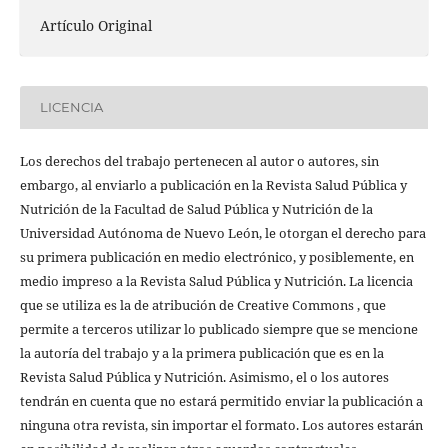
Artículo Original
LICENCIA
Los derechos del trabajo pertenecen al autor o autores, sin
embargo, al enviarlo a publicación en la Revista Salud Pública y
Nutrición de la Facultad de Salud Pública y Nutrición de la
Universidad Autónoma de Nuevo León, le otorgan el derecho para
su primera publicación en medio electrónico, y posiblemente, en
medio impreso a la Revista Salud Pública y Nutrición. La licencia
que se utiliza es la de atribución de Creative Commons , que
permite a terceros utilizar lo publicado siempre que se mencione
la autoría del trabajo y a la primera publicación que es en la
Revista Salud Pública y Nutrición. Asimismo, el o los autores
tendrán en cuenta que no estará permitido enviar la publicación a
ninguna otra revista, sin importar el formato. Los autores estarán