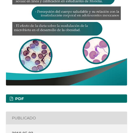
PDF
PUBLICADO