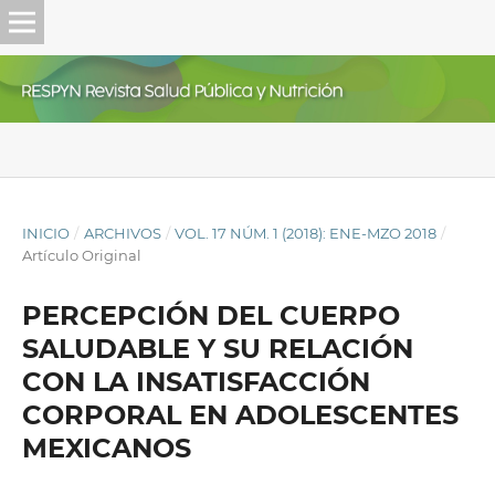
INICIO
/
ARCHIVOS
/
VOL. 17 NÚM. 1 (2018): ENE-MZO 2018
/
Artículo Original
PERCEPCIÓN DEL CUERPO
SALUDABLE Y SU RELACIÓN
CON LA INSATISFACCIÓN
CORPORAL EN ADOLESCENTES
MEXICANOS