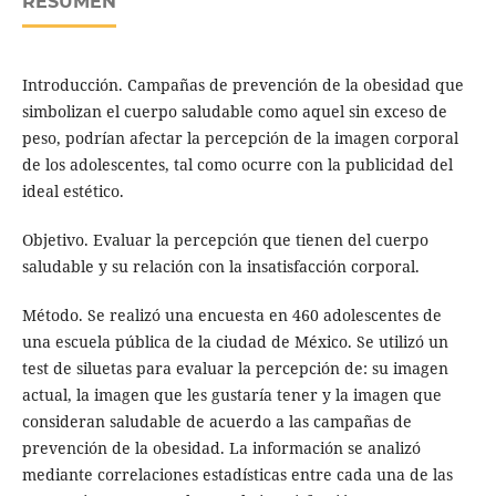
RESUMEN
Introducción. Campañas de prevención de la obesidad que
simbolizan el cuerpo saludable como aquel sin exceso de
peso, podrían afectar la percepción de la imagen corporal
de los adolescentes, tal como ocurre con la publicidad del
ideal estético.
Objetivo. Evaluar la percepción que tienen del cuerpo
saludable y su relación con la insatisfacción corporal.
Método. Se realizó una encuesta en 460 adolescentes de
una escuela pública de la ciudad de México. Se utilizó un
test de siluetas para evaluar la percepción de: su imagen
actual, la imagen que les gustaría tener y la imagen que
consideran saludable de acuerdo a las campañas de
prevención de la obesidad. La información se analizó
mediante correlaciones estadísticas entre cada una de las