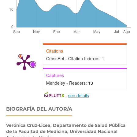
Citations
CrossRef - Citation Indexes:
1
Captures
Mendeley - Readers:
13
-
see details
BIOGRAFÍA DEL AUTOR/A
Verónica Cruz-Licea,
Departamento de Salud Pública
de la Facultad de Medicina, Universidad Nacional