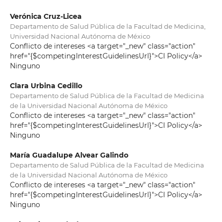
Verónica Cruz-Licea
Departamento de Salud Pública de la Facultad de Medicina,
Universidad Nacional Autónoma de México
Conflicto de intereses <a target="_new" class="action"
href="{$competingInterestGuidelinesUrl}">CI Policy</a>
Ninguno
Clara Urbina Cedillo
Departamento de Salud Pública de la Facultad de Medicina
de la Universidad Nacional Autónoma de México
Conflicto de intereses <a target="_new" class="action"
href="{$competingInterestGuidelinesUrl}">CI Policy</a>
Ninguno
María Guadalupe Alvear Galindo
Departamento de Salud Pública de la Facultad de Medicina
de la Universidad Nacional Autónoma de México
Conflicto de intereses <a target="_new" class="action"
href="{$competingInterestGuidelinesUrl}">CI Policy</a>
Ninguno