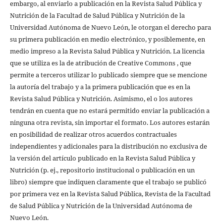
embargo, al enviarlo a publicación en la Revista Salud Pública y
Nutrición de la Facultad de Salud Pública y Nutrición de la
Universidad Autónoma de Nuevo León, le otorgan el derecho para
su primera publicación en medio electrónico, y posiblemente, en
medio impreso a la Revista Salud Pública y Nutrición. La licencia
que se utiliza es la de atribución de Creative Commons , que
permite a terceros utilizar lo publicado siempre que se mencione
la autoría del trabajo y a la primera publicación que es en la
Revista Salud Pública y Nutrición. Asimismo, el o los autores
tendrán en cuenta que no estará permitido enviar la publicación a
ninguna otra revista, sin importar el formato. Los autores estarán
en posibilidad de realizar otros acuerdos contractuales
independientes y adicionales para la distribución no exclusiva de
la versión del artículo publicado en la Revista Salud Pública y
Nutrición (p. ej., repositorio institucional o publicación en un
libro) siempre que indiquen claramente que el trabajo se publicó
por primera vez en la Revista Salud Pública, Revista de la Facultad
de Salud Pública y Nutrición de la Universidad Autónoma de
Nuevo León.