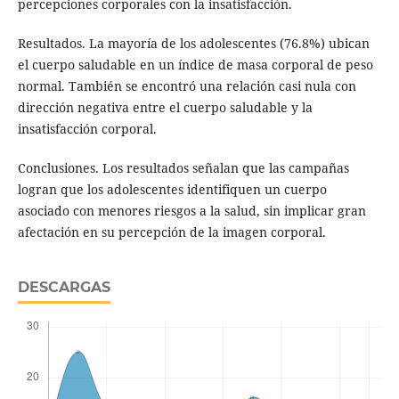
percepciones corporales con la insatisfacción.
Resultados. La mayoría de los adolescentes (76.8%) ubican
el cuerpo saludable en un índice de masa corporal de peso
normal. También se encontró una relación casi nula con
dirección negativa entre el cuerpo saludable y la
insatisfacción corporal.
Conclusiones. Los resultados señalan que las campañas
logran que los adolescentes identifiquen un cuerpo
asociado con menores riesgos a la salud, sin implicar gran
afectación en su percepción de la imagen corporal.
DESCARGAS