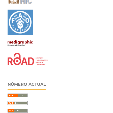
NÚMERO ACTUAL