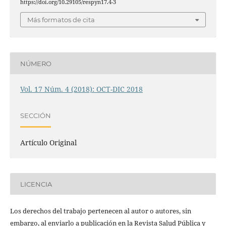
https://doi.org/10.29105/respyn17.4-3
Más formatos de cita
NÚMERO
Vol. 17 Núm. 4 (2018): OCT-DIC 2018
SECCIÓN
Artículo Original
LICENCIA
Los derechos del trabajo pertenecen al autor o autores, sin
embargo, al enviarlo a publicación en la Revista Salud Pública y