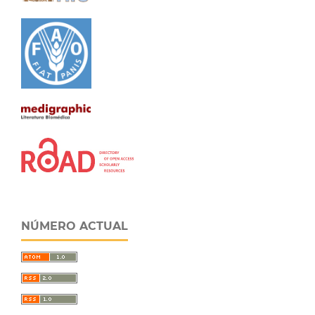
NÚMERO ACTUAL