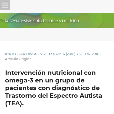
INICIO
/
ARCHIVOS
/
VOL. 17 NÚM. 4 (2018): OCT-DIC 2018
/
Artículo Original
Intervención nutricional con
omega-3 en un grupo de
pacientes con diagnóstico de
Trastorno del Espectro Autista
(TEA).