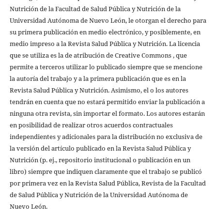
Nutrición de la Facultad de Salud Pública y Nutrición de la
Universidad Autónoma de Nuevo León, le otorgan el derecho para
su primera publicación en medio electrónico, y posiblemente, en
medio impreso a la Revista Salud Pública y Nutrición. La licencia
que se utiliza es la de atribución de Creative Commons , que
permite a terceros utilizar lo publicado siempre que se mencione
la autoría del trabajo y a la primera publicación que es en la
Revista Salud Pública y Nutrición. Asimismo, el o los autores
tendrán en cuenta que no estará permitido enviar la publicación a
ninguna otra revista, sin importar el formato. Los autores estarán
en posibilidad de realizar otros acuerdos contractuales
independientes y adicionales para la distribución no exclusiva de
la versión del artículo publicado en la Revista Salud Pública y
Nutrición (p. ej., repositorio institucional o publicación en un
libro) siempre que indiquen claramente que el trabajo se publicó
por primera vez en la Revista Salud Pública, Revista de la Facultad
de Salud Pública y Nutrición de la Universidad Autónoma de
Nuevo León.