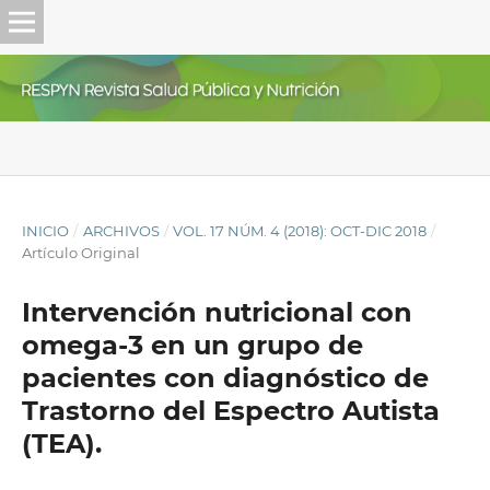
INICIO
/
ARCHIVOS
/
VOL. 17 NÚM. 4 (2018): OCT-DIC 2018
/
Artículo Original
Intervención nutricional con
omega-3 en un grupo de
pacientes con diagnóstico de
Trastorno del Espectro Autista
(TEA).