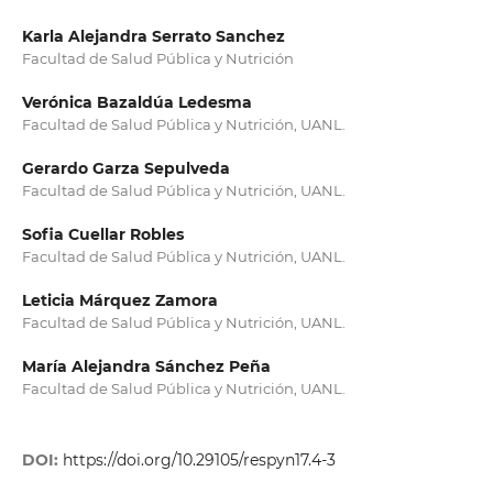
Karla Alejandra Serrato Sanchez
Facultad de Salud Pública y Nutrición
Verónica Bazaldúa Ledesma
Facultad de Salud Pública y Nutrición, UANL.
Gerardo Garza Sepulveda
Facultad de Salud Pública y Nutrición, UANL.
Sofia Cuellar Robles
Facultad de Salud Pública y Nutrición, UANL.
Leticia Márquez Zamora
Facultad de Salud Pública y Nutrición, UANL.
María Alejandra Sánchez Peña
Facultad de Salud Pública y Nutrición, UANL.
DOI:
https://doi.org/10.29105/respyn17.4-3