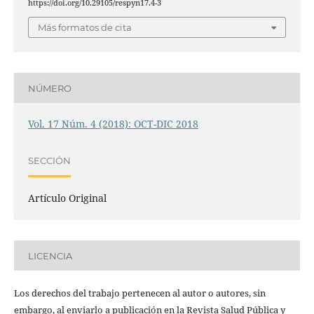
https://doi.org/10.29105/respyn17.4-3
Más formatos de cita
NÚMERO
Vol. 17 Núm. 4 (2018): OCT-DIC 2018
SECCIÓN
Artículo Original
LICENCIA
Los derechos del trabajo pertenecen al autor o autores, sin
embargo, al enviarlo a publicación en la Revista Salud Pública y