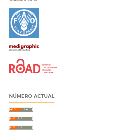
NÚMERO ACTUAL