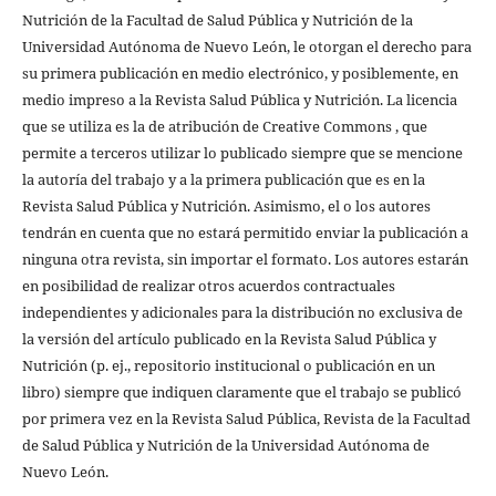
Nutrición de la Facultad de Salud Pública y Nutrición de la
Universidad Autónoma de Nuevo León, le otorgan el derecho para
su primera publicación en medio electrónico, y posiblemente, en
medio impreso a la Revista Salud Pública y Nutrición. La licencia
que se utiliza es la de atribución de Creative Commons , que
permite a terceros utilizar lo publicado siempre que se mencione
la autoría del trabajo y a la primera publicación que es en la
Revista Salud Pública y Nutrición. Asimismo, el o los autores
tendrán en cuenta que no estará permitido enviar la publicación a
ninguna otra revista, sin importar el formato. Los autores estarán
en posibilidad de realizar otros acuerdos contractuales
independientes y adicionales para la distribución no exclusiva de
la versión del artículo publicado en la Revista Salud Pública y
Nutrición (p. ej., repositorio institucional o publicación en un
libro) siempre que indiquen claramente que el trabajo se publicó
por primera vez en la Revista Salud Pública, Revista de la Facultad
de Salud Pública y Nutrición de la Universidad Autónoma de
Nuevo León.