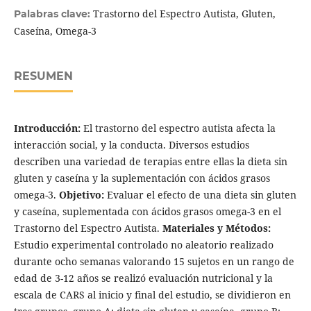
Trastorno del Espectro Autista, Gluten,
Palabras clave:
Caseína, Omega-3
RESUMEN
Introducción:
El trastorno del espectro autista afecta la
interacción social, y la conducta. Diversos estudios
describen una variedad de terapias entre ellas la dieta sin
gluten y caseína y la suplementación con ácidos grasos
omega-3.
Objetivo:
Evaluar el efecto de una dieta sin gluten
y caseína, suplementada con ácidos grasos omega-3 en el
Trastorno del Espectro Autista.
Materiales y Métodos:
Estudio experimental controlado no aleatorio realizado
durante ocho semanas valorando 15 sujetos en un rango de
edad de 3-12 años se realizó evaluación nutricional y la
escala de CARS al inicio y final del estudio, se dividieron en