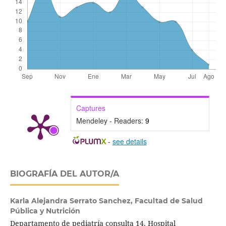
Captures
Mendeley - Readers:
9
-
see details
BIOGRAFÍA DEL AUTOR/A
Karla Alejandra Serrato Sanchez,
Facultad de Salud
Pública y Nutrición
Departamento de pediatría consulta 14. Hospital