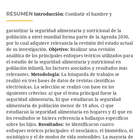
RESUMEN
Introducción:
Combatir el hambre y
garantizar la seguridad alimentaria y nutricional de la
población a nivel mundial forma parte de la Agenda 2030,
por lo cual adquiere relevancia la revisión del estado actual
de su investigación.
Objetivo:
Realizar una revisión
analítica de los principales enfoques teóricos utilizados para
el estudio de la seguridad alimentaria y nutricional en
población infantil, los factores asociados y resultados más
relevantes.
Metodología:
La búsqueda de trabajos se
realizó en tres bases de datos de revistas científicas
electrónicas. La selección se realizó con base en los
siguientes criterios: a) que el tema principal fuese la
seguridad alimentaria, b) que estudiaran la seguridad
alimentaria de población menor de 18 años, c) que
estudiaran la seguridad alimentaria en hogares y d) que en
los resultados se hiciera referencia a hallazgos específicos
sobre los hijos.
Resultados:
Se identificaron cuatro
enfoques teóricos principales: el neoclásico, el biomédico, el
sociológico y el de modos de vida sostenibles. La mayoría de