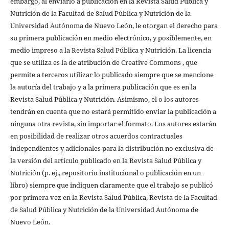
embargo, al enviarlo a publicación en la Revista Salud Pública y
Nutrición de la Facultad de Salud Pública y Nutrición de la
Universidad Autónoma de Nuevo León, le otorgan el derecho para
su primera publicación en medio electrónico, y posiblemente, en
medio impreso a la Revista Salud Pública y Nutrición. La licencia
que se utiliza es la de atribución de Creative Commons , que
permite a terceros utilizar lo publicado siempre que se mencione
la autoría del trabajo y a la primera publicación que es en la
Revista Salud Pública y Nutrición. Asimismo, el o los autores
tendrán en cuenta que no estará permitido enviar la publicación a
ninguna otra revista, sin importar el formato. Los autores estarán
en posibilidad de realizar otros acuerdos contractuales
independientes y adicionales para la distribución no exclusiva de
la versión del artículo publicado en la Revista Salud Pública y
Nutrición (p. ej., repositorio institucional o publicación en un
libro) siempre que indiquen claramente que el trabajo se publicó
por primera vez en la Revista Salud Pública, Revista de la Facultad
de Salud Pública y Nutrición de la Universidad Autónoma de
Nuevo León.