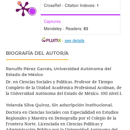
CrossRef - Citation Indexes:
1
Captures
Mendeley - Readers:
83
-
see details
BIOGRAFÍA DEL AUTOR/A
Ranulfo Pérez Garcés,
Universidad Autónoma del
Estado de México
Dr. en Ciencias Sociales y Políticas. Profesor de Tiempo
Completo de la Unidad Académica Profesional Acolman, de
la Universidad Autónoma del Estado de México. SNI nivel I.
Yolanda Silva Quiroz,
Sin adscripción institucional.
Doctora en Ciencias Sociales con Especialidad en Estudios
Regionales y Maestra en Demografía por el Colegio de la
Frontera Norte. Licenciada en Ciencias Políticas y
Administración Pública por la Universidad Autónoma del