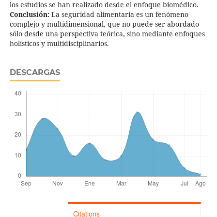
los estudios se han realizado desde el enfoque biomédico.
Conclusión:
La seguridad alimentaria es un fenómeno
complejo y multidimensional, que no puede ser abordado
sólo desde una perspectiva teórica, sino mediante enfoques
holísticos y multidisciplinarios.
DESCARGAS
Citations