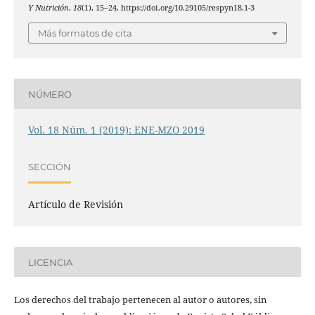
Y Nutrición
,
18
(1), 15–24. https://doi.org/10.29105/respyn18.1-3
Más formatos de cita
NÚMERO
Vol. 18 Núm. 1 (2019): ENE-MZO 2019
SECCIÓN
Artículo de Revisión
LICENCIA
Los derechos del trabajo pertenecen al autor o autores, sin