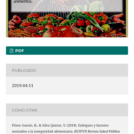
PDF
PUBLICADO
2019-04-11
CÓMO CITAR
Pérez Garcés, R., & Silva Quiroz, Y. (2019). Enfoques y factores
asociados a la inseguridad alimentaria.
RESPYN Revista Salud Pública