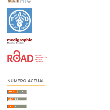
NÚMERO ACTUAL