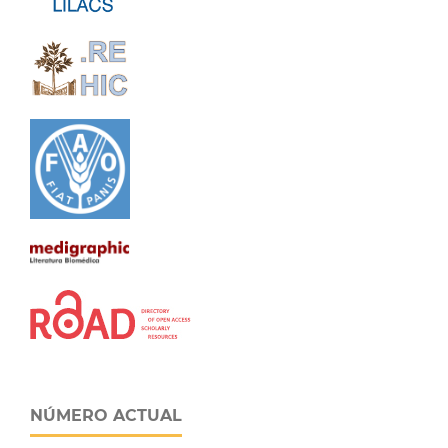
NÚMERO ACTUAL