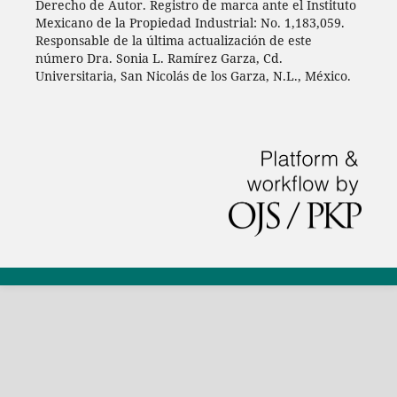
Derecho de Autor. Registro de marca ante el Instituto
Mexicano de la Propiedad Industrial: No. 1,183,059.
Responsable de la última actualización de este
número Dra. Sonia L. Ramírez Garza, Cd.
Universitaria, San Nicolás de los Garza, N.L., México.