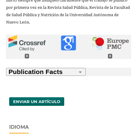
por primera vez en la Revista Salud Pública, Revista de la Facultad
de Salud Pública y Nutrición de la Universidad Autónoma de
Nuevo León.
0
0
ENVIAR UN ARTÍCULO
IDIOMA