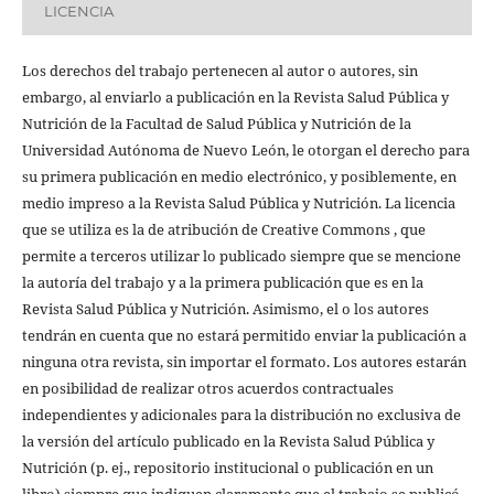
LICENCIA
Los derechos del trabajo pertenecen al autor o autores, sin
embargo, al enviarlo a publicación en la Revista Salud Pública y
Nutrición de la Facultad de Salud Pública y Nutrición de la
Universidad Autónoma de Nuevo León, le otorgan el derecho para
su primera publicación en medio electrónico, y posiblemente, en
medio impreso a la Revista Salud Pública y Nutrición. La licencia
que se utiliza es la de atribución de Creative Commons , que
permite a terceros utilizar lo publicado siempre que se mencione
la autoría del trabajo y a la primera publicación que es en la
Revista Salud Pública y Nutrición. Asimismo, el o los autores
tendrán en cuenta que no estará permitido enviar la publicación a
ninguna otra revista, sin importar el formato. Los autores estarán
en posibilidad de realizar otros acuerdos contractuales
independientes y adicionales para la distribución no exclusiva de
la versión del artículo publicado en la Revista Salud Pública y
Nutrición (p. ej., repositorio institucional o publicación en un
libro) siempre que indiquen claramente que el trabajo se publicó