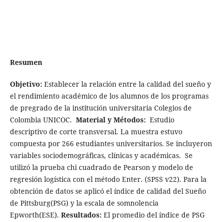
Resumen
Objetivo:
Establecer la relación entre la calidad del sueño y
el rendimiento académico de los alumnos de los programas
de pregrado de la institución universitaria Colegios de
Colombia UNICOC.
Material y Métodos:
Estudio
descriptivo de corte transversal. La muestra estuvo
compuesta por 266 estudiantes universitarios. Se incluyeron
variables sociodemográficas, clínicas y académicas. Se
utilizó la prueba chi cuadrado de Pearson y modelo de
regresión logística con el método Enter. (SPSS v22). Para la
obtención de datos se aplicó el índice de calidad del Sueño
de Pittsburg(PSG) y la escala de somnolencia
Epworth(ESE).
Resultados:
El promedio del índice de PSG