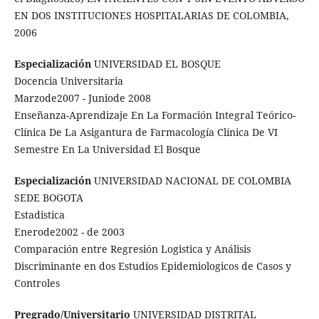
EN DOS INSTITUCIONES HOSPITALARIAS DE COLOMBIA,
2006
Especialización
UNIVERSIDAD EL BOSQUE
Docencia Universitaria
Marzode2007 - Juniode 2008
Enseñanza-Aprendizaje En La Formación Integral Teórico-
Clínica De La Asigantura de Farmacología Clínica De VI
Semestre En La Universidad El Bosque
Especialización
UNIVERSIDAD NACIONAL DE COLOMBIA
SEDE BOGOTA
Estadistica
Enerode2002 - de 2003
Comparación entre Regresión Logistica y Análisis
Discriminante en dos Estudios Epidemiologicos de Casos y
Controles
Pregrado/Universitario
UNIVERSIDAD DISTRITAL