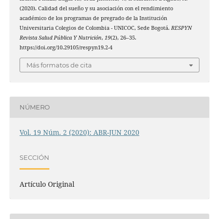
(2020). Calidad del sueño y su asociación con el rendimiento
académico de los programas de pregrado de la Institución
Universitaria Colegios de Colombia - UNICOC, Sede Bogotá.
RESPYN
Revista Salud Pública Y Nutrición
,
19
(2), 26–35.
https://doi.org/10.29105/respyn19.2-4
Más formatos de cita
NÚMERO
Vol. 19 Núm. 2 (2020): ABR-JUN 2020
SECCIÓN
Artículo Original