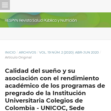
INICIO
/
ARCHIVOS
/
VOL. 19 NÚM. 2 (2020): ABR-JUN 2020
/
Artículo Original
Calidad del sueño y su
asociación con el rendimiento
académico de los programas de
pregrado de la Institución
Universitaria Colegios de
Colombia - UNICOC, Sede