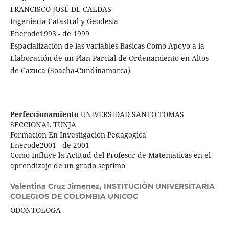
FRANCISCO JOSÉ DE CALDAS
Ingenieria Catastral y Geodesia
Enerode1993 - de 1999
Espacialización de las variables Basicas Como Apoyo a la
Elaboración de un Plan Parcial de Ordenamiento en Altos
de Cazuca (Soacha-Cundinamarca)
Perfeccionamiento
UNIVERSIDAD SANTO TOMAS
SECCIONAL TUNJA
Formación En Investigación Pedagogica
Enerode2001 - de 2001
Como Influye la Actitud del Profesor de Matematicas en el
aprendizaje de un grado septimo
Valentina Cruz Jimenez,
INSTITUCIÓN UNIVERSITARIA
COLEGIOS DE COLOMBIA UNICOC
ODONTOLOGA