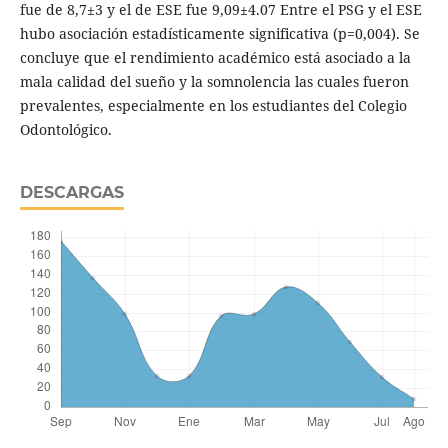
fue de 8,7±3 y el de ESE fue 9,09±4.07 Entre el PSG y el ESE
hubo asociación estadísticamente significativa (p=0,004). Se
concluye que el rendimiento académico está asociado a la
mala calidad del sueño y la somnolencia las cuales fueron
prevalentes, especialmente en los estudiantes del Colegio
Odontológico.
DESCARGAS