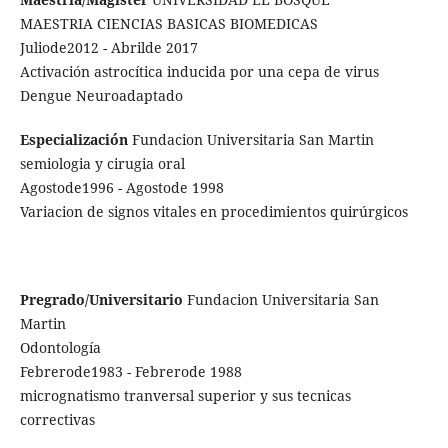
MAESTRIA CIENCIAS BASICAS BIOMEDICAS
Juliode2012 - Abrilde 2017
Activación astrocítica inducida por una cepa de virus
Dengue Neuroadaptado
Especialización
Fundacion Universitaria San Martin
semiologia y cirugia oral
Agostode1996 - Agostode 1998
Variacion de signos vitales en procedimientos quirúrgicos
Pregrado/Universitario
Fundacion Universitaria San
Martin
Odontología
Febrerode1983 - Febrerode 1988
micrognatismo tranversal superior y sus tecnicas
correctivas