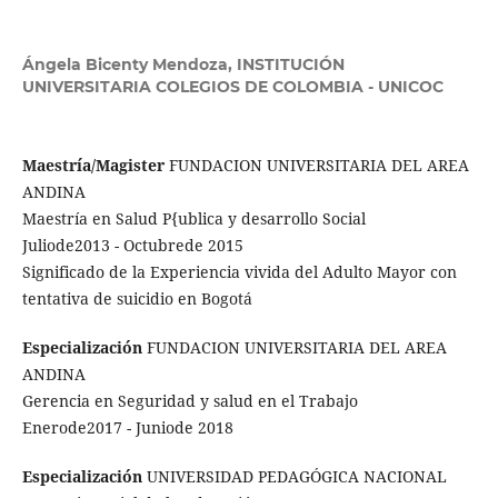
Ángela Bicenty Mendoza,
INSTITUCIÓN
UNIVERSITARIA COLEGIOS DE COLOMBIA - UNICOC
Maestría/Magister
FUNDACION UNIVERSITARIA DEL AREA
ANDINA
Maestría en Salud P{ublica y desarrollo Social
Juliode2013 - Octubrede 2015
Significado de la Experiencia vivida del Adulto Mayor con
tentativa de suicidio en Bogotá
Especialización
FUNDACION UNIVERSITARIA DEL AREA
ANDINA
Gerencia en Seguridad y salud en el Trabajo
Enerode2017 - Juniode 2018
Especialización
UNIVERSIDAD PEDAGÓGICA NACIONAL