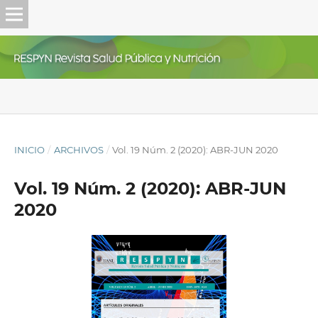
INICIO
/
ARCHIVOS
/
Vol. 19 Núm. 2 (2020): ABR-JUN 2020
Vol. 19 Núm. 2 (2020): ABR-JUN
2020