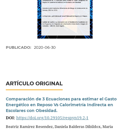
PUBLICADO:
2020-06-30
ARTÍCULO ORIGINAL
Comparación de 3 Ecuaciones para estimar el Gasto
Energético en Reposo Vs Calorimetría Indirecta en
Escolares con Obesidad.
DOI:
https://doi.org/10.29105/respyn19.2-1
Beatriz Ramírez Resendez, Daniela Balderas Dibildox, Maria