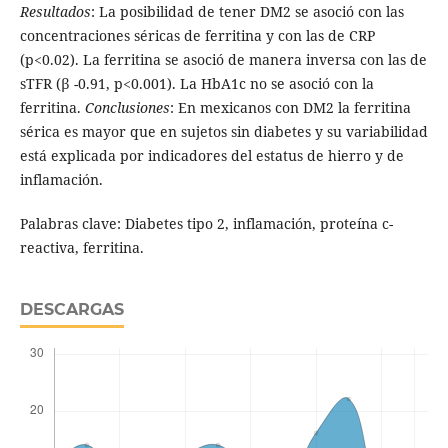
Resultados
: La posibilidad de tener DM2 se asoció con las
concentraciones séricas de ferritina y con las de CRP
(p<0.02). La ferritina se asoció de manera inversa con las de
sTFR (β -0.91, p<0.001). La HbA1c no se asoció con la
ferritina.
Conclusiones
: En mexicanos con DM2 la ferritina
sérica es mayor que en sujetos sin diabetes y su variabilidad
está explicada por indicadores del estatus de hierro y de
inflamación.
Palabras clave: Diabetes tipo 2, inflamación, proteína c-
reactiva, ferritina.
DESCARGAS