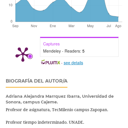
Captures
Mendeley - Readers:
5
-
see details
BIOGRAFÍA DEL AUTOR/A
Adriana Alejandra Marrquez Ibarra,
Universidad de
Sonora, campus Cajeme.
Profesor de asignatura, TecMilenio campus Zapopan.
Profesor tiempo indeterminado. UNADE.