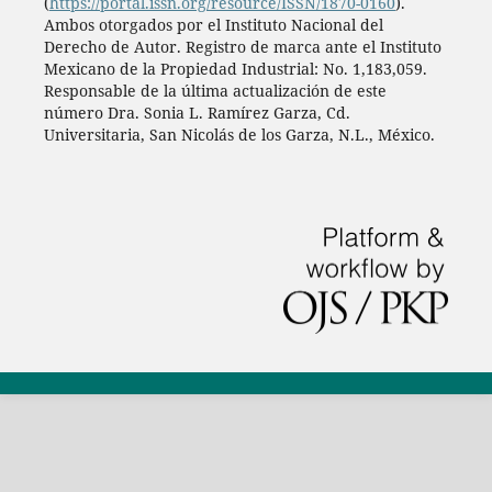
(
https://portal.issn.org/resource/ISSN/1870-0160
).
Ambos otorgados por el Instituto Nacional del
Derecho de Autor. Registro de marca ante el Instituto
Mexicano de la Propiedad Industrial: No. 1,183,059.
Responsable de la última actualización de este
número Dra. Sonia L. Ramírez Garza, Cd.
Universitaria, San Nicolás de los Garza, N.L., México.