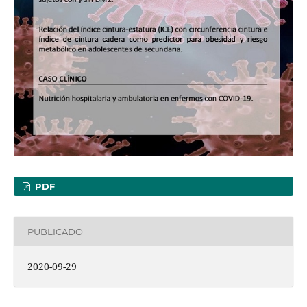
PDF
PUBLICADO
2020-09-29