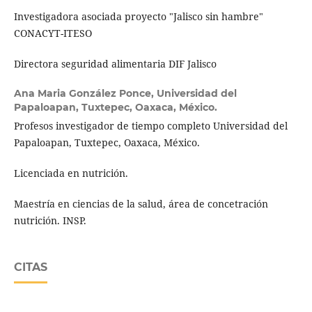
Investigadora asociada proyecto "Jalisco sin hambre"
CONACYT-ITESO
Directora seguridad alimentaria DIF Jalisco
Ana Maria González Ponce,
Universidad del
Papaloapan, Tuxtepec, Oaxaca, México.
Profesos investigador de tiempo completo Universidad del
Papaloapan, Tuxtepec, Oaxaca, México.
Licenciada en nutrición.
Maestría en ciencias de la salud, área de concetración
nutrición. INSP.
CITAS