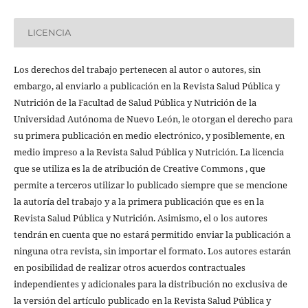
LICENCIA
Los derechos del trabajo pertenecen al autor o autores, sin
embargo, al enviarlo a publicación en la Revista Salud Pública y
Nutrición de la Facultad de Salud Pública y Nutrición de la
Universidad Autónoma de Nuevo León, le otorgan el derecho para
su primera publicación en medio electrónico, y posiblemente, en
medio impreso a la Revista Salud Pública y Nutrición. La licencia
que se utiliza es la de atribución de Creative Commons , que
permite a terceros utilizar lo publicado siempre que se mencione
la autoría del trabajo y a la primera publicación que es en la
Revista Salud Pública y Nutrición. Asimismo, el o los autores
tendrán en cuenta que no estará permitido enviar la publicación a
ninguna otra revista, sin importar el formato. Los autores estarán
en posibilidad de realizar otros acuerdos contractuales
independientes y adicionales para la distribución no exclusiva de
la versión del artículo publicado en la Revista Salud Pública y