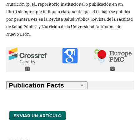
Nutrición (p. ej., repositorio institucional o publicación en un
libro) siempre que indiquen claramente que el trabajo se publicó
por primera vez en la Revista Salud Pública, Revista de la Facultad
de Salud Pública y Nutrición de la Universidad Autónoma de
Nuevo León.
0
2
ENVIAR UN ARTÍCULO