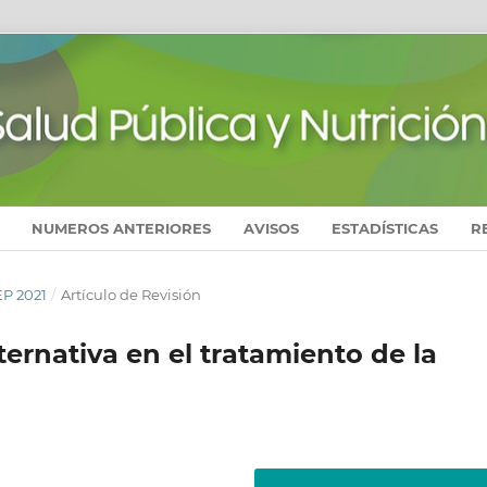
NUMEROS ANTERIORES
AVISOS
ESTADÍSTICAS
R
EP 2021
/
Artículo de Revisión
ernativa en el tratamiento de la