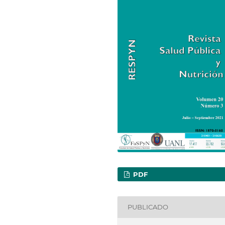
PDF
PUBLICADO