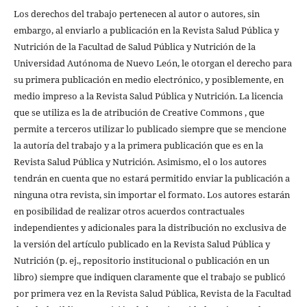
Los derechos del trabajo pertenecen al autor o autores, sin
embargo, al enviarlo a publicación en la Revista Salud Pública y
Nutrición de la Facultad de Salud Pública y Nutrición de la
Universidad Autónoma de Nuevo León, le otorgan el derecho para
su primera publicación en medio electrónico, y posiblemente, en
medio impreso a la Revista Salud Pública y Nutrición. La licencia
que se utiliza es la de atribución de Creative Commons , que
permite a terceros utilizar lo publicado siempre que se mencione
la autoría del trabajo y a la primera publicación que es en la
Revista Salud Pública y Nutrición. Asimismo, el o los autores
tendrán en cuenta que no estará permitido enviar la publicación a
ninguna otra revista, sin importar el formato. Los autores estarán
en posibilidad de realizar otros acuerdos contractuales
independientes y adicionales para la distribución no exclusiva de
la versión del artículo publicado en la Revista Salud Pública y
Nutrición (p. ej., repositorio institucional o publicación en un
libro) siempre que indiquen claramente que el trabajo se publicó
por primera vez en la Revista Salud Pública, Revista de la Facultad