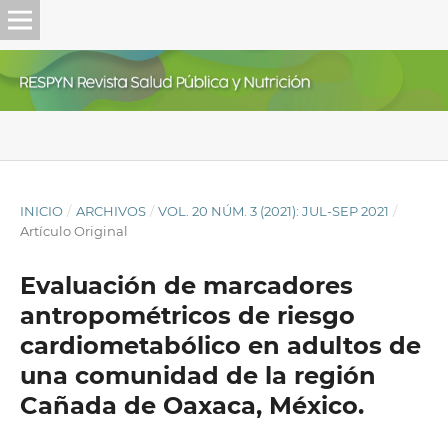
INICIO
/
ARCHIVOS
/
VOL. 20 NÚM. 3 (2021): JUL-SEP 2021
/
Artículo Original
Evaluación de marcadores
antropométricos de riesgo
cardiometabólico en adultos de
una comunidad de la región
Cañada de Oaxaca, México.