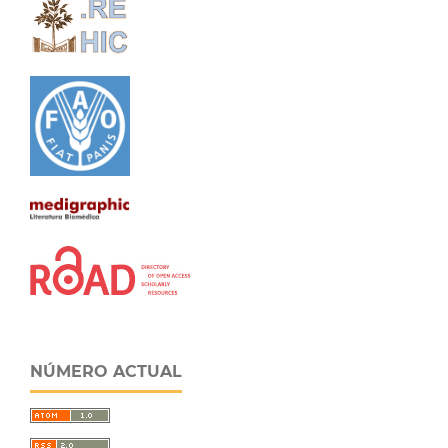
NÚMERO ACTUAL