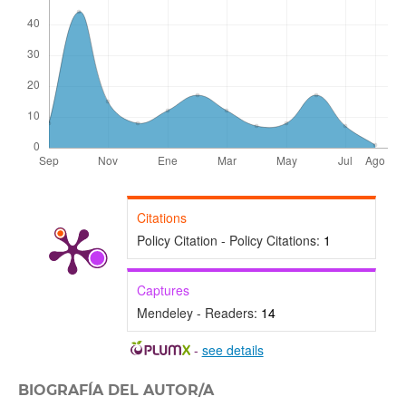
Citations
Policy Citation - Policy Citations:
1
Captures
Mendeley - Readers:
14
-
see details
BIOGRAFÍA DEL AUTOR/A