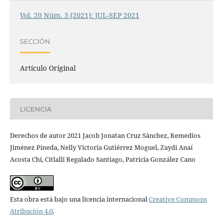
Vol. 20 Núm. 3 (2021): JUL-SEP 2021
SECCIÓN
Artículo Original
LICENCIA
Derechos de autor 2021 Jacob Jonatan Cruz Sánchez, Remedios
Jiménez Pineda, Nelly Victoria Gutiérrez Moguel, Zaydi Anaí
Acosta Chí, Citlalli Regalado Santiago, Patricia González Cano
Esta obra está bajo una licencia internacional
Creative Commons
Atribución 4.0
.