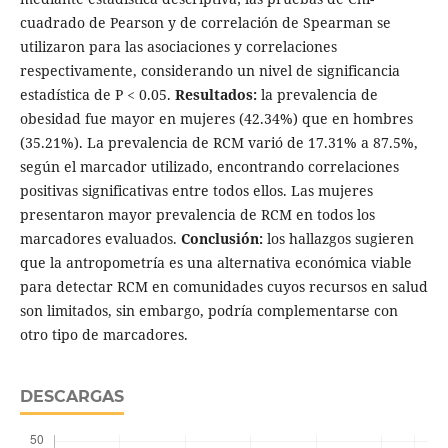
cuadrado de Pearson y de correlación de Spearman se
utilizaron para las asociaciones y correlaciones
respectivamente, considerando un nivel de significancia
estadística de P < 0.05.
Resultados:
la prevalencia de
obesidad fue mayor en mujeres (42.34%) que en hombres
(35.21%). La prevalencia de RCM varió de 17.31% a 87.5%,
según el marcador utilizado, encontrando correlaciones
positivas significativas entre todos ellos. Las mujeres
presentaron mayor prevalencia de RCM en todos los
marcadores evaluados.
Conclusión:
los hallazgos sugieren
que la antropometría es una alternativa económica viable
para detectar RCM en comunidades cuyos recursos en salud
son limitados, sin embargo, podría complementarse con
otro tipo de marcadores.
DESCARGAS