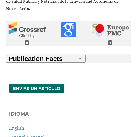
de Salud Pública y Nutrición de la Universidad Autónoma de
Nuevo León.
0
4
ENVIAR UN ARTÍCULO
IDIOMA
English