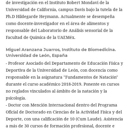
de investigación en el Instituto Robert Mondavi de la
Universidad de California, campus Davis bajo la tutela de la
Ph.D Hildegarde Heymann. Actualmente se desempeña
como docente-investigador en el área de alimentos y
responsable del Laboratorio de Análisis sensorial de la
Facultad de Química de la UAEMéx.
Miguel Aranzana Juarros,
Instituto de Biomedicina.
Universidad de León, España
- Profesor Asociado del Departamento de Educación Física y
Deportiva de la Universidad de León, con docencia como
responsable en la asignatura "Fundamentos de Natación"
durante el curso académico 2018-2019. Ponente en cursos
no reglados vinculados al ámbito de la natación y la
psicología.
- Doctor con Mención Internacional dentro del Programa
Oficial de Doctorado en Ciencias de la Actividad Física y del
Deporte, con una calificación de 10 (Cum Laude). Asistencia
a más de 30 cursos de formación profesional, docente e