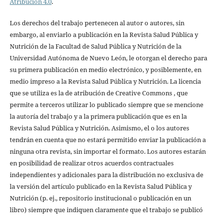
Atribución 4.0
.
Los derechos del trabajo pertenecen al autor o autores, sin
embargo, al enviarlo a publicación en la Revista Salud Pública y
Nutrición de la Facultad de Salud Pública y Nutrición de la
Universidad Autónoma de Nuevo León, le otorgan el derecho para
su primera publicación en medio electrónico, y posiblemente, en
medio impreso a la Revista Salud Pública y Nutrición. La licencia
que se utiliza es la de atribución de Creative Commons , que
permite a terceros utilizar lo publicado siempre que se mencione
la autoría del trabajo y a la primera publicación que es en la
Revista Salud Pública y Nutrición. Asimismo, el o los autores
tendrán en cuenta que no estará permitido enviar la publicación a
ninguna otra revista, sin importar el formato. Los autores estarán
en posibilidad de realizar otros acuerdos contractuales
independientes y adicionales para la distribución no exclusiva de
la versión del artículo publicado en la Revista Salud Pública y
Nutrición (p. ej., repositorio institucional o publicación en un
libro) siempre que indiquen claramente que el trabajo se publicó