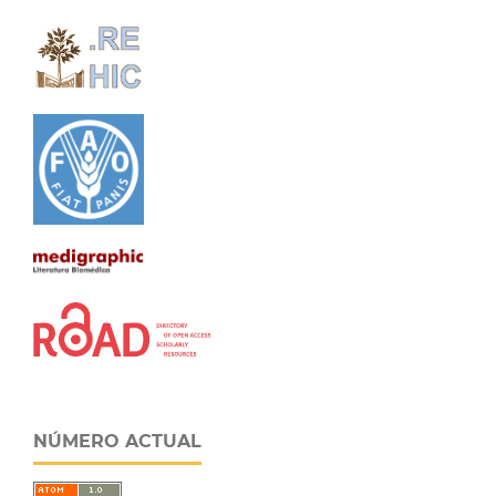
NÚMERO ACTUAL