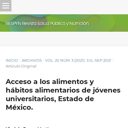
INICIO
/
ARCHIVOS
/
VOL. 20 NÚM. 3 (2021): JUL-SEP 2021
/
Artículo Original
Acceso a los alimentos y
hábitos alimentarios de jóvenes
universitarios, Estado de
México.