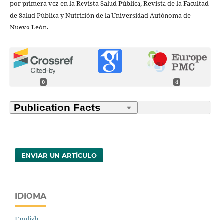
por primera vez en la Revista Salud Pública, Revista de la Facultad
de Salud Pública y Nutrición de la Universidad Autónoma de
Nuevo León.
0
4
ENVIAR UN ARTÍCULO
IDIOMA
English