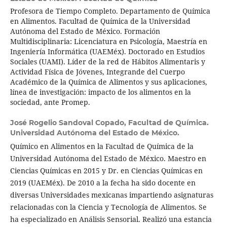
Profesora de Tiempo Completo. Departamento de Química
en Alimentos. Facultad de Química de la Universidad
Autónoma del Estado de México. Formación
Multidisciplinaria: Licenciatura en Psicología, Maestría en
Ingeniería Informática (UAEMéx). Doctorado en Estudios
Sociales (UAMI). Líder de la red de Hábitos Alimentaris y
Actividad Física de Jóvenes, Integrande del Cuerpo
Académico de la Química de Alimentos y sus aplicaciones,
línea de investigación: impacto de los alimentos en la
sociedad, ante Promep.
José Rogelio Sandoval Copado,
Facultad de Química.
Universidad Autónoma del Estado de México.
Químico en Alimentos en la Facultad de Química de la
Universidad Autónoma del Estado de México. Maestro en
Ciencias Químicas en 2015 y Dr. en Ciencias Químicas en
2019 (UAEMéx). De 2010 a la fecha ha sido docente en
diversas Universidades mexicanas impartiendo asignaturas
relacionadas con la Ciencia y Tecnología de Alimentos. Se
ha especializado en Análisis Sensorial. Realizó una estancia