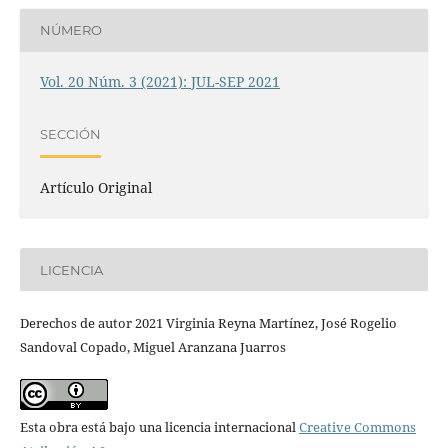
NÚMERO
Vol. 20 Núm. 3 (2021): JUL-SEP 2021
SECCIÓN
Artículo Original
LICENCIA
Derechos de autor 2021 Virginia Reyna Martínez, José Rogelio
Sandoval Copado, Miguel Aranzana Juarros
Esta obra está bajo una licencia internacional
Creative Commons