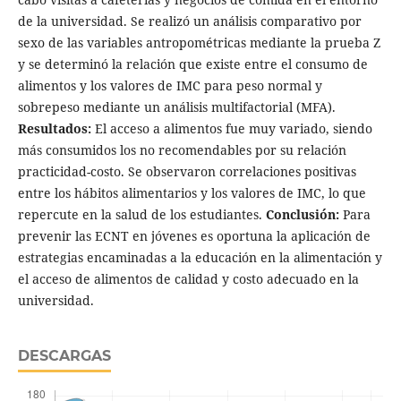
de la universidad. Se realizó un análisis comparativo por
sexo de las variables antropométricas mediante la prueba Z
y se determinó la relación que existe entre el consumo de
alimentos y los valores de IMC para peso normal y
sobrepeso mediante un análisis multifactorial (MFA).
Resultados:
El acceso a alimentos fue muy variado, siendo
más consumidos los no recomendables por su relación
practicidad-costo. Se observaron correlaciones positivas
entre los hábitos alimentarios y los valores de IMC, lo que
repercute en la salud de los estudiantes.
Conclusión:
Para
prevenir las ECNT en jóvenes es oportuna la aplicación de
estrategias encaminadas a la educación en la alimentación y
el acceso de alimentos de calidad y costo adecuado en la
universidad.
DESCARGAS