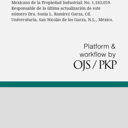
Mexicano de la Propiedad Industrial: No. 1,183,059.
Responsable de la última actualización de este
número Dra. Sonia L. Ramírez Garza, Cd.
Universitaria, San Nicolás de los Garza, N.L., México.