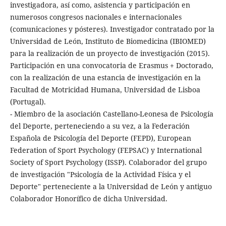
investigadora, así como, asistencia y participación en
numerosos congresos nacionales e internacionales
(comunicaciones y pósteres). Investigador contratado por la
Universidad de León, Instituto de Biomedicina (IBIOMED)
para la realización de un proyecto de investigación (2015).
Participación en una convocatoria de Erasmus + Doctorado,
con la realización de una estancia de investigación en la
Facultad de Motricidad Humana, Universidad de Lisboa
(Portugal).
- Miembro de la asociación Castellano-Leonesa de Psicología
del Deporte, perteneciendo a su vez, a la Federación
Española de Psicología del Deporte (FEPD), European
Federation of Sport Psychology (FEPSAC) y International
Society of Sport Psychology (ISSP). Colaborador del grupo
de investigación "Psicología de la Actividad Física y el
Deporte" perteneciente a la Universidad de León y antiguo
Colaborador Honorífico de dicha Universidad.