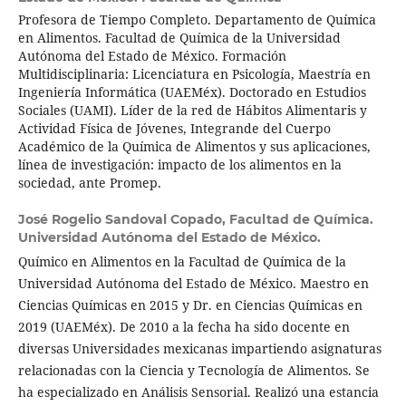
Profesora de Tiempo Completo. Departamento de Química
en Alimentos. Facultad de Química de la Universidad
Autónoma del Estado de México. Formación
Multidisciplinaria: Licenciatura en Psicología, Maestría en
Ingeniería Informática (UAEMéx). Doctorado en Estudios
Sociales (UAMI). Líder de la red de Hábitos Alimentaris y
Actividad Física de Jóvenes, Integrande del Cuerpo
Académico de la Química de Alimentos y sus aplicaciones,
línea de investigación: impacto de los alimentos en la
sociedad, ante Promep.
José Rogelio Sandoval Copado,
Facultad de Química.
Universidad Autónoma del Estado de México.
Químico en Alimentos en la Facultad de Química de la
Universidad Autónoma del Estado de México. Maestro en
Ciencias Químicas en 2015 y Dr. en Ciencias Químicas en
2019 (UAEMéx). De 2010 a la fecha ha sido docente en
diversas Universidades mexicanas impartiendo asignaturas
relacionadas con la Ciencia y Tecnología de Alimentos. Se
ha especializado en Análisis Sensorial. Realizó una estancia