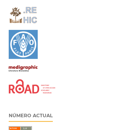
NÚMERO ACTUAL