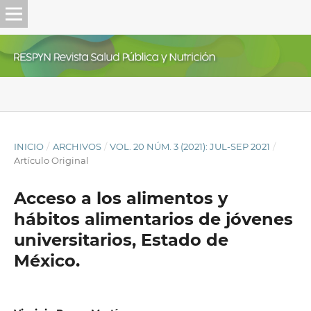
INICIO
/
ARCHIVOS
/
VOL. 20 NÚM. 3 (2021): JUL-SEP 2021
/
Artículo Original
Acceso a los alimentos y
hábitos alimentarios de jóvenes
universitarios, Estado de
México.