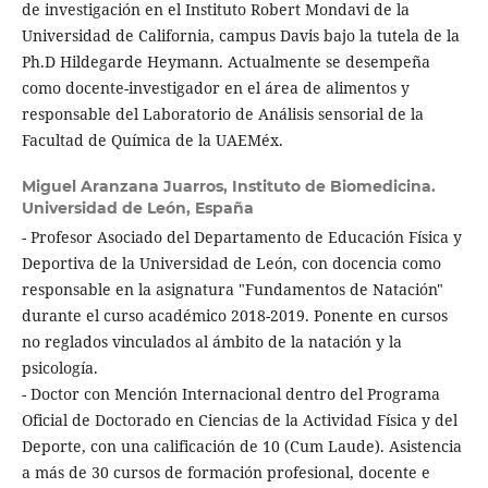
de investigación en el Instituto Robert Mondavi de la
Universidad de California, campus Davis bajo la tutela de la
Ph.D Hildegarde Heymann. Actualmente se desempeña
como docente-investigador en el área de alimentos y
responsable del Laboratorio de Análisis sensorial de la
Facultad de Química de la UAEMéx.
Miguel Aranzana Juarros,
Instituto de Biomedicina.
Universidad de León, España
- Profesor Asociado del Departamento de Educación Física y
Deportiva de la Universidad de León, con docencia como
responsable en la asignatura "Fundamentos de Natación"
durante el curso académico 2018-2019. Ponente en cursos
no reglados vinculados al ámbito de la natación y la
psicología.
- Doctor con Mención Internacional dentro del Programa
Oficial de Doctorado en Ciencias de la Actividad Física y del
Deporte, con una calificación de 10 (Cum Laude). Asistencia
a más de 30 cursos de formación profesional, docente e