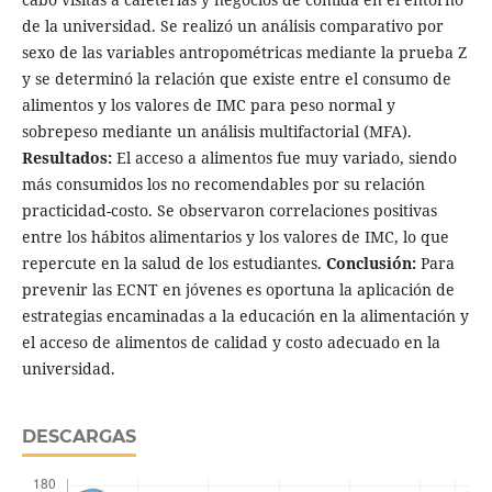
de la universidad. Se realizó un análisis comparativo por
sexo de las variables antropométricas mediante la prueba Z
y se determinó la relación que existe entre el consumo de
alimentos y los valores de IMC para peso normal y
sobrepeso mediante un análisis multifactorial (MFA).
Resultados:
El acceso a alimentos fue muy variado, siendo
más consumidos los no recomendables por su relación
practicidad-costo. Se observaron correlaciones positivas
entre los hábitos alimentarios y los valores de IMC, lo que
repercute en la salud de los estudiantes.
Conclusión:
Para
prevenir las ECNT en jóvenes es oportuna la aplicación de
estrategias encaminadas a la educación en la alimentación y
el acceso de alimentos de calidad y costo adecuado en la
universidad.
DESCARGAS