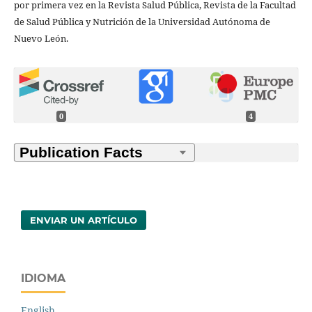
por primera vez en la Revista Salud Pública, Revista de la Facultad
de Salud Pública y Nutrición de la Universidad Autónoma de
Nuevo León.
0
4
ENVIAR UN ARTÍCULO
IDIOMA
English