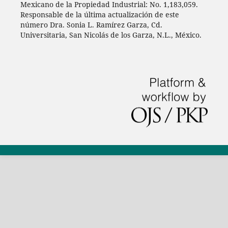
Mexicano de la Propiedad Industrial: No. 1,183,059.
Responsable de la última actualización de este
número Dra. Sonia L. Ramírez Garza, Cd.
Universitaria, San Nicolás de los Garza, N.L., México.