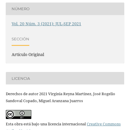
NÚMERO
Vol. 20 Núm. 3 (2021): JUL-SEP 2021
SECCIÓN
Artículo Original
LICENCIA
Derechos de autor 2021 Virginia Reyna Martínez, José Rogelio
Sandoval Copado, Miguel Aranzana Juarros
Esta obra está bajo una licencia internacional
Creative Commons