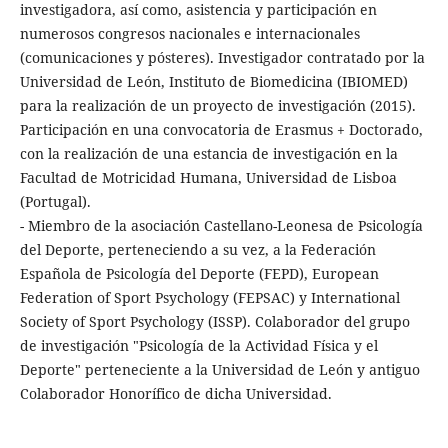
investigadora, así como, asistencia y participación en
numerosos congresos nacionales e internacionales
(comunicaciones y pósteres). Investigador contratado por la
Universidad de León, Instituto de Biomedicina (IBIOMED)
para la realización de un proyecto de investigación (2015).
Participación en una convocatoria de Erasmus + Doctorado,
con la realización de una estancia de investigación en la
Facultad de Motricidad Humana, Universidad de Lisboa
(Portugal).
- Miembro de la asociación Castellano-Leonesa de Psicología
del Deporte, perteneciendo a su vez, a la Federación
Española de Psicología del Deporte (FEPD), European
Federation of Sport Psychology (FEPSAC) y International
Society of Sport Psychology (ISSP). Colaborador del grupo
de investigación "Psicología de la Actividad Física y el
Deporte" perteneciente a la Universidad de León y antiguo
Colaborador Honorífico de dicha Universidad.