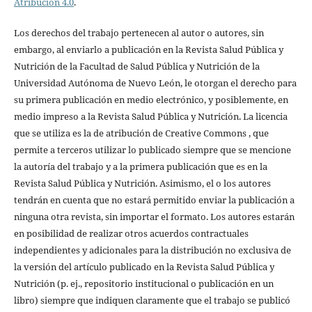
Atribución 4.0
.
Los derechos del trabajo pertenecen al autor o autores, sin
embargo, al enviarlo a publicación en la Revista Salud Pública y
Nutrición de la Facultad de Salud Pública y Nutrición de la
Universidad Autónoma de Nuevo León, le otorgan el derecho para
su primera publicación en medio electrónico, y posiblemente, en
medio impreso a la Revista Salud Pública y Nutrición. La licencia
que se utiliza es la de atribución de Creative Commons , que
permite a terceros utilizar lo publicado siempre que se mencione
la autoría del trabajo y a la primera publicación que es en la
Revista Salud Pública y Nutrición. Asimismo, el o los autores
tendrán en cuenta que no estará permitido enviar la publicación a
ninguna otra revista, sin importar el formato. Los autores estarán
en posibilidad de realizar otros acuerdos contractuales
independientes y adicionales para la distribución no exclusiva de
la versión del artículo publicado en la Revista Salud Pública y
Nutrición (p. ej., repositorio institucional o publicación en un
libro) siempre que indiquen claramente que el trabajo se publicó