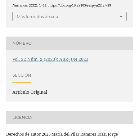
Nutrición
,
22
(2), 1–11. https://doi.org/10.29105/respyn22.2-719
Más formatos de cita
NÚMERO
Vol. 22 Núm. 2 (2023): ABR-JUN 2023
SECCIÓN
Artículo Original
LICENCIA
Derechos de autor 2023 María del Pilar Ramírez Díaz, Jorge