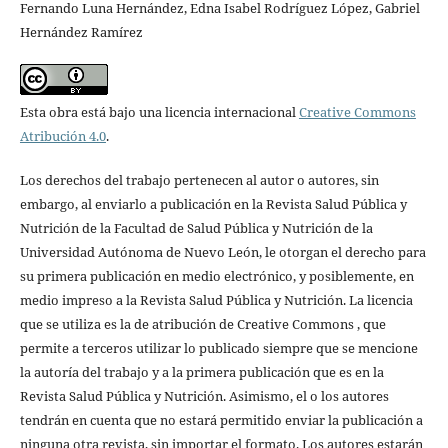
Fernando Luna Hernández, Edna Isabel Rodríguez López, Gabriel
Hernández Ramírez
Esta obra está bajo una licencia internacional
Creative Commons
Atribución 4.0
.
Los derechos del trabajo pertenecen al autor o autores, sin
embargo, al enviarlo a publicación en la Revista Salud Pública y
Nutrición de la Facultad de Salud Pública y Nutrición de la
Universidad Autónoma de Nuevo León, le otorgan el derecho para
su primera publicación en medio electrónico, y posiblemente, en
medio impreso a la Revista Salud Pública y Nutrición. La licencia
que se utiliza es la de atribución de Creative Commons , que
permite a terceros utilizar lo publicado siempre que se mencione
la autoría del trabajo y a la primera publicación que es en la
Revista Salud Pública y Nutrición. Asimismo, el o los autores
tendrán en cuenta que no estará permitido enviar la publicación a
ninguna otra revista, sin importar el formato. Los autores estarán