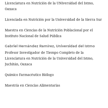
Licenciatura en Nutrición de la UNiversidad del Istmo,
Oaxaca
Licenciada en Nutrición por la Universidad de la Sierra Sur
Maestra en Ciencias de la Nutrición Poblacional por el
Instituto Nacional de Salud Pública
Gabriel Hernández Ramírez,
Universidad del Istmo
Profesor Investigador de Tiempo Completo de la
Licenciatura en Nutrición de la Universidad del Istmo,
Juchitán, Oaxaca
Químico Farmacéutico Biólogo
Maestría en Ciencias Alimentarias