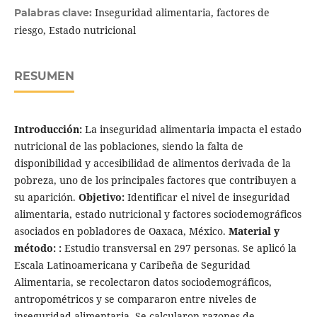
Inseguridad alimentaria, factores de
Palabras clave:
riesgo, Estado nutricional
RESUMEN
Introducción:
La inseguridad alimentaria impacta el estado
nutricional de las poblaciones, siendo la falta de
disponibilidad y accesibilidad de alimentos derivada de la
pobreza, uno de los principales factores que contribuyen a
su aparición.
Objetivo:
Identificar el nivel de inseguridad
alimentaria, estado nutricional y factores sociodemográficos
asociados en pobladores de Oaxaca, México.
Material y
método:
:
Estudio transversal en 297 personas. Se aplicó la
Escala Latinoamericana y Caribeña de Seguridad
Alimentaria, se recolectaron datos sociodemográficos,
antropométricos y se compararon entre niveles de
inseguridad alimentaria. Se calcularon razones de