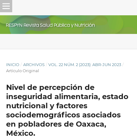
INICIO
/
ARCHIVOS
/
VOL. 22 NÚM. 2 (2023): ABR-JUN 2023
/
Artículo Original
Nivel de percepción de
inseguridad alimentaria, estado
nutricional y factores
sociodemográficos asociados
en pobladores de Oaxaca,
México.