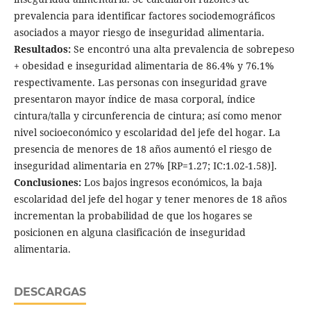
prevalencia para identificar factores sociodemográficos
asociados a mayor riesgo de inseguridad alimentaria.
Resultados:
Se encontró una alta prevalencia de sobrepeso
+ obesidad e inseguridad alimentaria de 86.4% y 76.1%
respectivamente. Las personas con inseguridad grave
presentaron mayor índice de masa corporal, índice
cintura/talla y circunferencia de cintura; así como menor
nivel socioeconómico y escolaridad del jefe del hogar. La
presencia de menores de 18 años aumentó el riesgo de
inseguridad alimentaria en 27% [RP=1.27; IC:1.02-1.58)].
Conclusiones:
Los bajos ingresos económicos, la baja
escolaridad del jefe del hogar y tener menores de 18 años
incrementan la probabilidad de que los hogares se
posicionen en alguna clasificación de inseguridad
alimentaria.
DESCARGAS