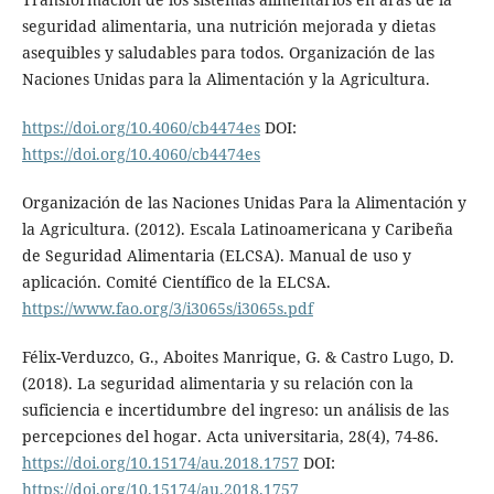
seguridad alimentaria, una nutrición mejorada y dietas
asequibles y saludables para todos. Organización de las
Naciones Unidas para la Alimentación y la Agricultura.
https://doi.org/10.4060/cb4474es
DOI:
https://doi.org/10.4060/cb4474es
Organización de las Naciones Unidas Para la Alimentación y
la Agricultura. (2012). Escala Latinoamericana y Caribeña
de Seguridad Alimentaria (ELCSA). Manual de uso y
aplicación. Comité Científico de la ELCSA.
https://www.fao.org/3/i3065s/i3065s.pdf
Félix-Verduzco, G., Aboites Manrique, G. & Castro Lugo, D.
(2018). La seguridad alimentaria y su relación con la
suficiencia e incertidumbre del ingreso: un análisis de las
percepciones del hogar. Acta universitaria, 28(4), 74-86.
https://doi.org/10.15174/au.2018.1757
DOI:
https://doi.org/10.15174/au.2018.1757