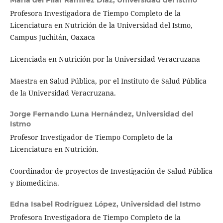
Profesora Investigadora de Tiempo Completo de la
Licenciatura en Nutrición de la Universidad del Istmo,
Campus Juchitán, Oaxaca
Licenciada en Nutrición por la Universidad Veracruzana
Maestra en Salud Pública, por el Instituto de Salud Pública
de la Universidad Veracruzana.
Jorge Fernando Luna Hernández,
Universidad del
Istmo
Profesor Investigador de Tiempo Completo de la
Licenciatura en Nutrición.
Coordinador de proyectos de Investigación de Salud Pública
y Biomedicina.
Edna Isabel Rodríguez López,
Universidad del Istmo
Profesora Investigadora de Tiempo Completo de la