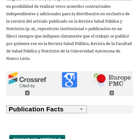
en posibilidad de realizar otros acuerdos contractuales
independientes y adicionales para la distribución no exclusiva de
la versión del artículo publicado en la Revista Salud Pública y
Nutrición (p. ej., repositorio institucional o publicación en un
libro) siempre que indiquen claramente que el trabajo se publicó
por primera vez en la Revista Salud Pública, Revista de la Facultad
de Salud Pública y Nutrición de la Universidad Autónoma de
Nuevo León.
0
0