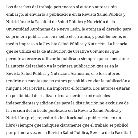
Los derechos del trabajo pertenecen al autor o autores, sin
embargo, al enviarlo a publicación en la Revista Salud Pública y
Nutrición de la Facultad de Salud Pública y Nutrición de la
Universidad Autónoma de Nuevo León, le otorgan el derecho para
su primera publicación en medio electrónico, y posiblemente, en
medio impreso a la Revista Salud Pública y Nutrición. La licencia
que se utiliza es la de atribución de Creative Commons , que
permite a terceros utilizar lo publicado siempre que se mencione
la autoría del trabajo y a la primera publicación que es en la
Revista Salud Pública y Nutrición. Asimismo, el o los autores
tendrán en cuenta que no estará permitido enviar la publicación a
ninguna otra revista, sin importar el formato. Los autores estarán
en posibilidad de realizar otros acuerdos contractuales
independientes y adicionales para la distribución no exclusiva de
la versión del artículo publicado en la Revista Salud Pública y
Nutrición (p. ej., repositorio institucional o publicación en un
libro) siempre que indiquen claramente que el trabajo se publicó
por primera vez en la Revista Salud Pública, Revista de la Facultad