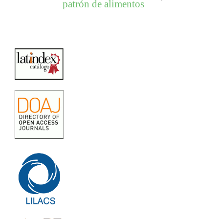
patrón de alimentos