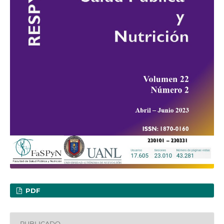
PDF
PUBLICADO