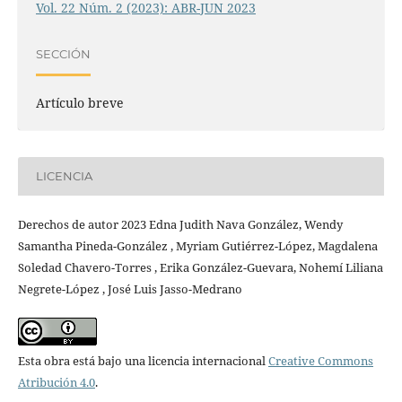
Vol. 22 Núm. 2 (2023): ABR-JUN 2023
SECCIÓN
Artículo breve
LICENCIA
Derechos de autor 2023 Edna Judith Nava González, Wendy
Samantha Pineda-González , Myriam Gutiérrez-López, Magdalena
Soledad Chavero-Torres , Erika González-Guevara, Nohemí Liliana
Negrete-López , José Luis Jasso-Medrano
Esta obra está bajo una licencia internacional
Creative Commons
Atribución 4.0
.