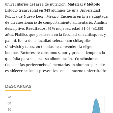
universitarios del área de nutrición.
Material y Método:
Estudio transversal en 343 alumnos de una Universidad
Pública de Nuevo León, México. Encuesta en línea adaptada
de un cuestionario de comportamiento alimentario. Análisis
descriptivo.
Resultados:
91% mujeres, edad 21.03 (±2.86)
años. Platillos que prefieren en la facultad son chilaquiles y
panini, fuera de la facultad seleccionan chilaquiles
sándwich y tacos, en tiendas de conveniencia eligen
botanas. Factores de consumo: sabor y precio; tiempo es lo
que falta para mejorar su alimentación.
Conclusiones:
Conocer las preferencias alimentarias en alumnos permite
establecer acciones preventivas en el entorno universitario.
DESCARGAS