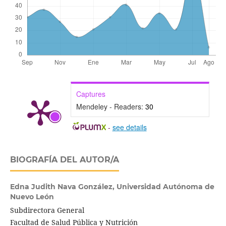
Captures
Mendeley - Readers:
30
-
see details
BIOGRAFÍA DEL AUTOR/A
Edna Judith Nava González,
Universidad Autónoma de
Nuevo León
Subdirectora General
Facultad de Salud Pública y Nutrición