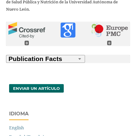
de Salud Pública y Nutrición de la Universidad Autónoma de
Nuevo León.
0
0
ENVIAR UN ARTÍCULO
IDIOMA
English