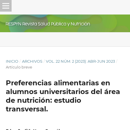
INICIO
/
ARCHIVOS
/
VOL. 22 NÚM. 2 (2023): ABR-JUN 2023
/
Artículo breve
Preferencias alimentarias en
alumnos universitarios del área
de nutrición: estudio
transversal.