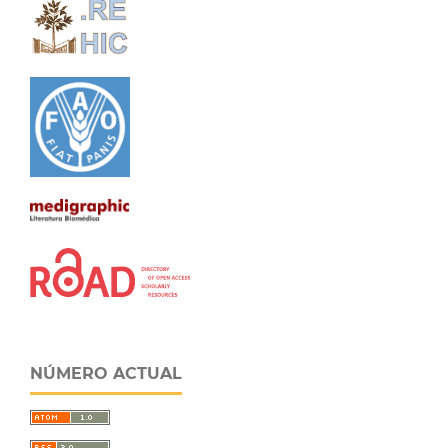
NÚMERO ACTUAL