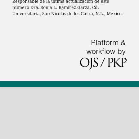
Responsable de la última actualización de este
número Dra. Sonia L. Ramírez Garza, Cd.
Universitaria, San Nicolás de los Garza, N.L., México.