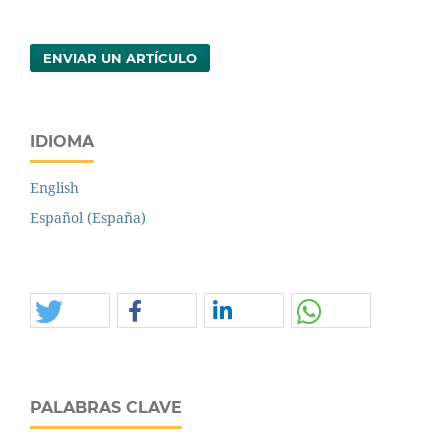
ENVIAR UN ARTÍCULO
IDIOMA
English
Español (España)
PALABRAS CLAVE