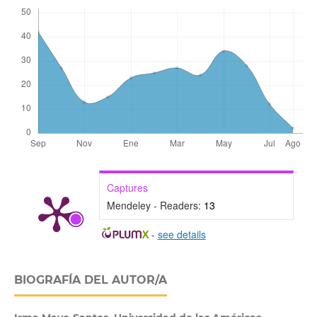
Captures
Mendeley - Readers:
13
-
see details
BIOGRAFÍA DEL AUTOR/A