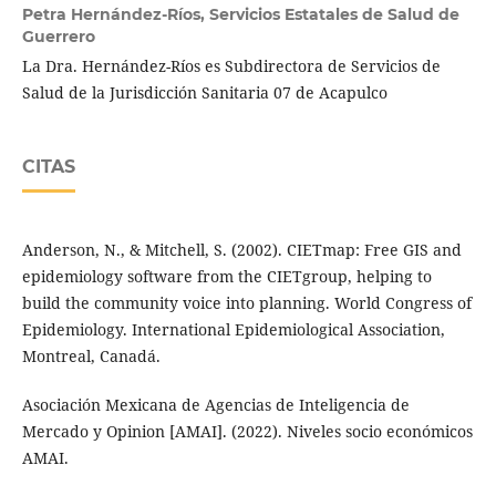
Petra Hernández-Ríos,
Servicios Estatales de Salud de
Guerrero
La Dra. Hernández-Ríos es Subdirectora de Servicios de
Salud de la Jurisdicción Sanitaria 07 de Acapulco
CITAS
Anderson, N., & Mitchell, S. (2002). CIETmap: Free GIS and
epidemiology software from the CIETgroup, helping to
build the community voice into planning. World Congress of
Epidemiology. International Epidemiological Association,
Montreal, Canadá.
Asociación Mexicana de Agencias de Inteligencia de
Mercado y Opinion [AMAI]. (2022). Niveles socio económicos
AMAI.