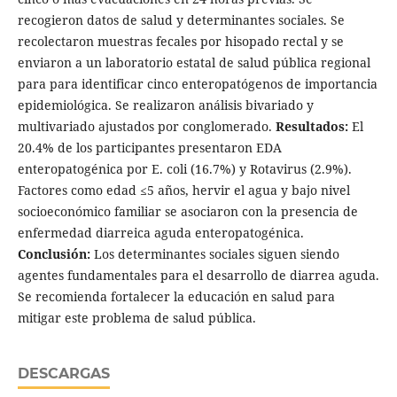
recogieron datos de salud y determinantes sociales. Se
recolectaron muestras fecales por hisopado rectal y se
enviaron a un laboratorio estatal de salud pública regional
para para identificar cinco enteropatógenos de importancia
epidemiológica. Se realizaron análisis bivariado y
multivariado ajustados por conglomerado.
Resultados:
El
20.4% de los participantes presentaron EDA
enteropatogénica por E. coli (16.7%) y Rotavirus (2.9%).
Factores como edad ≤5 años, hervir el agua y bajo nivel
socioeconómico familiar se asociaron con la presencia de
enfermedad diarreica aguda enteropatogénica.
Conclusión:
Los determinantes sociales siguen siendo
agentes fundamentales para el desarrollo de diarrea aguda.
Se recomienda fortalecer la educación en salud para
mitigar este problema de salud pública.
DESCARGAS