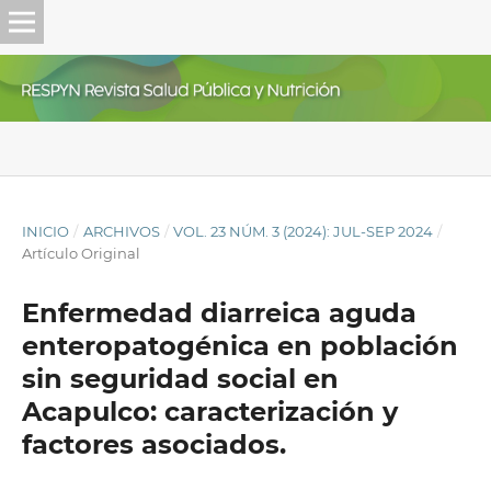
INICIO
/
ARCHIVOS
/
VOL. 23 NÚM. 3 (2024): JUL-SEP 2024
/
Artículo Original
Enfermedad diarreica aguda
enteropatogénica en población
sin seguridad social en
Acapulco: caracterización y
factores asociados.