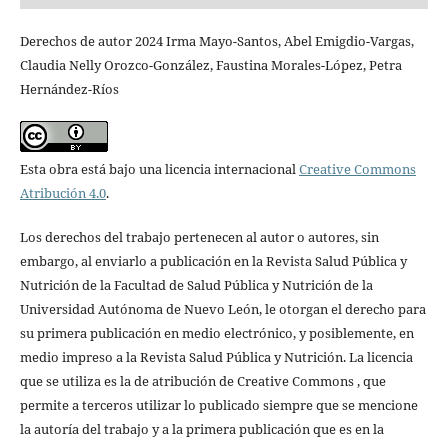
Derechos de autor 2024 Irma Mayo-Santos, Abel Emigdio-Vargas,
Claudia Nelly Orozco-González, Faustina Morales-López, Petra
Hernández-Ríos
Esta obra está bajo una licencia internacional
Creative Commons
Atribución 4.0
.
Los derechos del trabajo pertenecen al autor o autores, sin
embargo, al enviarlo a publicación en la Revista Salud Pública y
Nutrición de la Facultad de Salud Pública y Nutrición de la
Universidad Autónoma de Nuevo León, le otorgan el derecho para
su primera publicación en medio electrónico, y posiblemente, en
medio impreso a la Revista Salud Pública y Nutrición. La licencia
que se utiliza es la de atribución de Creative Commons , que
permite a terceros utilizar lo publicado siempre que se mencione
la autoría del trabajo y a la primera publicación que es en la