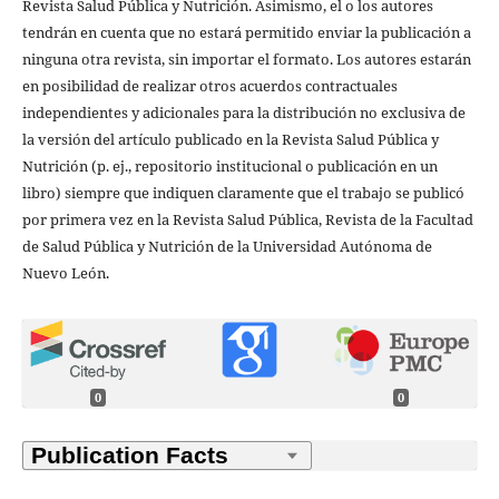
Revista Salud Pública y Nutrición. Asimismo, el o los autores
tendrán en cuenta que no estará permitido enviar la publicación a
ninguna otra revista, sin importar el formato. Los autores estarán
en posibilidad de realizar otros acuerdos contractuales
independientes y adicionales para la distribución no exclusiva de
la versión del artículo publicado en la Revista Salud Pública y
Nutrición (p. ej., repositorio institucional o publicación en un
libro) siempre que indiquen claramente que el trabajo se publicó
por primera vez en la Revista Salud Pública, Revista de la Facultad
de Salud Pública y Nutrición de la Universidad Autónoma de
Nuevo León.
0
0