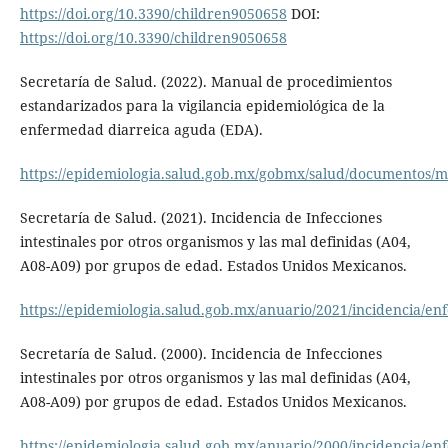
https://doi.org/10.3390/children9050658
DOI:
https://doi.org/10.3390/children9050658
Secretaría de Salud. (2022). Manual de procedimientos
estandarizados para la vigilancia epidemiológica de la
enfermedad diarreica aguda (EDA).
https://epidemiologia.salud.gob.mx/gobmx/salud/documentos
Secretaría de Salud. (2021). Incidencia de Infecciones
intestinales por otros organismos y las mal definidas (A04,
A08-A09) por grupos de edad. Estados Unidos Mexicanos.
https://epidemiologia.salud.gob.mx/anuario/2021/incidencia/
Secretaría de Salud. (2000). Incidencia de Infecciones
intestinales por otros organismos y las mal definidas (A04,
A08-A09) por grupos de edad. Estados Unidos Mexicanos.
https://epidemiologia.salud.gob.mx/anuario/2000/incidencia/