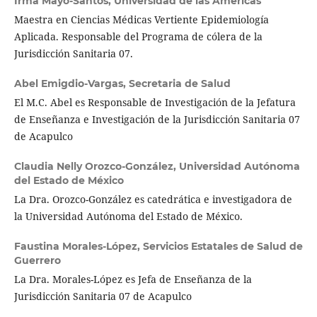
Irma Mayo-Santos,
Universidad de las Américas
Maestra en Ciencias Médicas Vertiente Epidemiología
Aplicada. Responsable del Programa de cólera de la
Jurisdicción Sanitaria 07.
Abel Emigdio-Vargas,
Secretaria de Salud
El M.C. Abel es Responsable de Investigación de la Jefatura
de Enseñanza e Investigación de la Jurisdicción Sanitaria 07
de Acapulco
Claudia Nelly Orozco-González,
Universidad Autónoma
del Estado de México
La Dra. Orozco-González es catedrática e investigadora de
la Universidad Autónoma del Estado de México.
Faustina Morales-López,
Servicios Estatales de Salud de
Guerrero
La Dra. Morales-López es Jefa de Enseñanza de la
Jurisdicción Sanitaria 07 de Acapulco