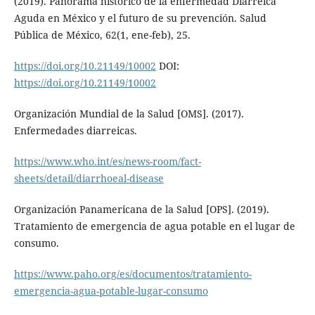
(2019). Panorama histórico de la enfermedad Diarreica
Aguda en México y el futuro de su prevención. Salud
Pública de México, 62(1, ene-feb), 25.
https://doi.org/10.21149/10002
DOI:
https://doi.org/10.21149/10002
Organización Mundial de la Salud [OMS]. (2017).
Enfermedades diarreicas.
https://www.who.int/es/news-room/fact-
sheets/detail/diarrhoeal-disease
Organización Panamericana de la Salud [OPS]. (2019).
Tratamiento de emergencia de agua potable en el lugar de
consumo.
https://www.paho.org/es/documentos/tratamiento-
emergencia-agua-potable-lugar-consumo