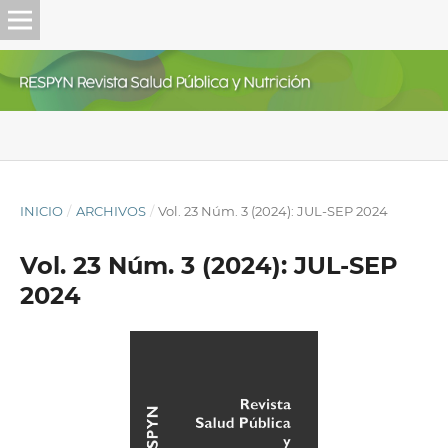
INICIO
/
ARCHIVOS
/
Vol. 23 Núm. 3 (2024): JUL-SEP 2024
Vol. 23 Núm. 3 (2024): JUL-SEP
2024