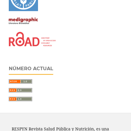
NÚMERO ACTUAL
RESPYN Revista Salud Pública y Nutrición, es una