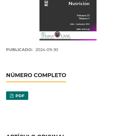
PUBLICADO:
2024-09-30
NÚMERO COMPLETO
PDF