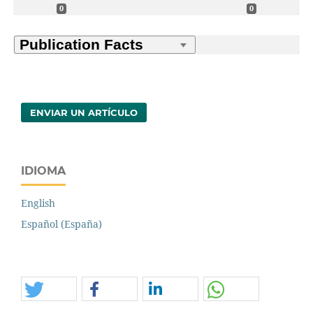
0
0
ENVIAR UN ARTÍCULO
IDIOMA
English
Español (España)