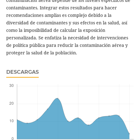
contaminación aérea depende de los niveles específicos de
contaminantes. Integrar estos resultados para hacer
recomendaciones amplias es complejo debido a la
diversidad de contaminantes y sus efectos en la salud, así
como la imposibilidad de calcular la exposición
personalizada. Se enfatiza la necesidad de intervenciones
de política pública para reducir la contaminación aérea y
proteger la salud de la población.
DESCARGAS