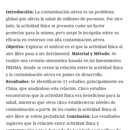
Introducción:
La contaminación aérea es un problema
global que afecta la salud de millones de personas. Por otro
lado, la actividad física se presenta como un factor
protector para la misma, pero surge la incógnita sobre su
eficacia en entornos con alta contaminación aérea.
Objetivo:
Explorar el umbral en el que la actividad física al
aire libre pasa a ser detrimental.
Material y Método:
Se
realizó una revisión sistemática basada en los lineamientos
PRISMA, donde se revisó la relación entre la actividad física
y la contaminación aérea en países en desarrollo.
Resultados:
Se identificaron 11 estudios, principalmente en
China, que analizaban esta relación. Cinco estudios
encontraron que la actividad física era beneficiosa para la
salud, mientras que otros cinco establecieron niveles de
contaminación a partir de los cuales la actividad física al
aire libre se volvía perjudicial.
Conclusión:
Los resultados
sugieren que la relación entre actividad física y