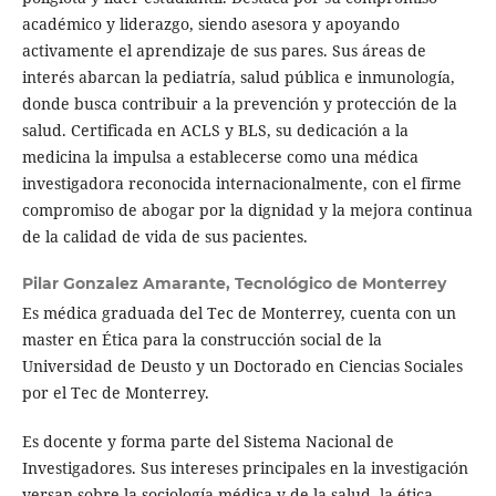
académico y liderazgo, siendo asesora y apoyando
activamente el aprendizaje de sus pares. Sus áreas de
interés abarcan la pediatría, salud pública e inmunología,
donde busca contribuir a la prevención y protección de la
salud. Certificada en ACLS y BLS, su dedicación a la
medicina la impulsa a establecerse como una médica
investigadora reconocida internacionalmente, con el firme
compromiso de abogar por la dignidad y la mejora continua
de la calidad de vida de sus pacientes.
Pilar Gonzalez Amarante,
Tecnológico de Monterrey
Es médica graduada del Tec de Monterrey, cuenta con un
master en Ética para la construcción social de la
Universidad de Deusto y un Doctorado en Ciencias Sociales
por el Tec de Monterrey.
Es docente y forma parte del Sistema Nacional de
Investigadores. Sus intereses principales en la investigación
versan sobre la sociología médica y de la salud, la ética