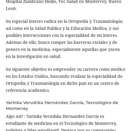
Hospital Zambrano Hellio, Tec Salud en Monterrey, Nuevo
Leon.
Su especial interes radica en la Ortopedia y Traumatología;
asi como en la Salud Publica y la Educación Medica, y sus
posibles intersecciones con la especialidad de mi interes.
Ademas de ello, busca romper las barreras raciales y de
genero en la medicina, especialmente aquellas que yacen
en la investigación en salud.
Su siguiente objetivo es emprender su carrera como medico
en los Estados Unidos, buscando realizar la especialidad de
Ortopedia y Traumatología en dicho país en un centro de
referencia academico.
Yarinka Verushka Hernández García,
Tecnológico de
Monterrey
Algo así? : Yarinka Verushka Hernandez García es
estudiante de medicina en el Tecnológico de Monterrey,
políglota y líder estudiantil. Destaca por su compromiso