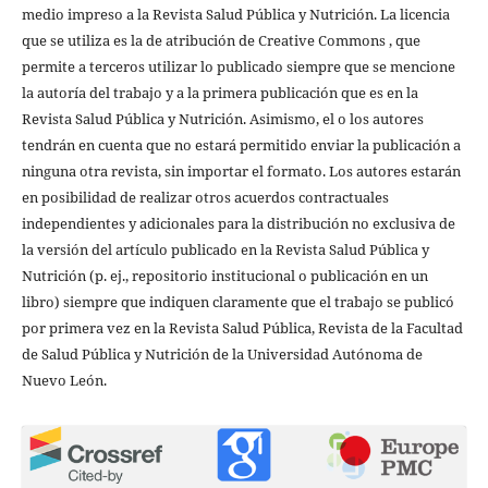
medio impreso a la Revista Salud Pública y Nutrición. La licencia
que se utiliza es la de atribución de Creative Commons , que
permite a terceros utilizar lo publicado siempre que se mencione
la autoría del trabajo y a la primera publicación que es en la
Revista Salud Pública y Nutrición. Asimismo, el o los autores
tendrán en cuenta que no estará permitido enviar la publicación a
ninguna otra revista, sin importar el formato. Los autores estarán
en posibilidad de realizar otros acuerdos contractuales
independientes y adicionales para la distribución no exclusiva de
la versión del artículo publicado en la Revista Salud Pública y
Nutrición (p. ej., repositorio institucional o publicación en un
libro) siempre que indiquen claramente que el trabajo se publicó
por primera vez en la Revista Salud Pública, Revista de la Facultad
de Salud Pública y Nutrición de la Universidad Autónoma de
Nuevo León.