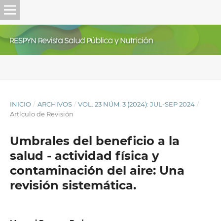
INICIO
/
ARCHIVOS
/
VOL. 23 NÚM. 3 (2024): JUL-SEP 2024
/
Artículo de Revisión
Umbrales del beneficio a la
salud - actividad física y
contaminación del aire: Una
revisión sistemática.