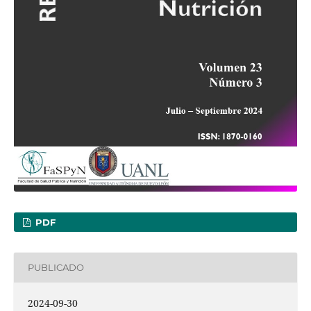
PDF
PUBLICADO
2024-09-30