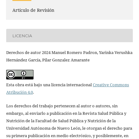
Artículo de Revisión
LICENCIA
Derechos de autor 2024 Manuel Romero Padron, Yarinka Verushka
Hernández García, Pilar Gonzalez Amarante
Esta obra está bajo una licencia internacional
Creative Commons
Atribución 4.0
.
Los derechos del trabajo pertenecen al autor o autores, sin
embargo, al enviarlo a publicación en la Revista Salud Pública y
Nutrición de la Facultad de Salud Pública y Nutrición de la
Universidad Autónoma de Nuevo León, le otorgan el derecho para
su primera publicación en medio electrónico, y posiblemente, en