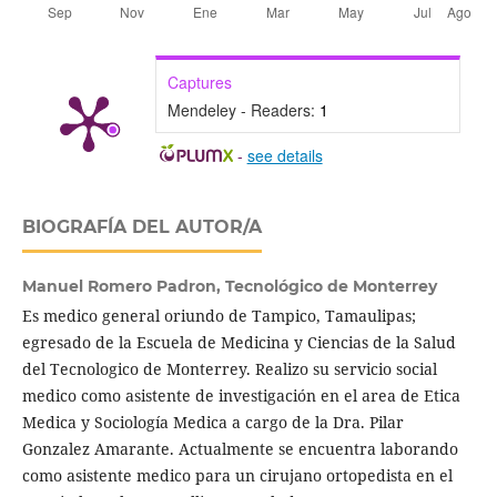
Captures
Mendeley - Readers:
1
-
see details
BIOGRAFÍA DEL AUTOR/A
Manuel Romero Padron,
Tecnológico de Monterrey
Es medico general oriundo de Tampico, Tamaulipas;
egresado de la Escuela de Medicina y Ciencias de la Salud
del Tecnologico de Monterrey. Realizo su servicio social
medico como asistente de investigación en el area de Etica
Medica y Sociología Medica a cargo de la Dra. Pilar
Gonzalez Amarante. Actualmente se encuentra laborando
como asistente medico para un cirujano ortopedista en el