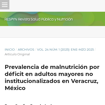
INICIO
/
ARCHIVOS
/
VOL. 24 NÚM. 1 (2025): ENE-MZO 2025
/
Artículo Original
Prevalencia de malnutrición por
déficit en adultos mayores no
institucionalizados en Veracruz,
México