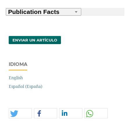
ENVIAR UN ARTÍCULO
IDIOMA
English
Español (España)