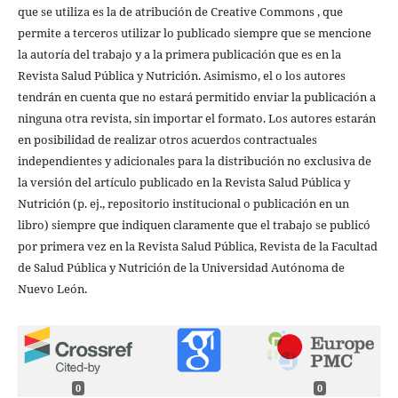
que se utiliza es la de atribución de Creative Commons , que
permite a terceros utilizar lo publicado siempre que se mencione
la autoría del trabajo y a la primera publicación que es en la
Revista Salud Pública y Nutrición. Asimismo, el o los autores
tendrán en cuenta que no estará permitido enviar la publicación a
ninguna otra revista, sin importar el formato. Los autores estarán
en posibilidad de realizar otros acuerdos contractuales
independientes y adicionales para la distribución no exclusiva de
la versión del artículo publicado en la Revista Salud Pública y
Nutrición (p. ej., repositorio institucional o publicación en un
libro) siempre que indiquen claramente que el trabajo se publicó
por primera vez en la Revista Salud Pública, Revista de la Facultad
de Salud Pública y Nutrición de la Universidad Autónoma de
Nuevo León.
0
0