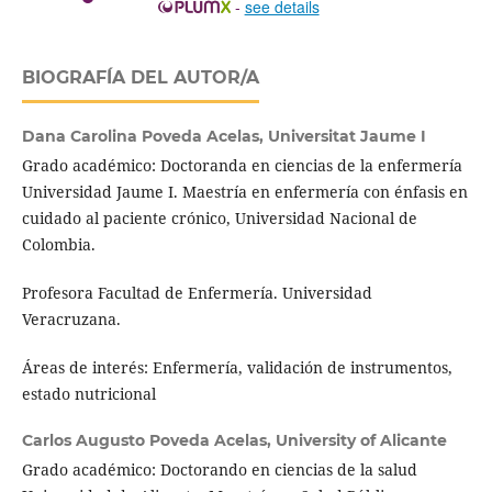
-
see details
BIOGRAFÍA DEL AUTOR/A
Dana Carolina Poveda Acelas,
Universitat Jaume I
Grado académico: Doctoranda en ciencias de la enfermería
Universidad Jaume I. Maestría en enfermería con énfasis en
cuidado al paciente crónico, Universidad Nacional de
Colombia.
Profesora Facultad de Enfermería. Universidad
Veracruzana.
Áreas de interés: Enfermería, validación de instrumentos,
estado nutricional
Carlos Augusto Poveda Acelas,
University of Alicante
Grado académico: Doctorando en ciencias de la salud