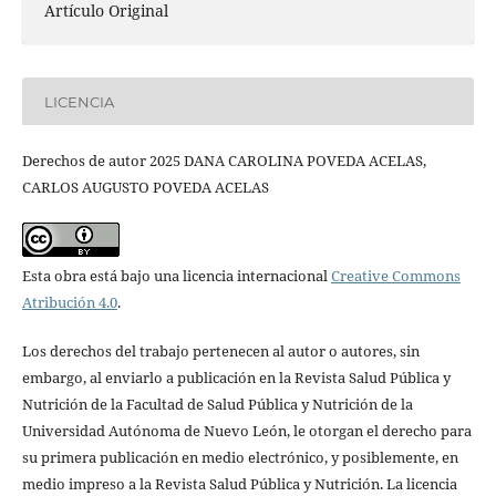
Artículo Original
LICENCIA
Derechos de autor 2025 DANA CAROLINA POVEDA ACELAS,
CARLOS AUGUSTO POVEDA ACELAS
Esta obra está bajo una licencia internacional
Creative Commons
Atribución 4.0
.
Los derechos del trabajo pertenecen al autor o autores, sin
embargo, al enviarlo a publicación en la Revista Salud Pública y
Nutrición de la Facultad de Salud Pública y Nutrición de la
Universidad Autónoma de Nuevo León, le otorgan el derecho para
su primera publicación en medio electrónico, y posiblemente, en
medio impreso a la Revista Salud Pública y Nutrición. La licencia