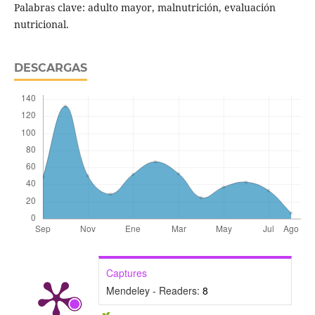
Palabras clave: adulto mayor, malnutrición, evaluación
nutricional.
DESCARGAS
Captures
Mendeley - Readers:
8