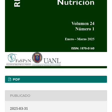
PDF
PUBLICADO
2025-03-31