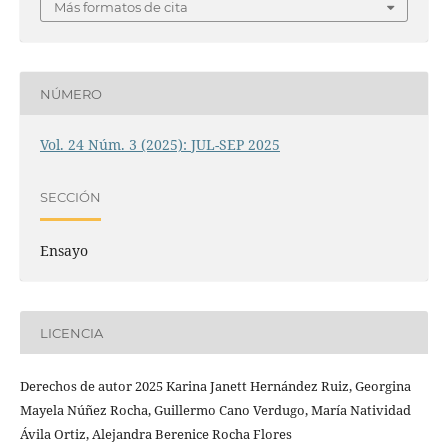
Más formatos de cita
NÚMERO
Vol. 24 Núm. 3 (2025): JUL-SEP 2025
SECCIÓN
Ensayo
LICENCIA
Derechos de autor 2025 Karina Janett Hernández Ruiz, Georgina
Mayela Núñez Rocha, Guillermo Cano Verdugo, María Natividad
Ávila Ortiz, Alejandra Berenice Rocha Flores