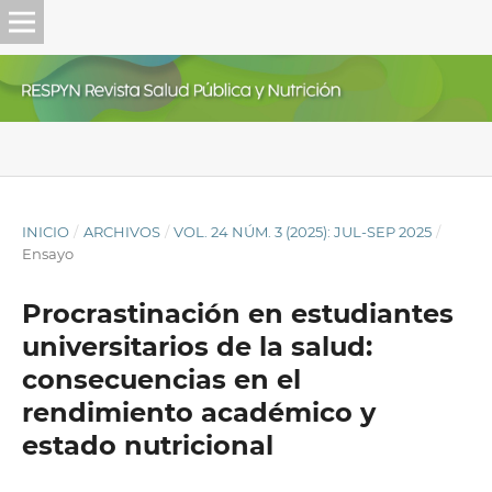
INICIO
/
ARCHIVOS
/
VOL. 24 NÚM. 3 (2025): JUL-SEP 2025
/
Ensayo
Procrastinación en estudiantes
universitarios de la salud:
consecuencias en el
rendimiento académico y
estado nutricional