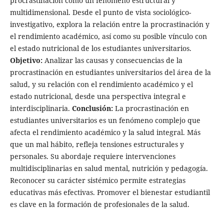
procrastinación como un fenómeno estructural y
multidimensional. Desde el punto de vista sociológico-
investigativo, explora la relación entre la procrastinación y
el rendimiento académico, así como su posible vínculo con
el estado nutricional de los estudiantes universitarios.
Objetivo:
Analizar las causas y consecuencias de la
procrastinación en estudiantes universitarios del área de la
salud, y su relación con el rendimiento académico y el
estado nutricional, desde una perspectiva integral e
interdisciplinaria.
Conclusión:
La procrastinación en
estudiantes universitarios es un fenómeno complejo que
afecta el rendimiento académico y la salud integral. Más
que un mal hábito, refleja tensiones estructurales y
personales. Su abordaje requiere intervenciones
multidisciplinarias en salud mental, nutrición y pedagogía.
Reconocer su carácter sistémico permite estrategias
educativas más efectivas. Promover el bienestar estudiantil
es clave en la formación de profesionales de la salud.