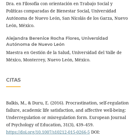
Dra. en Filosofía con orientación en Trabajo Social y
Políticas comparadas de Bienestar Social, Universidad
Autónoma de Nuevo León, San Nicolás de los Garza, Nuevo
León, México.
Alejandra Berenice Rocha Flores,
Universidad
Autónoma de Nuevo León
Maestra en Gestión de la Salud, Universidad del Valle de
México, Monterrey, Nuevo León, México.
CITAS
Balkis, M., & Duru, E. (2016). Procrastination, self-regulation
failure, academic life satisfaction, and affective well-being:
Underregulation or misregulation form. European Journal
of Psychology of Education, 31(3), 439–459.
https://doi.org/10.1007/s10212-015-0266-5
DOI: