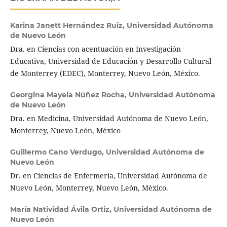
Karina Janett Hernández Ruiz,
Universidad Autónoma
de Nuevo León
Dra. en Ciencias con acentuación en Investigación
Educativa, Universidad de Educación y Desarrollo Cultural
de Monterrey (EDEC), Monterrey, Nuevo León, México.
Georgina Mayela Núñez Rocha,
Universidad Autónoma
de Nuevo León
Dra. en Medicina, Universidad Autónoma de Nuevo León,
Monterrey, Nuevo León, México
Guillermo Cano Verdugo,
Universidad Autónoma de
Nuevo León
Dr. en Ciencias de Enfermería, Universidad Autónoma de
Nuevo León, Monterrey, Nuevo León, México.
María Natividad Ávila Ortiz,
Universidad Autónoma de
Nuevo León