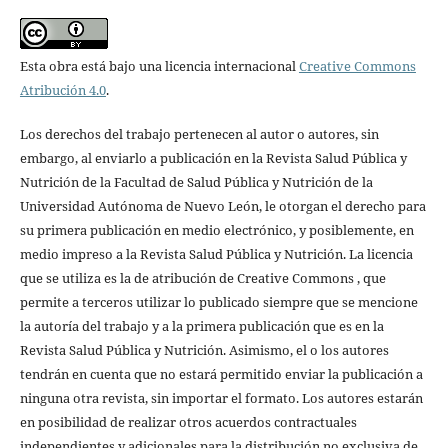
Esta obra está bajo una licencia internacional
Creative Commons
Atribución 4.0
.
Los derechos del trabajo pertenecen al autor o autores, sin
embargo, al enviarlo a publicación en la Revista Salud Pública y
Nutrición de la Facultad de Salud Pública y Nutrición de la
Universidad Autónoma de Nuevo León, le otorgan el derecho para
su primera publicación en medio electrónico, y posiblemente, en
medio impreso a la Revista Salud Pública y Nutrición. La licencia
que se utiliza es la de atribución de Creative Commons , que
permite a terceros utilizar lo publicado siempre que se mencione
la autoría del trabajo y a la primera publicación que es en la
Revista Salud Pública y Nutrición. Asimismo, el o los autores
tendrán en cuenta que no estará permitido enviar la publicación a
ninguna otra revista, sin importar el formato. Los autores estarán
en posibilidad de realizar otros acuerdos contractuales
independientes y adicionales para la distribución no exclusiva de