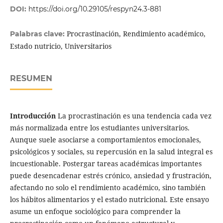
DOI:
https://doi.org/10.29105/respyn24.3-881
Procrastinación, Rendimiento académico,
Palabras clave:
Estado nutricio, Universitarios
RESUMEN
Introducción
La procrastinación es una tendencia cada vez
más normalizada entre los estudiantes universitarios.
Aunque suele asociarse a comportamientos emocionales,
psicológicos y sociales, su repercusión en la salud integral es
incuestionable. Postergar tareas académicas importantes
puede desencadenar estrés crónico, ansiedad y frustración,
afectando no solo el rendimiento académico, sino también
los hábitos alimentarios y el estado nutricional. Este ensayo
asume un enfoque sociológico para comprender la