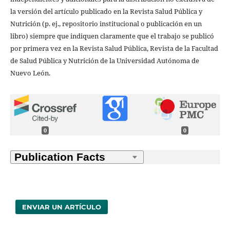
la versión del artículo publicado en la Revista Salud Pública y
Nutrición (p. ej., repositorio institucional o publicación en un
libro) siempre que indiquen claramente que el trabajo se publicó
por primera vez en la Revista Salud Pública, Revista de la Facultad
de Salud Pública y Nutrición de la Universidad Autónoma de
Nuevo León.
0
0
ENVIAR UN ARTÍCULO