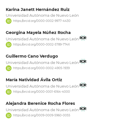
Karina Janett Hernández Ruiz
Universidad Autónoma de Nuevo León
https://orcid.org/0000-0002-9977-4430
Georgina Mayela Núñez Rocha
Universidad Autónoma de Nuevo León
https://orcid.org/0000-0002-5789-774X
Guillermo Cano Verdugo
Universidad Autónoma de Nuevo León
https://orcid.org/0000-0002-4905-1939
María Natividad Ávila Ortiz
Universidad Autónoma de Nuevo León
https://orcid.org/0000-0001-6164-4000
Alejandra Berenice Rocha Flores
Universidad Autónoma de Nuevo León
https://orcid.org/0009-0009-5960-0055