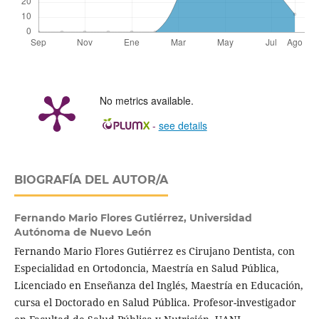
No metrics available.
-
see details
BIOGRAFÍA DEL AUTOR/A
Fernando Mario Flores Gutiérrez,
Universidad
Autónoma de Nuevo León
Fernando Mario Flores Gutiérrez es Cirujano Dentista, con
Especialidad en Ortodoncia, Maestría en Salud Pública,
Licenciado en Enseñanza del Inglés, Maestría en Educación,
cursa el Doctorado en Salud Pública. Profesor-investigador