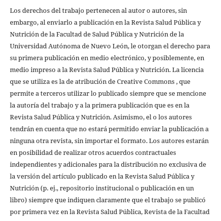
Los derechos del trabajo pertenecen al autor o autores, sin
embargo, al enviarlo a publicación en la Revista Salud Pública y
Nutrición de la Facultad de Salud Pública y Nutrición de la
Universidad Autónoma de Nuevo León, le otorgan el derecho para
su primera publicación en medio electrónico, y posiblemente, en
medio impreso a la Revista Salud Pública y Nutrición. La licencia
que se utiliza es la de atribución de Creative Commons , que
permite a terceros utilizar lo publicado siempre que se mencione
la autoría del trabajo y a la primera publicación que es en la
Revista Salud Pública y Nutrición. Asimismo, el o los autores
tendrán en cuenta que no estará permitido enviar la publicación a
ninguna otra revista, sin importar el formato. Los autores estarán
en posibilidad de realizar otros acuerdos contractuales
independientes y adicionales para la distribución no exclusiva de
la versión del artículo publicado en la Revista Salud Pública y
Nutrición (p. ej., repositorio institucional o publicación en un
libro) siempre que indiquen claramente que el trabajo se publicó
por primera vez en la Revista Salud Pública, Revista de la Facultad