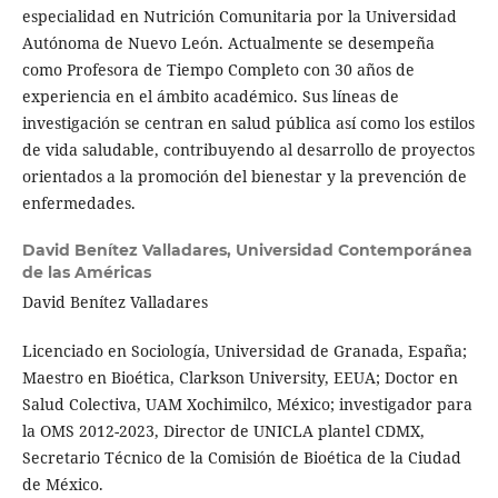
especialidad en Nutrición Comunitaria por la Universidad
Autónoma de Nuevo León. Actualmente se desempeña
como Profesora de Tiempo Completo con 30 años de
experiencia en el ámbito académico. Sus líneas de
investigación se centran en salud pública así como los estilos
de vida saludable, contribuyendo al desarrollo de proyectos
orientados a la promoción del bienestar y la prevención de
enfermedades.
David Benítez Valladares,
Universidad Contemporánea
de las Américas
David Benítez Valladares
Licenciado en Sociología, Universidad de Granada, España;
Maestro en Bioética, Clarkson University, EEUA; Doctor en
Salud Colectiva, UAM Xochimilco, México; investigador para
la OMS 2012-2023, Director de UNICLA plantel CDMX,
Secretario Técnico de la Comisión de Bioética de la Ciudad
de México.