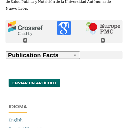
de Salud Pública y Nutrición de la Universidad Autónoma de
Nuevo León.
0
0
ENVIAR UN ARTÍCULO
IDIOMA
English