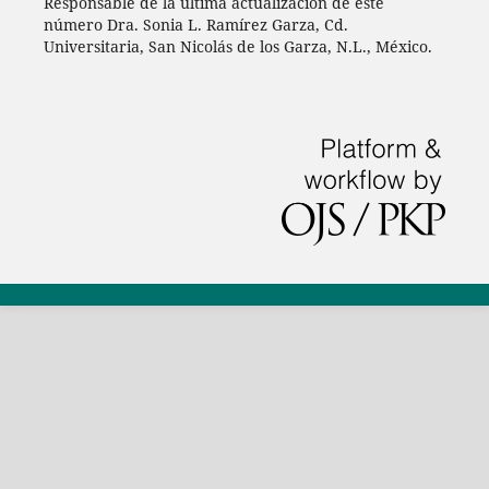
Responsable de la última actualización de este
número Dra. Sonia L. Ramírez Garza, Cd.
Universitaria, San Nicolás de los Garza, N.L., México.