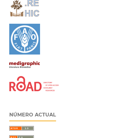
NÚMERO ACTUAL