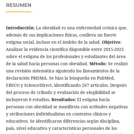
RESUMEN
Introducción:
La obesidad es una enfermedad crónica que,
además de sus implicaciones físicas, conlleva un fuerte
estigma social, incluso en el ámbito de la salud.
Objetivo:
Analizar la evidencia científica disponible entre 2015-2025
sobre el estigma de los profesionales y estudiantes del área
de la salud hacia personas con obesidad.
Método:
Se realizó
una revisión sistemática siguiendo los lineamientos de la
declaración PRISMA. Se hizo la búsqueda en PubMed,
EBSCO y ScienceDirect, identificando 267 artículos. Después
del proceso de cribado y evaluación de elegibilidad se
incluyeron 8 estudios.
Resultados:
El estigma hacia
personas con obesidad se manifiesta con actitudes negativas
y atribuciones individualistas en contextos clínicos y
educativos. Se identificaron diferencias según disciplina,
país, nivel educativo y características personales de los