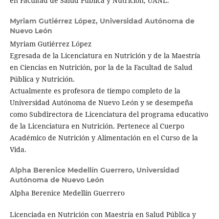
en Facultad de Salud Pública y Nutrición, UANL.
Myriam Gutiérrez López,
Universidad Autónoma de
Nuevo León
Myriam Gutiérrez López
Egresada de la Licenciatura en Nutrición y de la Maestría
en Ciencias en Nutrición, por la de la Facultad de Salud
Pública y Nutrición.
Actualmente es profesora de tiempo completo de la
Universidad Autónoma de Nuevo León y se desempeña
como Subdirectora de Licenciatura del programa educativo
de la Licenciatura en Nutrición. Pertenece al Cuerpo
Académico de Nutrición y Alimentación en el Curso de la
Vida.
Alpha Berenice Medellín Guerrero,
Universidad
Autónoma de Nuevo León
Alpha Berenice Medellín Guerrero
Licenciada en Nutrición con Maestría en Salud Pública y