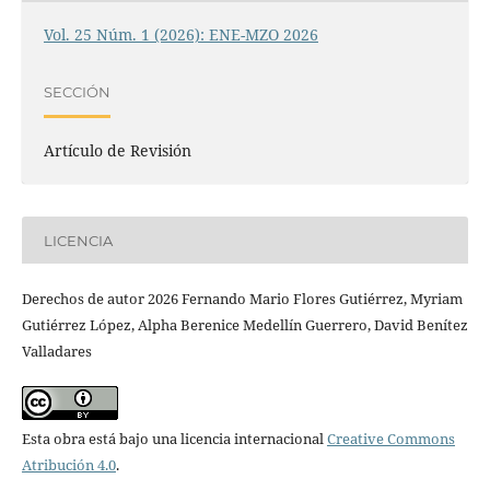
Vol. 25 Núm. 1 (2026): ENE-MZO 2026
SECCIÓN
Artículo de Revisión
LICENCIA
Derechos de autor 2026 Fernando Mario Flores Gutiérrez, Myriam
Gutiérrez López, Alpha Berenice Medellín Guerrero, David Benítez
Valladares
Esta obra está bajo una licencia internacional
Creative Commons
Atribución 4.0
.