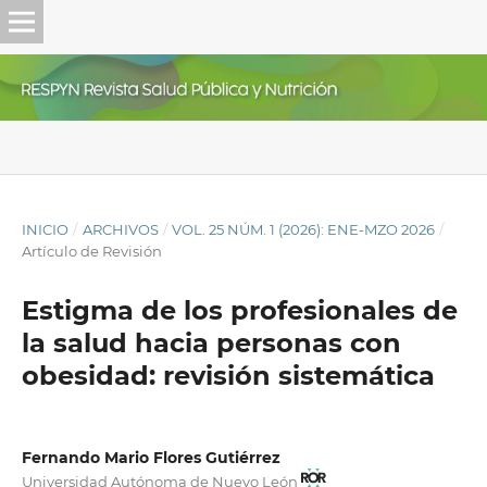
INICIO
/
ARCHIVOS
/
VOL. 25 NÚM. 1 (2026): ENE-MZO 2026
/
Artículo de Revisión
Estigma de los profesionales de
la salud hacia personas con
obesidad: revisión sistemática
Fernando Mario Flores Gutiérrez
Universidad Autónoma de Nuevo León