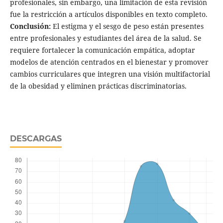
profesionales, sin embargo, una limitación de esta revisión
fue la restricción a artículos disponibles en texto completo.
Conclusión:
El estigma y el sesgo de peso están presentes
entre profesionales y estudiantes del área de la salud. Se
requiere fortalecer la comunicación empática, adoptar
modelos de atención centrados en el bienestar y promover
cambios curriculares que integren una visión multifactorial
de la obesidad y eliminen prácticas discriminatorias.
DESCARGAS