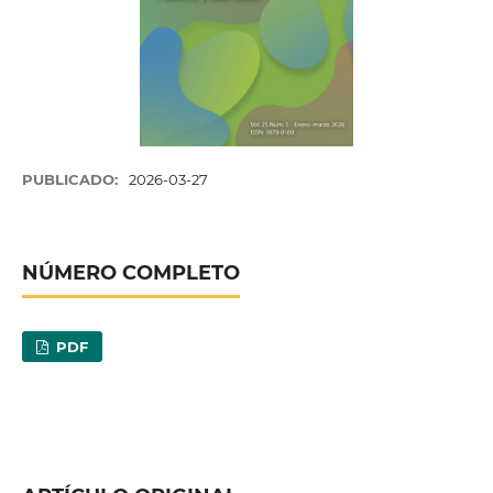
PUBLICADO:
2026-03-27
NÚMERO COMPLETO
PDF