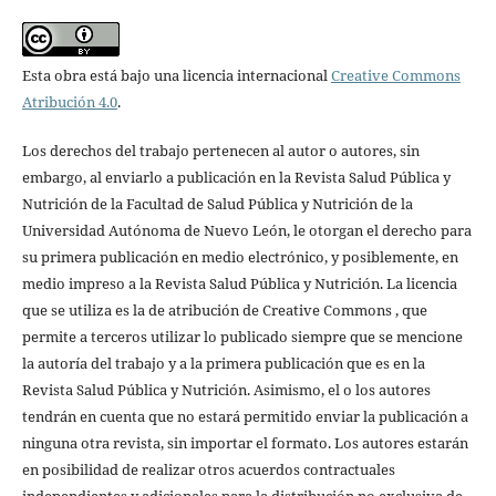
Esta obra está bajo una licencia internacional
Creative Commons
Atribución 4.0
.
Los derechos del trabajo pertenecen al autor o autores, sin
embargo, al enviarlo a publicación en la Revista Salud Pública y
Nutrición de la Facultad de Salud Pública y Nutrición de la
Universidad Autónoma de Nuevo León, le otorgan el derecho para
su primera publicación en medio electrónico, y posiblemente, en
medio impreso a la Revista Salud Pública y Nutrición. La licencia
que se utiliza es la de atribución de Creative Commons , que
permite a terceros utilizar lo publicado siempre que se mencione
la autoría del trabajo y a la primera publicación que es en la
Revista Salud Pública y Nutrición. Asimismo, el o los autores
tendrán en cuenta que no estará permitido enviar la publicación a
ninguna otra revista, sin importar el formato. Los autores estarán
en posibilidad de realizar otros acuerdos contractuales