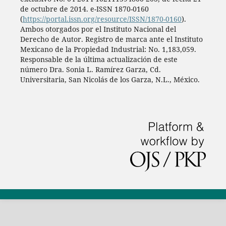
de octubre de 2014. e-ISSN 1870-0160
(
https://portal.issn.org/resource/ISSN/1870-0160
).
Ambos otorgados por el Instituto Nacional del
Derecho de Autor. Registro de marca ante el Instituto
Mexicano de la Propiedad Industrial: No. 1,183,059.
Responsable de la última actualización de este
número Dra. Sonia L. Ramírez Garza, Cd.
Universitaria, San Nicolás de los Garza, N.L., México.