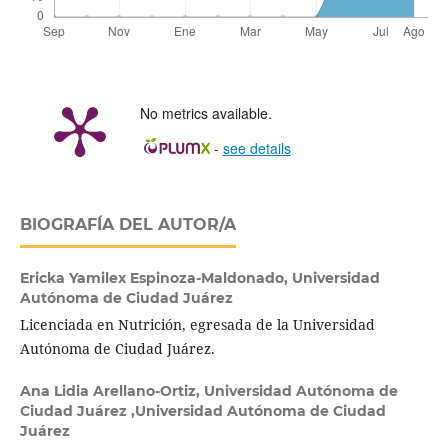
No metrics available.
-
see details
BIOGRAFÍA DEL AUTOR/A
Ericka Yamilex Espinoza-Maldonado,
Universidad
Autónoma de Ciudad Juárez
Licenciada en Nutrición, egresada de la Universidad
Autónoma de Ciudad Juárez.
Ana Lidia Arellano-Ortiz,
Universidad Autónoma de
Ciudad Juárez ,Universidad Autónoma de Ciudad
Juárez