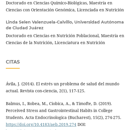
Doctorado en Ciencias Químico-Biológicas, Maestría en
Ciencias con Orientación Genómica, Licenciada en Nutrición
Linda Selen Valenzuela-Calvillo,
Universidad Autónoma
de Ciudad Juárez
Doctorado en Ciencias en Nutrición Poblacional, Maestría en
Ciencias de la Nutrición, Licenciatura en Nutrición
CITAS
Ávila, J. (2014). El estrés un problema de salud del mundo
actual. Revista con-ciencia, 2(1), 117-125.
Balmus, I., Robea, M., Ciobica, A., & Timofte, D. (2019).
Perceived Stress and Gastrointestinal Habits in College
Students. Acta Endocrinologica (Bucharest), 15(2), 274-275.
https://doi.org/10.4183/aeb.2019.274
DOI: