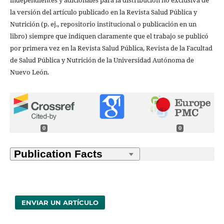
independientes y adicionales para la distribución no exclusiva de
la versión del artículo publicado en la Revista Salud Pública y
Nutrición (p. ej., repositorio institucional o publicación en un
libro) siempre que indiquen claramente que el trabajo se publicó
por primera vez en la Revista Salud Pública, Revista de la Facultad
de Salud Pública y Nutrición de la Universidad Autónoma de
Nuevo León.
0
0
ENVIAR UN ARTÍCULO