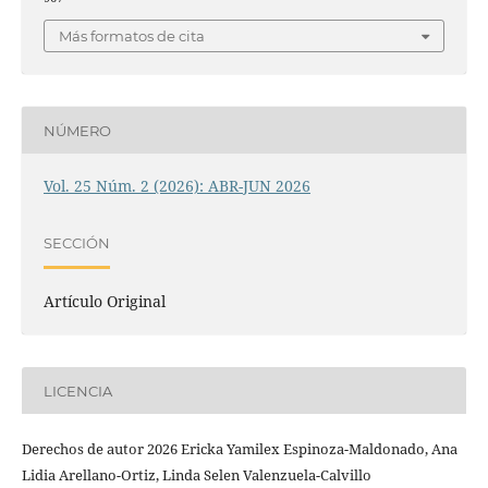
Más formatos de cita
NÚMERO
Vol. 25 Núm. 2 (2026): ABR-JUN 2026
SECCIÓN
Artículo Original
LICENCIA
Derechos de autor 2026 Ericka Yamilex Espinoza-Maldonado, Ana
Lidia Arellano-Ortiz, Linda Selen Valenzuela-Calvillo