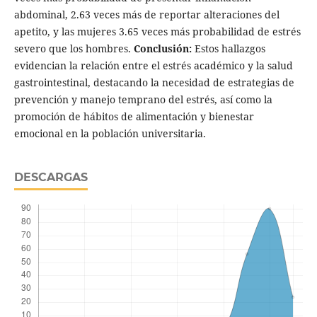
abdominal, 2.63 veces más de reportar alteraciones del
apetito, y las mujeres 3.65 veces más probabilidad de estrés
severo que los hombres.
Conclusión:
Estos hallazgos
evidencian la relación entre el estrés académico y la salud
gastrointestinal, destacando la necesidad de estrategias de
prevención y manejo temprano del estrés, así como la
promoción de hábitos de alimentación y bienestar
emocional en la población universitaria.
DESCARGAS