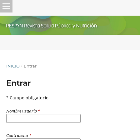
INICIO
/
Entrar
Entrar
* Campo obligatorio
Nombre usuario
*
Contraseña
*