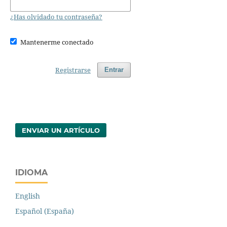
¿Has olvidado tu contraseña?
Mantenerme conectado
Registrarse
Entrar
ENVIAR UN ARTÍCULO
IDIOMA
English
Español (España)