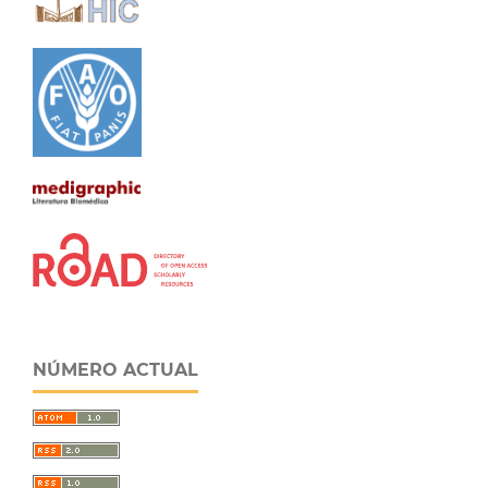
NÚMERO ACTUAL