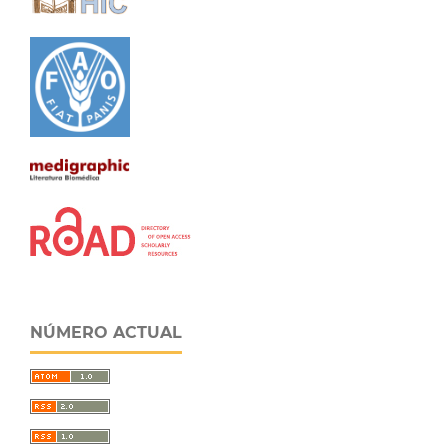
NÚMERO ACTUAL