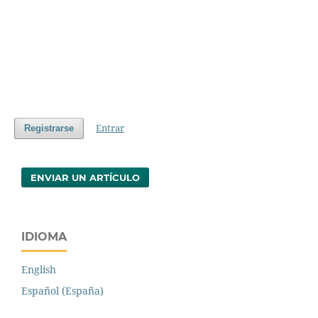
Entrar
Registrarse
ENVIAR UN ARTÍCULO
IDIOMA
English
Español (España)