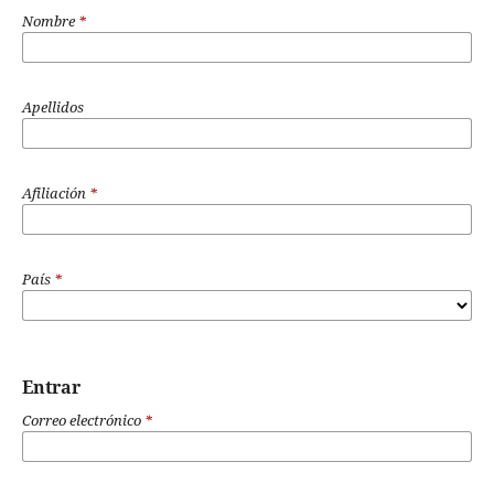
Nombre
*
Apellidos
Afiliación
*
País
*
Entrar
Correo electrónico
*