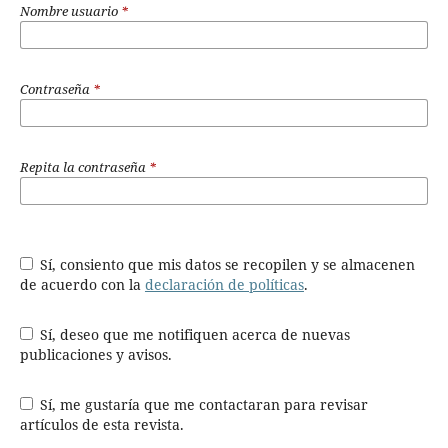
Nombre usuario
*
Contraseña
*
Repita la contraseña
*
Sí, consiento que mis datos se recopilen y se almacenen
de acuerdo con la
declaración de políticas
.
Sí, deseo que me notifiquen acerca de nuevas
publicaciones y avisos.
Sí, me gustaría que me contactaran para revisar
artículos de esta revista.