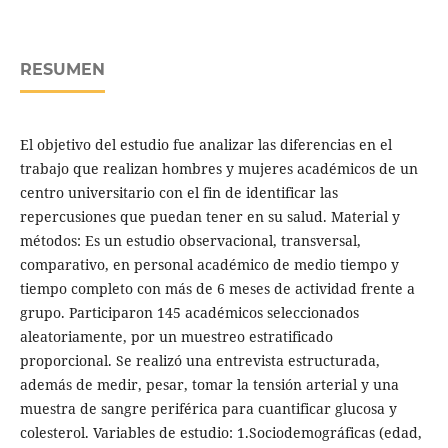
RESUMEN
El objetivo del estudio fue analizar las diferencias en el
trabajo que realizan hombres y mujeres académicos de un
centro universitario con el fin de identificar las
repercusiones que puedan tener en su salud. Material y
métodos: Es un estudio observacional, transversal,
comparativo, en personal académico de medio tiempo y
tiempo completo con más de 6 meses de actividad frente a
grupo. Participaron 145 académicos seleccionados
aleatoriamente, por un muestreo estratificado
proporcional. Se realizó una entrevista estructurada,
además de medir, pesar, tomar la tensión arterial y una
muestra de sangre periférica para cuantificar glucosa y
colesterol. Variables de estudio: 1.Sociodemográficas (edad,