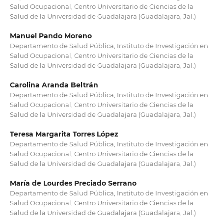
Salud Ocupacional, Centro Universitario de Ciencias de la
Salud de la Universidad de Guadalajara (Guadalajara, Jal.)
Manuel Pando Moreno
Departamento de Salud Pública, Instituto de Investigación en
Salud Ocupacional, Centro Universitario de Ciencias de la
Salud de la Universidad de Guadalajara (Guadalajara, Jal.)
Carolina Aranda Beltrán
Departamento de Salud Pública, Instituto de Investigación en
Salud Ocupacional, Centro Universitario de Ciencias de la
Salud de la Universidad de Guadalajara (Guadalajara, Jal.)
Teresa Margarita Torres López
Departamento de Salud Pública, Instituto de Investigación en
Salud Ocupacional, Centro Universitario de Ciencias de la
Salud de la Universidad de Guadalajara (Guadalajara, Jal.)
María de Lourdes Preciado Serrano
Departamento de Salud Pública, Instituto de Investigación en
Salud Ocupacional, Centro Universitario de Ciencias de la
Salud de la Universidad de Guadalajara (Guadalajara, Jal.)