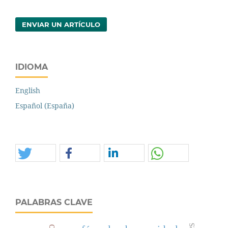
ENVIAR UN ARTÍCULO
IDIOMA
English
Español (España)
PALABRAS CLAVE