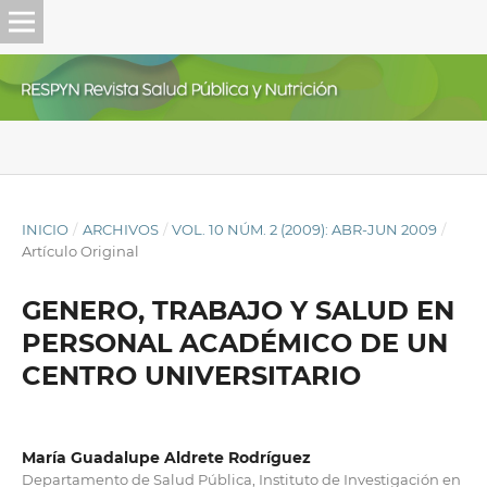
INICIO
/
ARCHIVOS
/
VOL. 10 NÚM. 2 (2009): ABR-JUN 2009
/
Artículo Original
GENERO, TRABAJO Y SALUD EN
PERSONAL ACADÉMICO DE UN
CENTRO UNIVERSITARIO
María Guadalupe Aldrete Rodríguez
Departamento de Salud Pública, Instituto de Investigación en