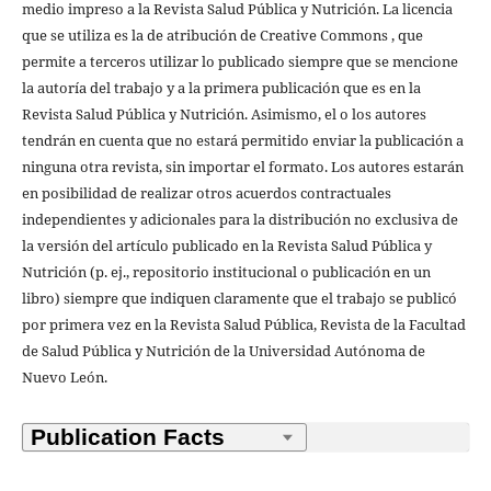
medio impreso a la Revista Salud Pública y Nutrición. La licencia
que se utiliza es la de atribución de Creative Commons , que
permite a terceros utilizar lo publicado siempre que se mencione
la autoría del trabajo y a la primera publicación que es en la
Revista Salud Pública y Nutrición. Asimismo, el o los autores
tendrán en cuenta que no estará permitido enviar la publicación a
ninguna otra revista, sin importar el formato. Los autores estarán
en posibilidad de realizar otros acuerdos contractuales
independientes y adicionales para la distribución no exclusiva de
la versión del artículo publicado en la Revista Salud Pública y
Nutrición (p. ej., repositorio institucional o publicación en un
libro) siempre que indiquen claramente que el trabajo se publicó
por primera vez en la Revista Salud Pública, Revista de la Facultad
de Salud Pública y Nutrición de la Universidad Autónoma de
Nuevo León.