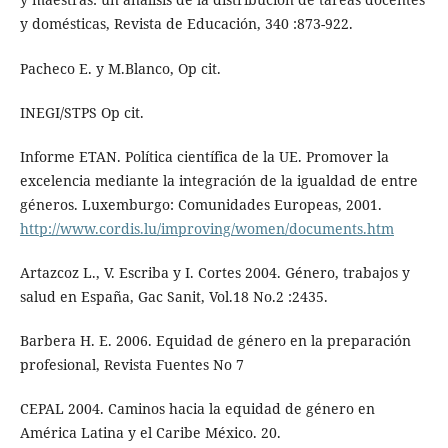
y domésticas, Revista de Educación, 340 :873-922.
Pacheco E. y M.Blanco, Op cit.
INEGI/STPS Op cit.
Informe ETAN. Política científica de la UE. Promover la
excelencia mediante la integración de la igualdad de entre
géneros. Luxemburgo: Comunidades Europeas, 2001.
http://www.cordis.lu/improving/women/documents.htm
Artazcoz L., V. Escriba y I. Cortes 2004. Género, trabajos y
salud en España, Gac Sanit, Vol.18 No.2 :2435.
Barbera H. E. 2006. Equidad de género en la preparación
profesional, Revista Fuentes No 7
CEPAL 2004. Caminos hacia la equidad de género en
América Latina y el Caribe México. 20.