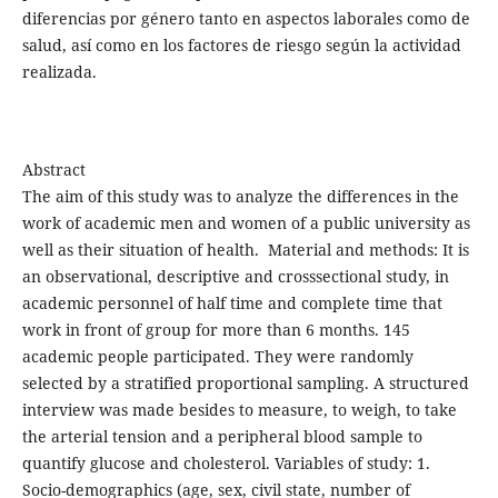
diferencias por género tanto en aspectos laborales como de
salud, así como en los factores de riesgo según la actividad
realizada.
Abstract
The aim of this study was to analyze the differences in the
work of academic men and women of a public university as
well as their situation of health. Material and methods: It is
an observational, descriptive and crosssectional study, in
academic personnel of half time and complete time that
work in front of group for more than 6 months. 145
academic people participated. They were randomly
selected by a stratified proportional sampling. A structured
interview was made besides to measure, to weigh, to take
the arterial tension and a peripheral blood sample to
quantify glucose and cholesterol. Variables of study: 1.
Socio-demographics (age, sex, civil state, number of