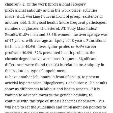
children). 2. Of the work (professional category,
professional antiquity and in the work place, activities
made, shift, working hours in front of group, existence of
another job). 3. Physical health (more frequent pathologies,
numbers of glucose, cholesterol, AT, Body Mass Index)
Results: 61.8% men and 38.2% women, the average age was
of 47 years, with average antiquity of 18 years. Educational
technicians 49.6%, investigator professor 9.4% career
professor 40.9%. 37% presented health problem, the
chronic degenerative were most frequent. Significant
differences were found (p <.05) in relation to: Antiquity in
the institution, type of appointment,
to have another job, hours in front of group, to present
arterial hypertension, hipoglicemy. Conclusions: The results
show us differences in labour and health aspects. If it is
wanted to advance towards the gender equality, to
continue with this type of studies becomes necessary. This
will help to set the guidelines and implement job policies to