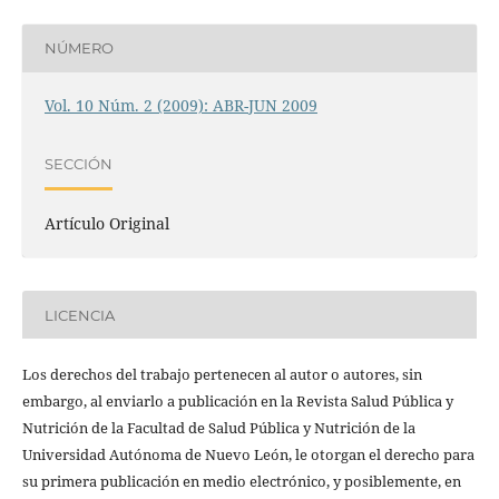
NÚMERO
Vol. 10 Núm. 2 (2009): ABR-JUN 2009
SECCIÓN
Artículo Original
LICENCIA
Los derechos del trabajo pertenecen al autor o autores, sin
embargo, al enviarlo a publicación en la Revista Salud Pública y
Nutrición de la Facultad de Salud Pública y Nutrición de la
Universidad Autónoma de Nuevo León, le otorgan el derecho para
su primera publicación en medio electrónico, y posiblemente, en