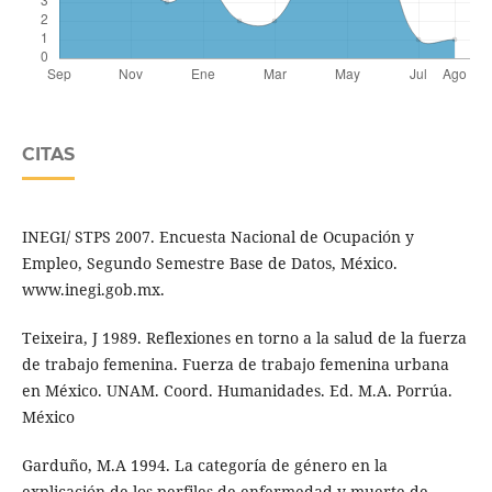
CITAS
INEGI/ STPS 2007. Encuesta Nacional de Ocupación y
Empleo, Segundo Semestre Base de Datos, México.
www.inegi.gob.mx.
Teixeira, J 1989. Reflexiones en torno a la salud de la fuerza
de trabajo femenina. Fuerza de trabajo femenina urbana
en México. UNAM. Coord. Humanidades. Ed. M.A. Porrúa.
México
Garduño, M.A 1994. La categoría de género en la
explicación de los perfiles de enfermedad y muerte de