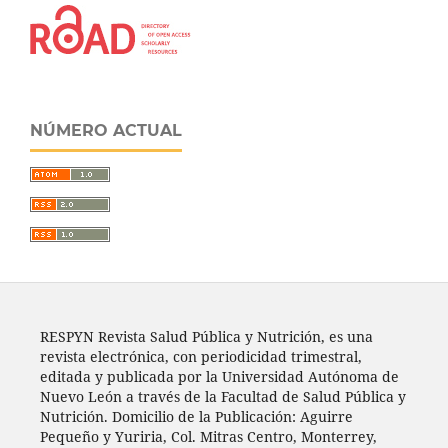
NÚMERO ACTUAL
RESPYN Revista Salud Pública y Nutrición, es una
revista electrónica, con periodicidad trimestral,
editada y publicada por la Universidad Autónoma de
Nuevo León a través de la Facultad de Salud Pública y
Nutrición. Domicilio de la Publicación: Aguirre
Pequeño y Yuriria, Col. Mitras Centro, Monterrey,