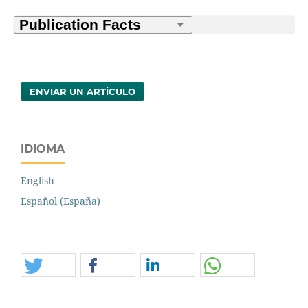
ENVIAR UN ARTÍCULO
IDIOMA
English
Español (España)