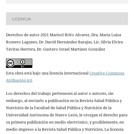
LICENCIA
Derechos de autor 2021 Marisol Brito Alvarez, Dra. María Luisa
Romero Lagunes, Dr. David Hernández Barajas, Lic. Silvia Elvira
Tavitas Herrera, Dr. Gustavo Israel Martínez González
Esta obra está bajo una licencia internacional
Creative Commons
Atribución 4.0
.
Los derechos del trabajo pertenecen al autor o autores, sin
embargo, al enviarlo a publicación en la Revista Salud Pública y
Nutrición de la Facultad de Salud Pública y Nutrición de la
Universidad Autónoma de Nuevo León, le otorgan el derecho para
su primera publicación en medio electrónico, y posiblemente, en
medio impreso a la Revista Salud Pública y Nutrición. La licencia