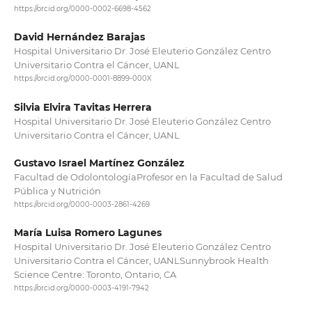
https://orcid.org/0000-0002-6698-4562
David Hernández Barajas
Hospital Universitario Dr. José Eleuterio González Centro
Universitario Contra el Cáncer, UANL
https://orcid.org/0000-0001-8899-000X
Silvia Elvira Tavitas Herrera
Hospital Universitario Dr. José Eleuterio González Centro
Universitario Contra el Cáncer, UANL
Gustavo Israel Martínez González
Facultad de OdolontologíaProfesor en la Facultad de Salud
Pública y Nutrición
https://orcid.org/0000-0003-2861-4269
María Luisa Romero Lagunes
Hospital Universitario Dr. José Eleuterio González Centro
Universitario Contra el Cáncer, UANLSunnybrook Health
Science Centre: Toronto, Ontario, CA
https://orcid.org/0000-0003-4191-7942