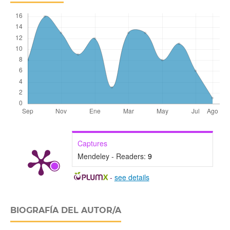
Captures
Mendeley - Readers:
9
-
see details
BIOGRAFÍA DEL AUTOR/A