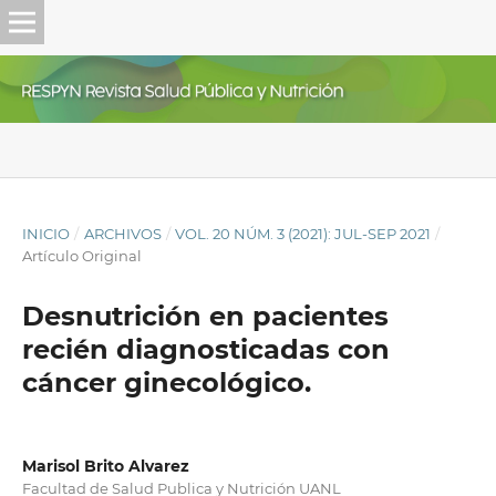
INICIO
/
ARCHIVOS
/
VOL. 20 NÚM. 3 (2021): JUL-SEP 2021
/
Artículo Original
Desnutrición en pacientes
recién diagnosticadas con
cáncer ginecológico.
Marisol Brito Alvarez
Facultad de Salud Publica y Nutrición UANL