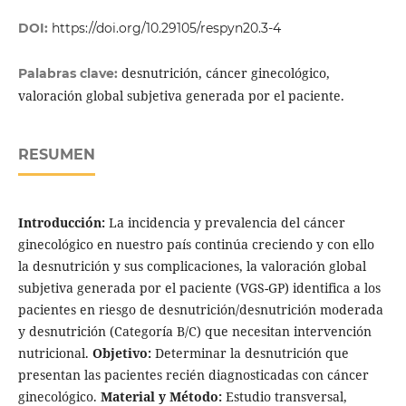
DOI:
https://doi.org/10.29105/respyn20.3-4
desnutrición, cáncer ginecológico,
Palabras clave:
valoración global subjetiva generada por el paciente.
RESUMEN
Introducción:
La incidencia y prevalencia del cáncer
ginecológico en nuestro país continúa creciendo y con ello
la desnutrición y sus complicaciones, la valoración global
subjetiva generada por el paciente (VGS-GP) identifica a los
pacientes en riesgo de desnutrición/desnutrición moderada
y desnutrición (Categoría B/C) que necesitan intervención
nutricional.
Objetivo:
Determinar la desnutrición que
presentan las pacientes recién diagnosticadas con cáncer
ginecológico.
Material y Método:
Estudio transversal,