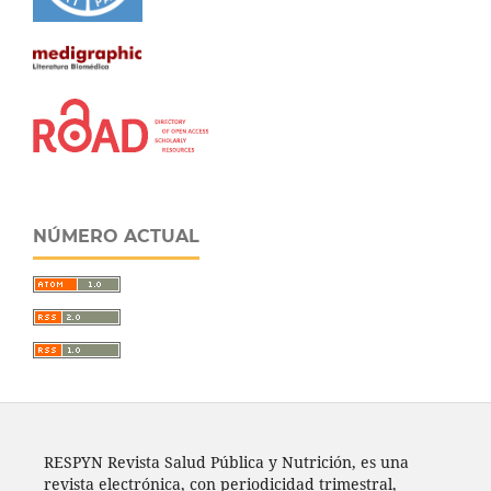
NÚMERO ACTUAL
RESPYN Revista Salud Pública y Nutrición, es una
revista electrónica, con periodicidad trimestral,