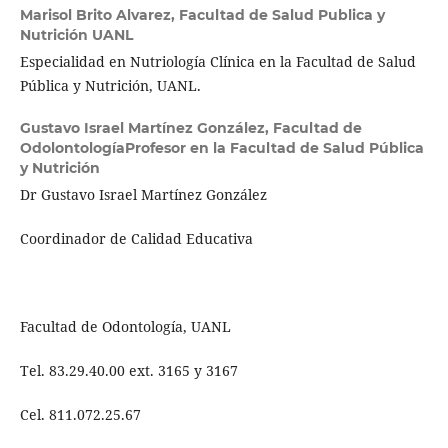
Marisol Brito Alvarez,
Facultad de Salud Publica y
Nutrición UANL
Especialidad en Nutriología Clínica en la Facultad de Salud
Pública y Nutrición, UANL.
Gustavo Israel Martínez González,
Facultad de
OdolontologíaProfesor en la Facultad de Salud Pública
y Nutrición
Dr Gustavo Israel Martínez González
Coordinador de Calidad Educativa
Facultad de Odontología, UANL
Tel. 83.29.40.00 ext. 3165 y 3167
Cel. 811.072.25.67