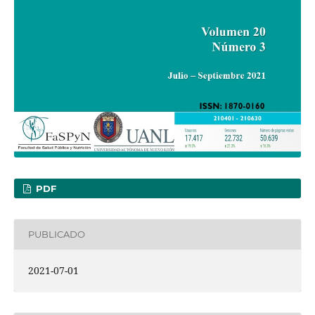
PDF
PUBLICADO
2021-07-01