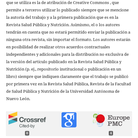
que se utiliza es la de atribución de Creative Commons , que
permite a terceros utilizar lo publicado siempre que se mencione
la autoría del trabajo y a la primera publicación que es en la
Revista Salud Pública y Nutrición. Asimismo, el o los autores
tendrán en cuenta que no estará permitido enviar la publicación a
ninguna otra revista, sin importar el formato. Los autores estarán
en posibilidad de realizar otros acuerdos contractuales
independientes y adicionales para la distribución no exclusiva de
la versión del artículo publicado en la Revista Salud Pública y
Nutrición (p. ej., repositorio institucional o publicación en un
libro) siempre que indiquen claramente que el trabajo se publicó
por primera vez en la Revista Salud Pública, Revista de la Facultad
de Salud Pública y Nutrición de la Universidad Autónoma de
Nuevo León.
0
4