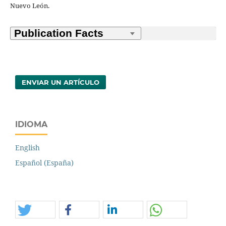
Nuevo León.
ENVIAR UN ARTÍCULO
IDIOMA
English
Español (España)