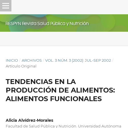
INICIO
/
ARCHIVOS
/
VOL. 3 NÚM. 3 (2002): JUL-SEP 2002
/
Artículo Original
TENDENCIAS EN LA
PRODUCCIÓN DE ALIMENTOS:
ALIMENTOS FUNCIONALES
Alicia Alvídrez-Morales
Facultad de Salud Pública y Nutrición. Universidad Autónoma