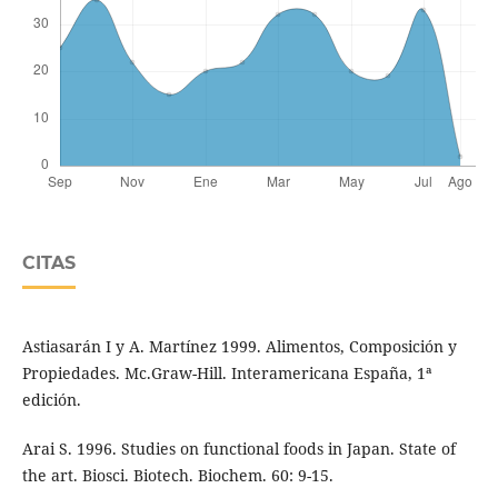
CITAS
Astiasarán I y A. Martínez 1999. Alimentos, Composición y
Propiedades. Mc.Graw-Hill. Interamericana España, 1ª
edición.
Arai S. 1996. Studies on functional foods in Japan. State of
the art. Biosci. Biotech. Biochem. 60: 9-15.