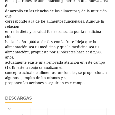
en los patrones de alimentación generaron una nueva área
de
desarrollo en las ciencias de los alimentos y de la nutrición
que
corresponde a la de los alimentos funcionales. Aunque la
relación
entre la dieta y la salud fue reconocida por la medicina
china
hacia el año 1,000 a. de C. y con la frase "deja que la
alimentación sea tu medicina y que la medicina sea tu
alimentación", propuesta por Hipócrates hace casi 2,500
años,
actualmente existe una renovada atención en este campo
(1). En este trabajo se analizan el
concepto actual de alimentos funcionales, se proporcionan
algunos ejemplos de los mismos y se
proponen las acciones a seguir en este campo.
DESCARGAS