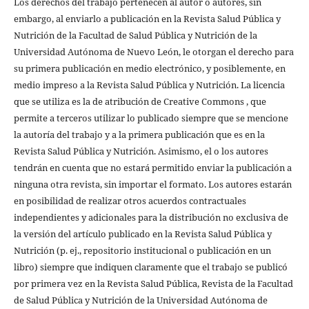
Los derechos del trabajo pertenecen al autor o autores, sin
embargo, al enviarlo a publicación en la Revista Salud Pública y
Nutrición de la Facultad de Salud Pública y Nutrición de la
Universidad Autónoma de Nuevo León, le otorgan el derecho para
su primera publicación en medio electrónico, y posiblemente, en
medio impreso a la Revista Salud Pública y Nutrición. La licencia
que se utiliza es la de atribución de Creative Commons , que
permite a terceros utilizar lo publicado siempre que se mencione
la autoría del trabajo y a la primera publicación que es en la
Revista Salud Pública y Nutrición. Asimismo, el o los autores
tendrán en cuenta que no estará permitido enviar la publicación a
ninguna otra revista, sin importar el formato. Los autores estarán
en posibilidad de realizar otros acuerdos contractuales
independientes y adicionales para la distribución no exclusiva de
la versión del artículo publicado en la Revista Salud Pública y
Nutrición (p. ej., repositorio institucional o publicación en un
libro) siempre que indiquen claramente que el trabajo se publicó
por primera vez en la Revista Salud Pública, Revista de la Facultad
de Salud Pública y Nutrición de la Universidad Autónoma de