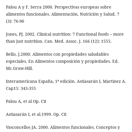
Palou A y F. Serra 2000. Perspectivas europeas sobre
alimentos funcionales. Alimentación, Nutrición y Salud. 7
(3): 76-90
Jones, PJ. 2002. Clinical nutrition: 7 Functional foods – more
than just nutrition. Can. Med. Assoc. J. 166 (12): 1555.
Bello, J.2000. Alimentos con propiedades saludables
especiales. En Alimentos composición y propiedades. Ed.
Mc.Graw-Hill.
Interamericana España, 1ª edición. Astiasarán I, Martínez A.
Cap15: 343-355
Palou A, et al Op. Cit
Astiasarán I, et al.1999. Op. Cit
Vasconcellos JA. 2000. Alimentos funcionales. Conceptos y