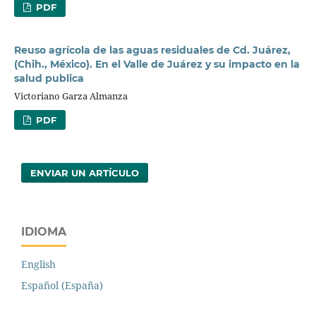
PDF
Reuso agrícola de las aguas residuales de Cd. Juárez,
(Chih., México). En el Valle de Juárez y su impacto en la
salud publica
Victoriano Garza Almanza
PDF
ENVIAR UN ARTÍCULO
IDIOMA
English
Español (España)