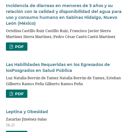
Incidencia de diarreas en menores de 5 años y su
relación con la calidad y disponibilidad del agua para
uso y consumo humano en Sabinas Hidalgo, Nuevo
León (México)
Octelina Castillo Ruiz Castillo Ruiz, Francisco Javier Sierra
Martínez Sierra Martínez, Pedro César Cantú Cantú Martínez
PDF
Las Habilidades Requeridas en los Egresados de
losPosgrados en Salud Pública
Luz Natalia Berrún de Tamez Natalia Berrún de Tamez, Esteban
Gilberto Ramos Peña Gilberto Ramos Peña
PDF
Leptina y Obesidad
Zacarias Jiménez-Salas
18-21