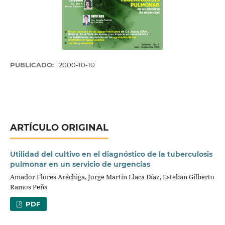
PUBLICADO:
2000-10-10
ARTÍCULO ORIGINAL
Utilidad del cultivo en el diagnóstico de la tuberculosis
pulmonar en un servicio de urgencias
Amador Flores Aréchiga, Jorge Martín Llaca Díaz, Esteban Gilberto
Ramos Peña
PDF