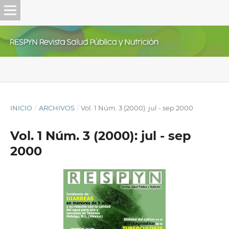
INICIO
/
ARCHIVOS
/
Vol. 1 Núm. 3 (2000): jul - sep 2000
Vol. 1 Núm. 3 (2000): jul - sep
2000