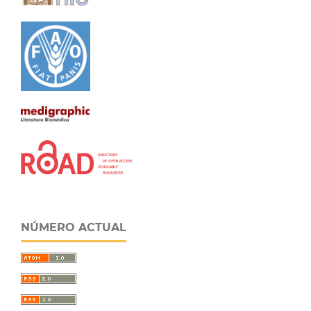
NÚMERO ACTUAL