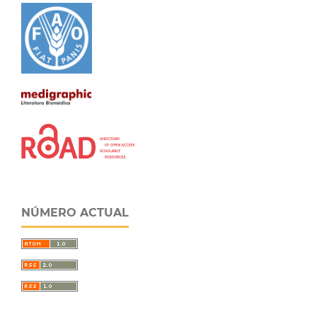
NÚMERO ACTUAL