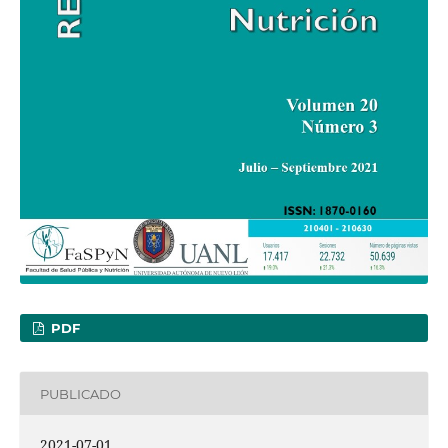
PDF
PUBLICADO
2021-07-01