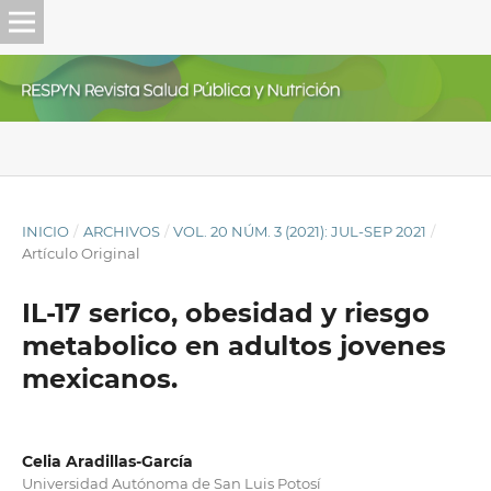
INICIO
/
ARCHIVOS
/
VOL. 20 NÚM. 3 (2021): JUL-SEP 2021
/
Artículo Original
IL-17 serico, obesidad y riesgo
metabolico en adultos jovenes
mexicanos.
Celia Aradillas-García
Universidad Autónoma de San Luis Potosí