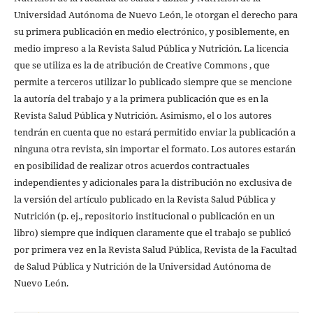
Universidad Autónoma de Nuevo León, le otorgan el derecho para
su primera publicación en medio electrónico, y posiblemente, en
medio impreso a la Revista Salud Pública y Nutrición. La licencia
que se utiliza es la de atribución de Creative Commons , que
permite a terceros utilizar lo publicado siempre que se mencione
la autoría del trabajo y a la primera publicación que es en la
Revista Salud Pública y Nutrición. Asimismo, el o los autores
tendrán en cuenta que no estará permitido enviar la publicación a
ninguna otra revista, sin importar el formato. Los autores estarán
en posibilidad de realizar otros acuerdos contractuales
independientes y adicionales para la distribución no exclusiva de
la versión del artículo publicado en la Revista Salud Pública y
Nutrición (p. ej., repositorio institucional o publicación en un
libro) siempre que indiquen claramente que el trabajo se publicó
por primera vez en la Revista Salud Pública, Revista de la Facultad
de Salud Pública y Nutrición de la Universidad Autónoma de
Nuevo León.