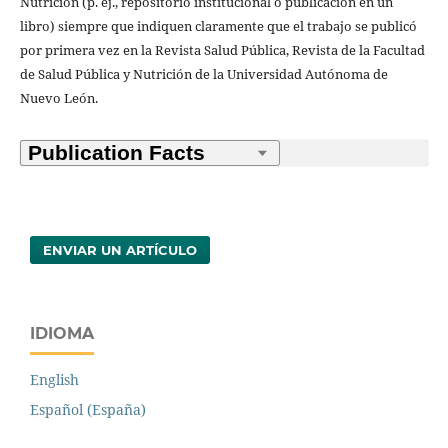
Nutrición (p. ej., repositorio institucional o publicación en un
libro) siempre que indiquen claramente que el trabajo se publicó
por primera vez en la Revista Salud Pública, Revista de la Facultad
de Salud Pública y Nutrición de la Universidad Autónoma de
Nuevo León.
ENVIAR UN ARTÍCULO
IDIOMA
English
Español (España)