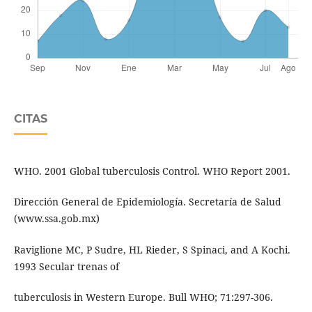
CITAS
WHO. 2001 Global tuberculosis Control. WHO Report 2001.
Dirección General de Epidemiología. Secretaría de Salud
(www.ssa.gob.mx)
Raviglione MC, P Sudre, HL Rieder, S Spinaci, and A Kochi.
1993 Secular trenas of
tuberculosis in Western Europe. Bull WHO; 71:297-306.