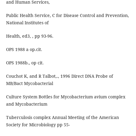
and Human Services,
Public Health Service, C for Disease Control and Prevention,
National Institutes of
Health, ed3, , pp 93-96.
OPS 1988 a op.cit.
OPS 1988b., op cit.
Couchot K, and R Talbot,., 1996 Direct DNA Probe of
MB/Bact Mycobacterial
Culture System Bottles for Mycobacterium avium complex
and Mycobacterium
Tuberculosis complex Annual Meeting of the American
Society for Microbiology pp 55-