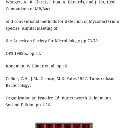
Wanger, A., R. Clarck, J. Bua, A. Eduards, and J. Ho, 1996.
Comparison of MB/Bact
and conventional methods for detection of Mycobacterium
species. Annual Meeting of
the American Society for Microbiology pp 73-78
OPS 1988b., op cit.
Koneman, W Elmer et. al. op cit
Collins, C.H., J.M.. Grense, M.D. Yates 1997. Tuberculosis
Bacteriology:
Organization an Practice Ed. Buttetrworth Heinemann
Second Edition pp 1-56