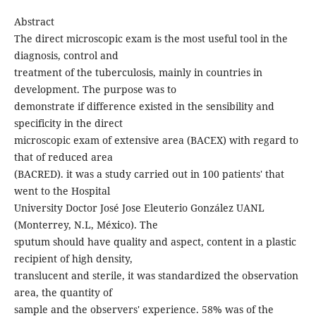
Abstract
The direct microscopic exam is the most useful tool in the
diagnosis, control and
treatment of the tuberculosis, mainly in countries in
development. The purpose was to
demonstrate if difference existed in the sensibility and
specificity in the direct
microscopic exam of extensive area (BACEX) with regard to
that of reduced area
(BACRED). it was a study carried out in 100 patients' that
went to the Hospital
University Doctor José Jose Eleuterio González UANL
(Monterrey, N.L, México). The
sputum should have quality and aspect, content in a plastic
recipient of high density,
translucent and sterile, it was standardized the observation
area, the quantity of
sample and the observers' experience. 58% was of the