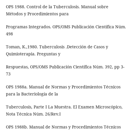
OPS 1988. Control de la Tuberculosis. Manual sobre
Métodos y Procedimientos para
Programas Integrados. OPS/OMS Publicación Científica Núm.
498
Toman, K.,1980. Tuberculosis .Detección de Casos y
Quimioterapia. Preguntas y
Respuestas, OPS/OMS Publicación Científica Núm. 392, pp 3-
73
OPS 1988a. Manual de Normas y Procedimientos Técnicos
para la Bacteriología de la
Tuberculosis, Parte I La Muestra. El Examen Microscópico,
Nota Técnica Núm. 26/Rev.I
OPS 1988b. Manual de Normas y Procedimientos Técnicos