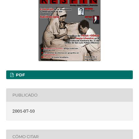
PDF
PUBLICADO
2001-07-10
CÓMO CITAR