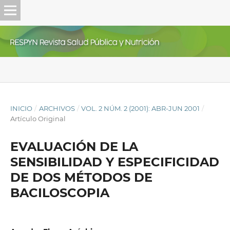
INICIO
/
ARCHIVOS
/
VOL. 2 NÚM. 2 (2001): ABR-JUN 2001
/
Artículo Original
EVALUACIÓN DE LA
SENSIBILIDAD Y ESPECIFICIDAD
DE DOS MÉTODOS DE
BACILOSCOPIA