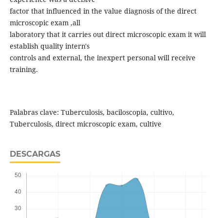
factor that influenced in the value diagnosis of the direct
microscopic exam ,all
laboratory that it carries out direct microscopic exam it will
establish quality intern's
controls and external, the inexpert personal will receive
training.
Palabras clave: Tuberculosis, baciloscopia, cultivo,
Tuberculosis, direct microscopic exam, cultive
DESCARGAS