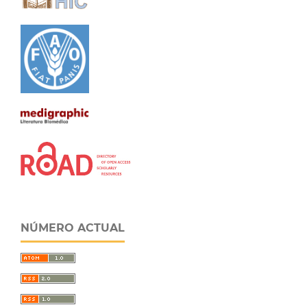
NÚMERO ACTUAL