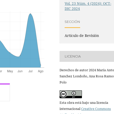
Vol. 23 Núm. 4 (2024): OCT-
DIC 2024
SECCIÓN
Artículo de Revisión
LICENCIA
Derechos de autor 2024 María Ant
Sanchez Londoño, Ana Rosa Ramo
Polo
Esta obra está bajo una licencia
internacional
Creative Commons