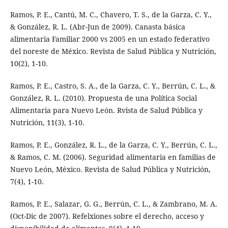
Ramos, P. E., Cantú, M. C., Chavero, T. S., de la Garza, C. Y.,
& González, R. L. (Abr-Jun de 2009). Canasta básica
alimentaria Familiar 2000 vs 2005 en un estado federativo
del noreste de México. Revista de Salud Pública y Nutrición,
10(2), 1-10.
Ramos, P. E., Castro, S. A., de la Garza, C. Y., Berrún, C. L., &
González, R. L. (2010). Propuesta de una Política Social
Alimentaria para Nuevo León. Rvista de Salud Pública y
Nutrición, 11(3), 1-10.
Ramos, P. E., González, R. L., de la Garza, C. Y., Berrún, C. L.,
& Ramos, C. M. (2006). Seguridad alimentaria en familias de
Nuevo León, México. Revista de Salud Pública y Nutrición,
7(4), 1-10.
Ramos, P. E., Salazar, G. G., Berrún, C. L., & Zambrano, M. A.
(Oct-Dic de 2007). Refelxiones sobre el derecho, acceso y