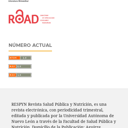
NÚMERO ACTUAL
RESPYN Revista Salud Pública y Nutrición, es una
revista electrónica, con periodicidad trimestral,
editada y publicada por la Universidad Autónoma de
Nuevo León a través de la Facultad de Salud Pública y
Nutrición. Domicilio de la Publicación: Aguirre