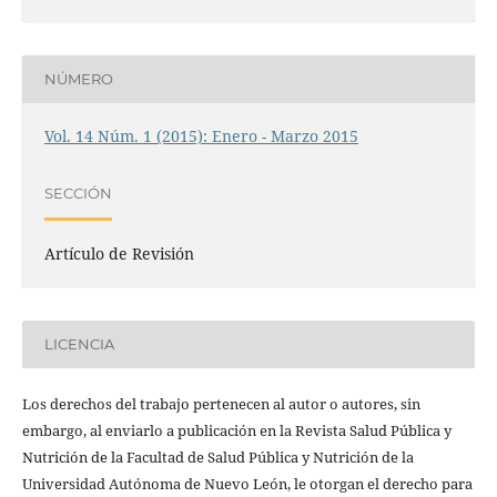
NÚMERO
Vol. 14 Núm. 1 (2015): Enero - Marzo 2015
SECCIÓN
Artículo de Revisión
LICENCIA
Los derechos del trabajo pertenecen al autor o autores, sin
embargo, al enviarlo a publicación en la Revista Salud Pública y
Nutrición de la Facultad de Salud Pública y Nutrición de la
Universidad Autónoma de Nuevo León, le otorgan el derecho para