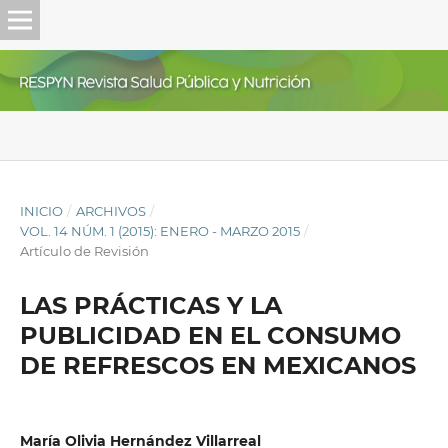
INICIO
/
ARCHIVOS
/
VOL. 14 NÚM. 1 (2015): ENERO - MARZO 2015
/
Artículo de Revisión
LAS PRÁCTICAS Y LA
PUBLICIDAD EN EL CONSUMO
DE REFRESCOS EN MEXICANOS
María Olivia Hernández Villarreal