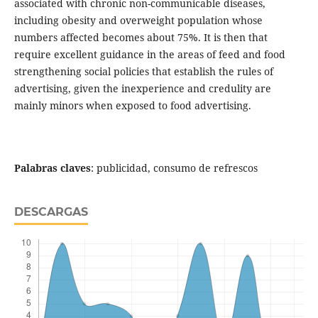
associated with chronic non-communicable diseases,
including obesity and overweight population whose
numbers affected becomes about 75%. It is then that
require excellent guidance in the areas of feed and food
strengthening social policies that establish the rules of
advertising, given the inexperience and credulity are
mainly minors when exposed to food advertising.
Palabras claves
: publicidad, consumo de refrescos
DESCARGAS