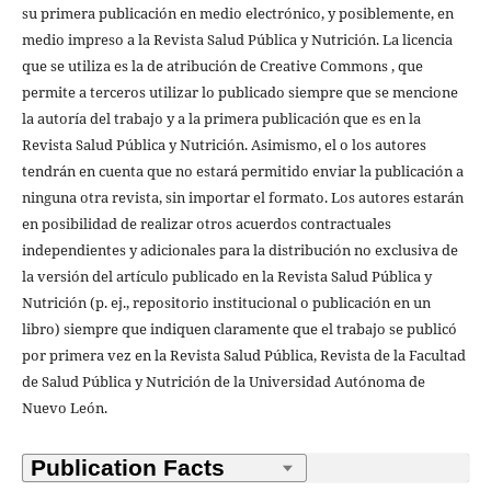
su primera publicación en medio electrónico, y posiblemente, en
medio impreso a la Revista Salud Pública y Nutrición. La licencia
que se utiliza es la de atribución de Creative Commons , que
permite a terceros utilizar lo publicado siempre que se mencione
la autoría del trabajo y a la primera publicación que es en la
Revista Salud Pública y Nutrición. Asimismo, el o los autores
tendrán en cuenta que no estará permitido enviar la publicación a
ninguna otra revista, sin importar el formato. Los autores estarán
en posibilidad de realizar otros acuerdos contractuales
independientes y adicionales para la distribución no exclusiva de
la versión del artículo publicado en la Revista Salud Pública y
Nutrición (p. ej., repositorio institucional o publicación en un
libro) siempre que indiquen claramente que el trabajo se publicó
por primera vez en la Revista Salud Pública, Revista de la Facultad
de Salud Pública y Nutrición de la Universidad Autónoma de
Nuevo León.