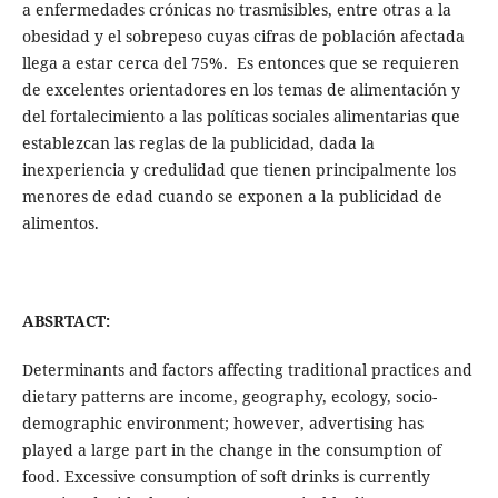
a enfermedades crónicas no trasmisibles, entre otras a la
obesidad y el sobrepeso cuyas cifras de población afectada
llega a estar cerca del 75%. Es entonces que se requieren
de excelentes orientadores en los temas de alimentación y
del fortalecimiento a las políticas sociales alimentarias que
establezcan las reglas de la publicidad, dada la
inexperiencia y credulidad que tienen principalmente los
menores de edad cuando se exponen a la publicidad de
alimentos.
ABSRTACT:
Determinants and factors affecting traditional practices and
dietary patterns are income, geography, ecology, socio-
demographic environment; however, advertising has
played a large part in the change in the consumption of
food. Excessive consumption of soft drinks is currently