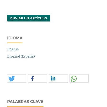
ENVIAR UN ARTÍCULO
IDIOMA
English
Español (España)
PALABRAS CLAVE