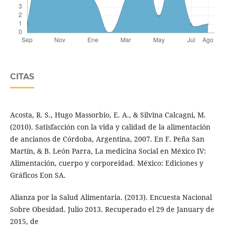
CITAS
Acosta, R. S., Hugo Massorbio, E. A., & Silvina Calcagni, M.
(2010). Satisfacción con la vida y calidad de la alimentación
de ancianos de Córdoba, Argentina, 2007. En F. Peña San
Martín, & B. León Parra, La medicina Social en México IV:
Alimentación, cuerpo y corporeidad. México: Ediciones y
Gráficos Eon SA.
Alianza por la Salud Alimentaria. (2013). Encuesta Nacional
Sobre Obesidad. Julio 2013. Recuperado el 29 de January de
2015, de