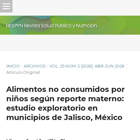
INICIO
/
ARCHIVOS
/
VOL. 25 NÚM. 2 (2026): ABR-JUN 2026
/
Artículo Original
Alimentos no consumidos por
niños según reporte materno:
estudio exploratorio en
municipios de Jalisco, México