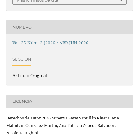
Más formatos de cita
NÚMERO
Vol. 25 Núm. 2 (2026): ABR-JUN 2026
SECCIÓN
Artículo Original
LICENCIA
Derechos de autor 2026 Minerva Saraí Santillán Rivera, Ana
Malintzin González Martin, Ana Patricia Zepeda Salvador,
Nicoletta Righini