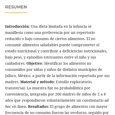
RESUMEN
Introducción:
Una dieta limitada en la infancia se
manifiesta como una preferencia por un repertorio
reducido o bajo consumo de ciertos alimentos. El no
consumir alimentos saludables puede comprometer el
estado nutricional y contribuir a deficiencias nutricionales,
bajo peso, y episodios estresantes entre el niño y sus
cuidadores.
Objetivo:
Identificar los alimentos no
consumidos por niñas y niños de distintos municipios de
Jalisco, México, a partir de la información reportada por sus
madres.
Material y método:
Estudio exploratorio,
transversal. La muestra fue no probabilística por
conveniencia
,
integrada por 200 madres de niños de 2 a 8
años que respondieron voluntariamente un cuestionario
ad
hoc
en línea.
Resultados:
El grupo de alimentos con mayor
frecuencia de no consumo fueron las verduras, seguido por