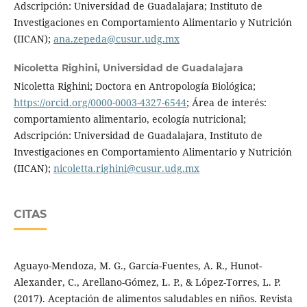
Adscripción: Universidad de Guadalajara; Instituto de
Investigaciones en Comportamiento Alimentario y Nutrición
(IICAN);
ana.zepeda@cusur.udg.mx
Nicoletta Righini,
Universidad de Guadalajara
Nicoletta Righini; Doctora en Antropología Biológica;
https://orcid.org/0000-0003-4327-6544
; Área de interés:
comportamiento alimentario, ecología nutricional;
Adscripción: Universidad de Guadalajara, Instituto de
Investigaciones en Comportamiento Alimentario y Nutrición
(IICAN);
nicoletta.righini@cusur.udg.mx
CITAS
Aguayo-Mendoza, M. G., García-Fuentes, A. R., Hunot-
Alexander, C., Arellano-Gómez, L. P., & López-Torres, L. P.
(2017). Aceptación de alimentos saludables en niños. Revista