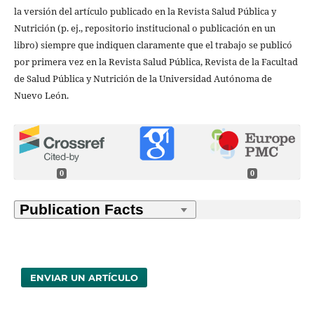
la versión del artículo publicado en la Revista Salud Pública y
Nutrición (p. ej., repositorio institucional o publicación en un
libro) siempre que indiquen claramente que el trabajo se publicó
por primera vez en la Revista Salud Pública, Revista de la Facultad
de Salud Pública y Nutrición de la Universidad Autónoma de
Nuevo León.
0
0
ENVIAR UN ARTÍCULO