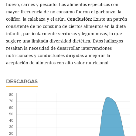
huevo, carnes y pescado. Los alimentos específicos con
mayor frecuencia de no consumo fueron el garbanzo, la
coliflor, la calabaza y el atún.
Conclusión:
Existe un patrón
consistente de no consumo de ciertos alimentos en la dieta
infantil, particularmente verduras y leguminosas, lo que
sugiere una limitada diversidad dietética. Estos hallazgos
resaltan la necesidad de desarrollar intervenciones
nutricionales y conductuales dirigidas a mejorar la
aceptación de alimentos con alto valor nutricional.
DESCARGAS