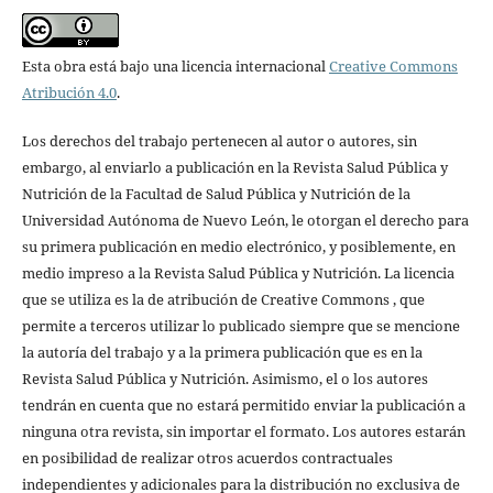
Esta obra está bajo una licencia internacional
Creative Commons
Atribución 4.0
.
Los derechos del trabajo pertenecen al autor o autores, sin
embargo, al enviarlo a publicación en la Revista Salud Pública y
Nutrición de la Facultad de Salud Pública y Nutrición de la
Universidad Autónoma de Nuevo León, le otorgan el derecho para
su primera publicación en medio electrónico, y posiblemente, en
medio impreso a la Revista Salud Pública y Nutrición. La licencia
que se utiliza es la de atribución de Creative Commons , que
permite a terceros utilizar lo publicado siempre que se mencione
la autoría del trabajo y a la primera publicación que es en la
Revista Salud Pública y Nutrición. Asimismo, el o los autores
tendrán en cuenta que no estará permitido enviar la publicación a
ninguna otra revista, sin importar el formato. Los autores estarán
en posibilidad de realizar otros acuerdos contractuales
independientes y adicionales para la distribución no exclusiva de