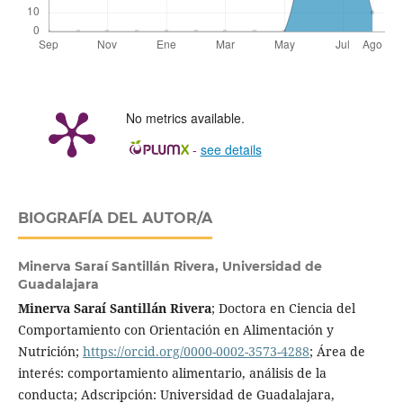
No metrics available.
-
see details
BIOGRAFÍA DEL AUTOR/A
Minerva Saraí Santillán Rivera,
Universidad de
Guadalajara
Minerva Saraí Santillán Rivera
; Doctora en Ciencia del
Comportamiento con Orientación en Alimentación y
Nutrición;
https://orcid.org/0000-0002-3573-4288
; Área de
interés: comportamiento alimentario, análisis de la
conducta; Adscripción: Universidad de Guadalajara,