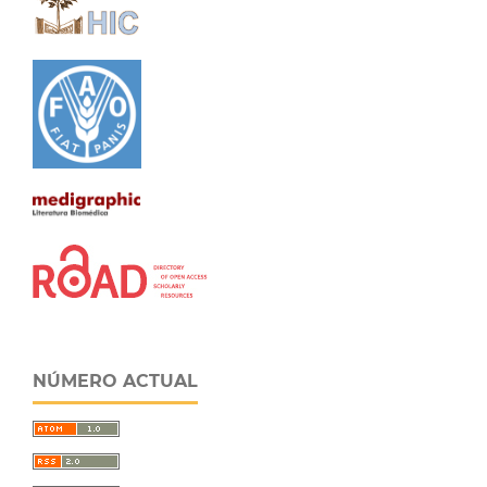
NÚMERO ACTUAL