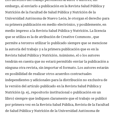
embargo, al enviarlo a publicación en la Revista Salud Pública y
Nutrición de la Facultad de Salud Pública y Nutrición de la
Universidad Autónoma de Nuevo León, le otorgan el derecho para
su primera publicación en medio electrónico, y posiblemente, en
medio impreso a la Revista Salud Pública y Nutrición. La licencia
que se utiliza es la de atribución de Creative Commons , que
permite a terceros utilizar lo publicado siempre que se mencione
la autoría del trabajo y a la primera publicación que es en la
Revista Salud Pública y Nutrición. Asimismo, el o los autores
tendrán en cuenta que no estará permitido enviar la publicación a
ninguna otra revista, sin importar el formato. Los autores estarán
en posibilidad de realizar otros acuerdos contractuales
independientes y adicionales para la distribución no exclusiva de
la versión del artículo publicado en la Revista Salud Pública y
Nutrición (p. ej., repositorio institucional o publicación en un
libro) siempre que indiquen claramente que el trabajo se publicó
por primera vez en la Revista Salud Pública, Revista de la Facultad
de Salud Pública y Nutrición de la Universidad Autónoma de