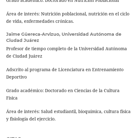
Grado académico: Doctorado en Nutrición Poblacional
Área de interés: Nutrición poblacional, nutrición en el ciclo
de vida, enfermedades crónicas.
Jaime Güereca-Arvizuo,
Universidad Autónoma de
Ciudad Juárez
Profesor de tiempo completo de la Universidad Autónoma
de Ciudad Juárez
Adscrito al programa de Licenciatura en Entrenamiento
Deportivo
Grado académico: Doctorado en Ciencias de la Cultura
Física
Área de interés: Salud estudiantil, bioquímica, cultura física
y fisiología del ejercicio.