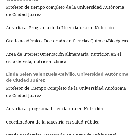
Profesor de tiempo completo de la Universidad Autónoma
de Ciudad Juárez
Adscrita al Programa de la Licenciatura en Nutrición
Grado académico: Doctorado en Ciencias Químico-Biológicas
Área de interés: Orientación alimentaria, nutrición en el
ciclo de vida, nutrición clínica.
Linda Selen Valenzuela-Calvillo,
Universidad Autónoma
de Ciudad Juárez
Profesor de Tiempo Completo de la Universidad Autónoma
de Ciudad Juárez
Adscrita al programa Licenciatura en Nutrición
Coordinadora de la Maestría en Salud Pública