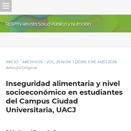
INICIO
/
ARCHIVOS
/
VOL. 25 NÚM. 1 (2026): ENE-MZO 2026
/
Artículo Original
Inseguridad alimentaria y nivel
socioeconómico en estudiantes
del Campus Ciudad
Universitaria, UACJ