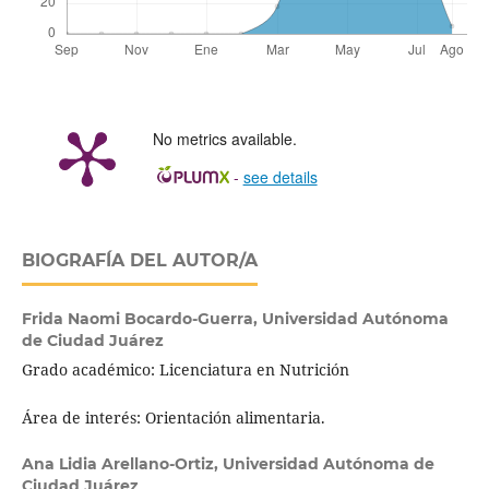
No metrics available.
-
see details
BIOGRAFÍA DEL AUTOR/A
Frida Naomi Bocardo-Guerra,
Universidad Autónoma
de Ciudad Juárez
Grado académico: Licenciatura en Nutrición
Área de interés: Orientación alimentaria.
Ana Lidia Arellano-Ortiz,
Universidad Autónoma de
Ciudad Juárez