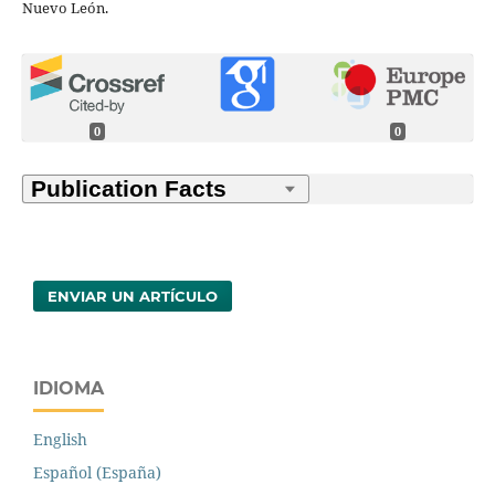
Nuevo León.
0
0
ENVIAR UN ARTÍCULO
IDIOMA
English
Español (España)