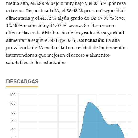
medio alto, el 5.88 % bajo o muy bajo y el 0.35 % pobreza
extrema. Respecto a la IA, el 58.48 % presentó seguridad
alimentaria y el 41.52 % algún grado de IA: 17.99 % leve,
12.46 % moderada y 11.07 % severa. Se observaron
diferencias en la distribución de los grados de seguridad
alimentaria según el NSE (p<0.05).
Conclusión:
La alta
prevalencia de IA evidencia la necesidad de implementar
intervenciones que mejoren el acceso a alimentos
saludables de los estudiantes.
DESCARGAS